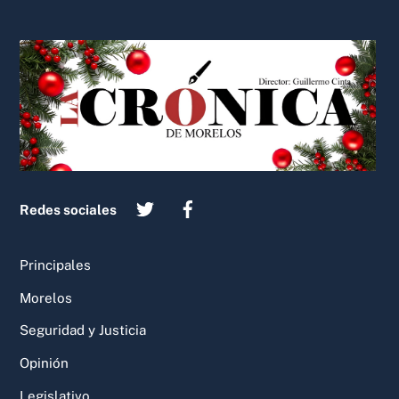
Back
To
Top
Redes sociales
Principales
Morelos
Seguridad y Justicia
Opinión
Legislativo