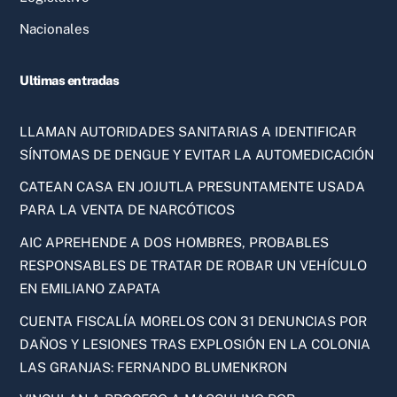
Nacionales
Ultimas entradas
LLAMAN AUTORIDADES SANITARIAS A IDENTIFICAR
SÍNTOMAS DE DENGUE Y EVITAR LA AUTOMEDICACIÓN
CATEAN CASA EN JOJUTLA PRESUNTAMENTE USADA
PARA LA VENTA DE NARCÓTICOS
AIC APREHENDE A DOS HOMBRES, PROBABLES
RESPONSABLES DE TRATAR DE ROBAR UN VEHÍCULO
EN EMILIANO ZAPATA
CUENTA FISCALÍA MORELOS CON 31 DENUNCIAS POR
DAÑOS Y LESIONES TRAS EXPLOSIÓN EN LA COLONIA
LAS GRANJAS: FERNANDO BLUMENKRON