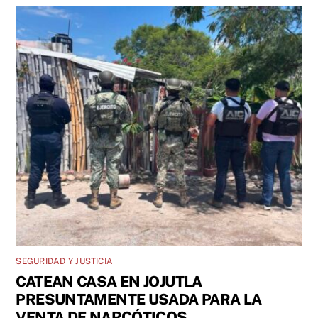
SEGURIDAD Y JUSTICIA
CATEAN CASA EN JOJUTLA
PRESUNTAMENTE USADA PARA LA
VENTA DE NARCÓTICOS