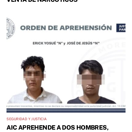
SEGURIDAD Y JUSTICIA
AIC APREHENDE A DOS HOMBRES,