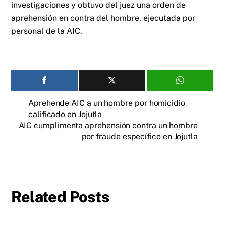
investigaciones y obtuvo del juez una orden de
aprehensión en contra del hombre, ejecutada por
personal de la AIC.
Aprehende AIC a un hombre por homicidio
calificado en Jojutla
AIC cumplimenta aprehensión contra un hombre
por fraude específico en Jojutla
Related Posts