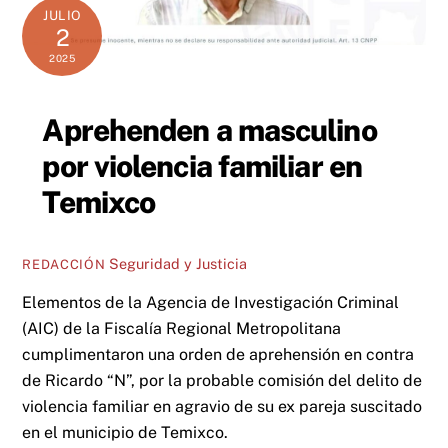
JULIO
2
2025
Aprehenden a masculino
por violencia familiar en
Temixco
Seguridad y Justicia
REDACCIÓN
Elementos de la Agencia de Investigación Criminal
(AIC) de la Fiscalía Regional Metropolitana
cumplimentaron una orden de aprehensión en contra
de Ricardo “N”, por la probable comisión del delito de
violencia familiar en agravio de su ex pareja suscitado
en el municipio de Temixco.