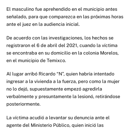
El masculino fue aprehendido en el municipio antes
señalado, para que comparezca en las próximas horas
ante el juez en la audiencia inicial.
De acuerdo con las investigaciones, los hechos se
registraron el 6 de abril del 2021, cuando la víctima
se encontraba en su domicilio en la colonia Morelos,
en el municipio de Temixco.
Al lugar arribó Ricardo “N”, quien habría intentado
ingresar a la vivienda a la fuerza, pero como la mujer
no lo dejó, supuestamente empezó agredirla
verbalmente y presuntamente la lesionó, retirándose
posteriormente.
La víctima acudió a levantar su denuncia ante el
agente del Ministerio Público, quien inició las