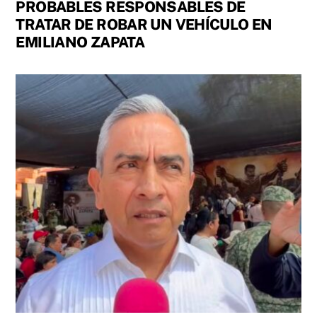
PROBABLES RESPONSABLES DE
TRATAR DE ROBAR UN VEHÍCULO EN
EMILIANO ZAPATA