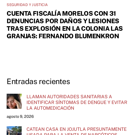
SEGURIDAD Y JUSTICIA
CUENTA FISCALÍA MORELOS CON 31
DENUNCIAS POR DAÑOS Y LESIONES
TRAS EXPLOSIÓN EN LA COLONIA LAS
GRANJAS: FERNANDO BLUMENKRON
Entradas recientes
LLAMAN AUTORIDADES SANITARIAS A
IDENTIFICAR SÍNTOMAS DE DENGUE Y EVITAR
LA AUTOMEDICACIÓN
agosto 9, 2026
CATEAN CASA EN JOJUTLA PRESUNTAMENTE
USADA PARA LA VENTA DE NARCÓTICOS