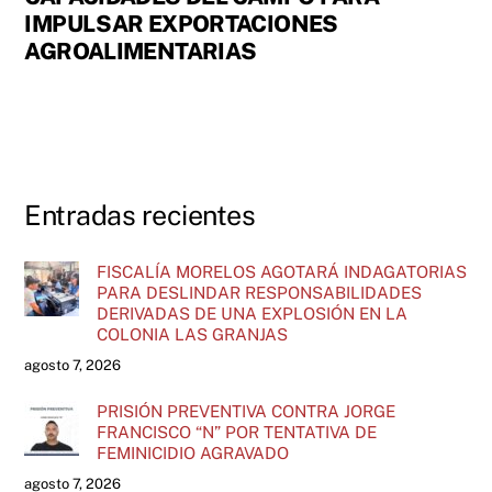
IMPULSAR EXPORTACIONES
AGROALIMENTARIAS
Entradas recientes
FISCALÍA MORELOS AGOTARÁ INDAGATORIAS
PARA DESLINDAR RESPONSABILIDADES
DERIVADAS DE UNA EXPLOSIÓN EN LA
COLONIA LAS GRANJAS
agosto 7, 2026
PRISIÓN PREVENTIVA CONTRA JORGE
FRANCISCO “N” POR TENTATIVA DE
FEMINICIDIO AGRAVADO
agosto 7, 2026