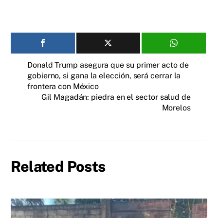
Donald Trump asegura que su primer acto de
gobierno, si gana la elección, será cerrar la
frontera con México
Gil Magadán: piedra en el sector salud de
Morelos
Related Posts