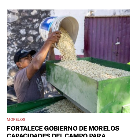
MORELOS
FORTALECE GOBIERNO DE MORELOS
CAPACIDADES DEL CAMPO PARA