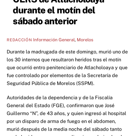
durante el motín del
sábado anterior
Información General
,
Morelos
REDACCIÓN
Durante la madrugada de este domingo, murió uno de
los 30 internos que resultaron heridos tras el motín
que ocurrió entro penitenciario de Atlacholoaya y que
fue controlado por elementos de la Secretaría de
Seguridad Pública de Morelos (SSPM).
Autoridades de la dependencia y de la Fiscalía
General del Estado (FGE), confirmaron que José
Guillermo “N”, de 43 años, y quien ingresó al hospital
por un disparo de arma de fuego en el abdomen,
murió después de la media noche del sábado tanto