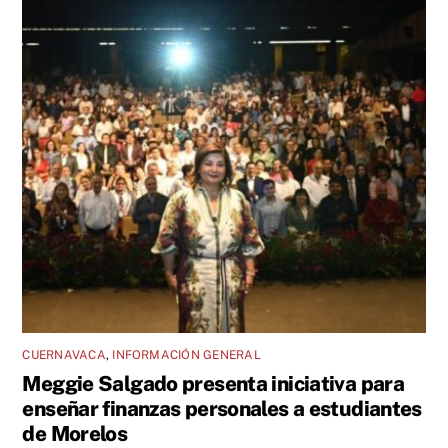
CUERNAVACA
,
INFORMACIÓN GENERAL
Meggie Salgado presenta iniciativa para
enseñar finanzas personales a estudiantes
de Morelos