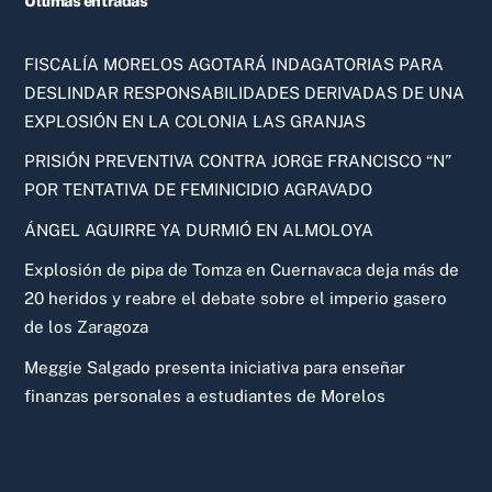
Ultimas entradas
FISCALÍA MORELOS AGOTARÁ INDAGATORIAS PARA
DESLINDAR RESPONSABILIDADES DERIVADAS DE UNA
EXPLOSIÓN EN LA COLONIA LAS GRANJAS
PRISIÓN PREVENTIVA CONTRA JORGE FRANCISCO “N”
POR TENTATIVA DE FEMINICIDIO AGRAVADO
ÁNGEL AGUIRRE YA DURMIÓ EN ALMOLOYA
Explosión de pipa de Tomza en Cuernavaca deja más de
20 heridos y reabre el debate sobre el imperio gasero
de los Zaragoza
Meggie Salgado presenta iniciativa para enseñar
finanzas personales a estudiantes de Morelos