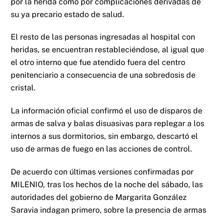
por la herida como por complicaciones derivadas de
su ya precario estado de salud.
El resto de las personas ingresadas al hospital con
heridas, se encuentran restableciéndose, al igual que
el otro interno que fue atendido fuera del centro
penitenciario a consecuencia de una sobredosis de
cristal.
La información oficial confirmó el uso de disparos de
armas de salva y balas disuasivas para replegar a los
internos a sus dormitorios, sin embargo, descartó el
uso de armas de fuego en las acciones de control.
De acuerdo con últimas versiones confirmadas por
MILENIO, tras los hechos de la noche del sábado, las
autoridades del gobierno de Margarita González
Saravia indagan primero, sobre la presencia de armas