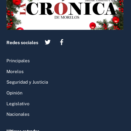
Top
Redes sociales
Principales
Morelos
Seguridad y Justicia
Opinión
Legislativo
Nacionales