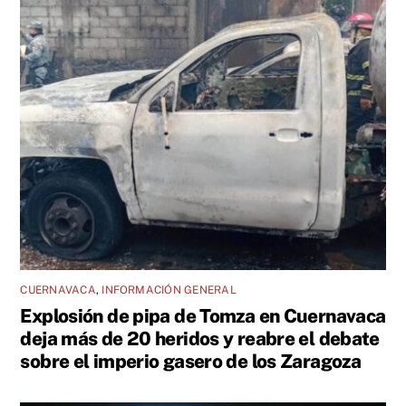
CUERNAVACA
,
INFORMACIÓN GENERAL
Explosión de pipa de Tomza en Cuernavaca
deja más de 20 heridos y reabre el debate
sobre el imperio gasero de los Zaragoza