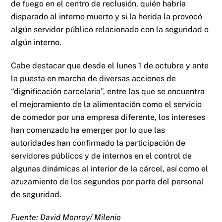
de fuego en el centro de reclusión, quién habría
disparado al interno muerto y si la herida la provocó
algún servidor público relacionado con la seguridad o
algún interno.
Cabe destacar que desde el lunes 1 de octubre y ante
la puesta en marcha de diversas acciones de
“dignificación carcelaria”, entre las que se encuentra
el mejoramiento de la alimentación como el servicio
de comedor por una empresa diferente, los intereses
han comenzado ha emerger por lo que las
autoridades han confirmado la participación de
servidores públicos y de internos en el control de
algunas dinámicas al interior de la cárcel, así como el
azuzamiento de los segundos por parte del personal
de seguridad.
Fuente: David Monroy/ Milenio