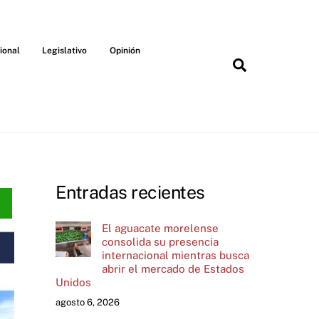
ional
Legislativo
Opinión
Search
Entradas recientes
El aguacate morelense
consolida su presencia
internacional mientras busca
abrir el mercado de Estados
Unidos
agosto 6, 2026