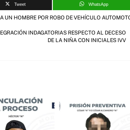
Tweet
WhatsApp
N A UN HOMBRE POR ROBO DE VEHÍCULO AUTOMOT
TEGRACIÓN INDAGATORIAS RESPECTO AL DECESO
DE LA NIÑA CON INICIALES IVV