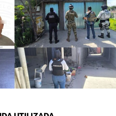
DA UTILIZADA,