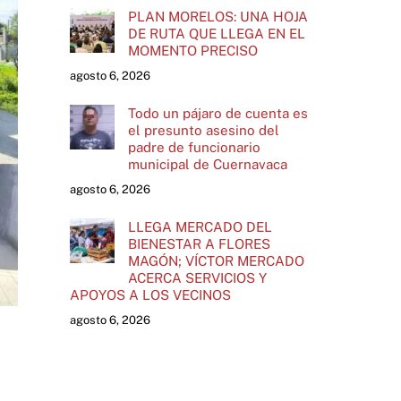
PLAN MORELOS: UNA HOJA
DE RUTA QUE LLEGA EN EL
MOMENTO PRECISO
agosto 6, 2026
Todo un pájaro de cuenta es
el presunto asesino del
padre de funcionario
municipal de Cuernavaca
agosto 6, 2026
LLEGA MERCADO DEL
BIENESTAR A FLORES
MAGÓN; VÍCTOR MERCADO
ACERCA SERVICIOS Y
APOYOS A LOS VECINOS
agosto 6, 2026