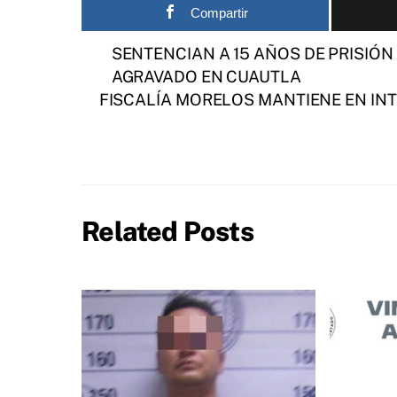
Compartir
SENTENCIAN A 15 AÑOS DE PRISIÓ
AGRAVADO EN CUAUTLA
FISCALÍA MORELOS MANTIENE EN IN
Related Posts