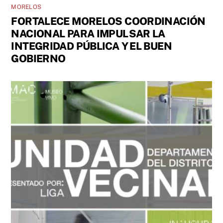
MORELOS
FORTALECE MORELOS COORDINACIÓN
NACIONAL PARA IMPULSAR LA
INTEGRIDAD PÚBLICA Y EL BUEN
GOBIERNO