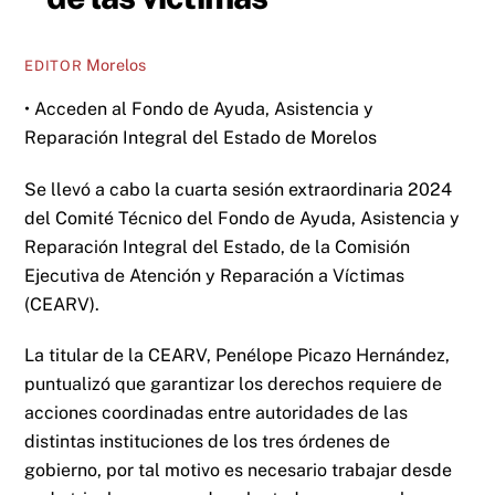
Morelos
EDITOR
• Acceden al Fondo de Ayuda, Asistencia y
Reparación Integral del Estado de Morelos
Se llevó a cabo la cuarta sesión extraordinaria 2024
del Comité Técnico del Fondo de Ayuda, Asistencia y
Reparación Integral del Estado, de la Comisión
Ejecutiva de Atención y Reparación a Víctimas
(CEARV).
La titular de la CEARV, Penélope Picazo Hernández,
puntualizó que garantizar los derechos requiere de
acciones coordinadas entre autoridades de las
distintas instituciones de los tres órdenes de
gobierno, por tal motivo es necesario trabajar desde