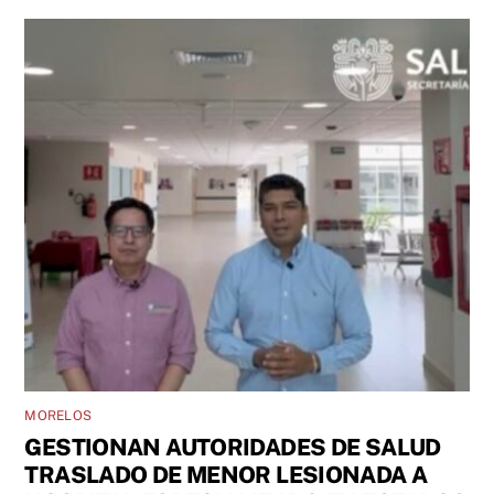
MORELOS
GESTIONAN AUTORIDADES DE SALUD
TRASLADO DE MENOR LESIONADA A