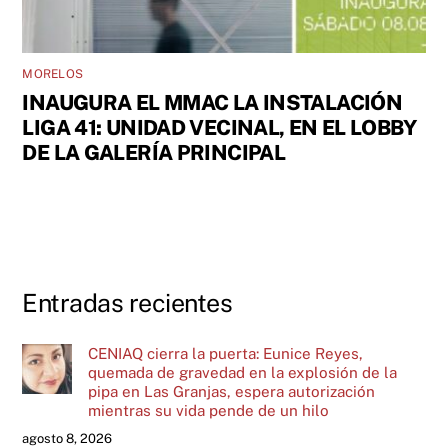
MORELOS
INAUGURA EL MMAC LA INSTALACIÓN
LIGA 41: UNIDAD VECINAL, EN EL LOBBY
DE LA GALERÍA PRINCIPAL
Entradas recientes
CENIAQ cierra la puerta: Eunice Reyes,
quemada de gravedad en la explosión de la
pipa en Las Granjas, espera autorización
mientras su vida pende de un hilo
agosto 8, 2026