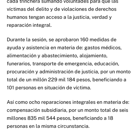
cada trinchera sumando voluntades para que las
víctimas del delito y de violaciones de derechos
humanos tengan acceso a la justicia, verdad y
reparación integral.
Durante la sesión, se aprobaron 160 medidas de
ayuda y asistencia en materia de: gastos médicos,
alimentación y abastecimiento, alojamiento,
funerarios, transporte de emergencia, educación,
procuración y administración de justicia, por un monto
total de un millón 229 mil 184 pesos, beneficiando a
101 personas en situación de víctima.
Así como ocho reparaciones integrales en materia de:
compensación subsidiaria, por un monto total de seis
millones 835 mil 544 pesos, beneficiando a 18
personas en la misma circunstancia.