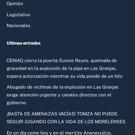
Opinión
Legislativo
Nacionales
Ultimas entradas
CENIAQ cierra la puerta: Eunice Reyes, quemada de
gravedad en la explosión de la pipa en Las Granjas,
espera autorización mientras su vida pende de un hilo
Abogado de víctimas de la explosión en Las Granjas
exige atención urgente y canales directos con el
gobierno
¡BASTA DE AMENAZAS VACÍAS! TOMZA NO PUEDE
SEGUIR JUGANDO CON LA VIDA DE LOS MORELENSES
En un día como hoy y en el meritito Anenecuilco,