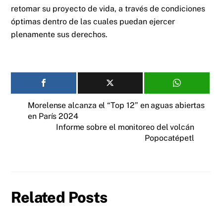
retomar su proyecto de vida, a través de condiciones
óptimas dentro de las cuales puedan ejercer
plenamente sus derechos.
Morelense alcanza el “Top 12” en aguas abiertas
en París 2024
Informe sobre el monitoreo del volcán
Popocatépetl
Related Posts