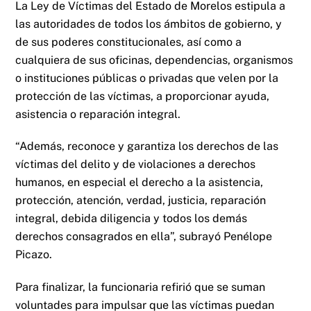
La Ley de Víctimas del Estado de Morelos estipula a
las autoridades de todos los ámbitos de gobierno, y
de sus poderes constitucionales, así como a
cualquiera de sus oficinas, dependencias, organismos
o instituciones públicas o privadas que velen por la
protección de las víctimas, a proporcionar ayuda,
asistencia o reparación integral.
“Además, reconoce y garantiza los derechos de las
víctimas del delito y de violaciones a derechos
humanos, en especial el derecho a la asistencia,
protección, atención, verdad, justicia, reparación
integral, debida diligencia y todos los demás
derechos consagrados en ella”, subrayó Penélope
Picazo.
Para finalizar, la funcionaria refirió que se suman
voluntades para impulsar que las víctimas puedan