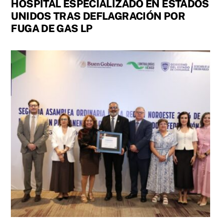
HOSPITAL ESPECIALIZADO EN ESTADOS
UNIDOS TRAS DEFLAGRACIÓN POR
FUGA DE GAS LP