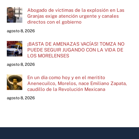
Abogado de víctimas de la explosión en Las
Granjas exige atención urgente y canales
directos con el gobierno
agosto 8, 2026
¡BASTA DE AMENAZAS VACÍAS! TOMZA NO
PUEDE SEGUIR JUGANDO CON LA VIDA DE
LOS MORELENSES
agosto 8, 2026
En un día como hoy y en el meritito
Anenecuilco, Morelos, nace Emiliano Zapata,
caudillo de la Revolución Mexicana
agosto 8, 2026