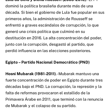
dominó la política brasileña durante más de una
década. Si bien el gobierno de Lula fue popular en sus
primeros años, la administración de Rousseff se
enfrentó a graves escándalos de corrupción, lo que
generó una crisis política que culminó en su
destitución en 2016. La alta concentración del poder,
junto con la corrupción, desgastó al partido, que
perdió influencia en las elecciones posteriores.
Egipto – Partido Nacional Democrático (PND)
Hosni Mubarak (1981-2011)
.- Mubarak mantuvo una
fuerte concentración de poder en Egipto durante tres
décadas bajo el PND. La corrupción, la represión y la
falta de reformas provocaron el estallido de la
Primavera Árabe en 2011, que terminó con la renuncia
de Mubarak y el colapso de su partido.