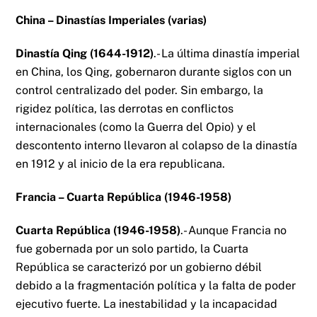
China – Dinastías Imperiales (varias)
Dinastía Qing (1644-1912)
.- La última dinastía imperial
en China, los Qing, gobernaron durante siglos con un
control centralizado del poder. Sin embargo, la
rigidez política, las derrotas en conflictos
internacionales (como la Guerra del Opio) y el
descontento interno llevaron al colapso de la dinastía
en 1912 y al inicio de la era republicana.
Francia – Cuarta República (1946-1958)
Cuarta República (1946-1958)
.- Aunque Francia no
fue gobernada por un solo partido, la Cuarta
República se caracterizó por un gobierno débil
debido a la fragmentación política y la falta de poder
ejecutivo fuerte. La inestabilidad y la incapacidad