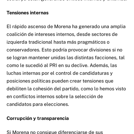
Tensiones internas
El rápido ascenso de Morena ha generado una amplia
coalición de intereses internos, desde sectores de
izquierda tradicional hasta más pragmáticos o
conservadores. Esto podría provocar divisiones si no
se logran mantener unidas las distintas facciones, tal
como le sucedió al PRI en su declive. Además, las
luchas internas por el control de candidaturas y
posiciones políticas pueden crear tensiones que
debiliten la cohesión del partido, como lo hemos visto
en conflictos internos sobre la selección de
candidatos para elecciones.
Corrupción y transparencia
Si Morena no consigue diferenciarse de sus