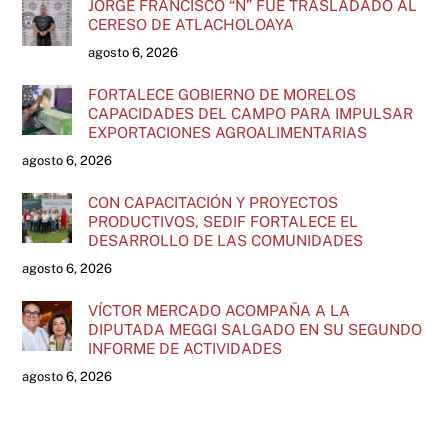
JORGE FRANCISCO “N” FUE TRASLADADO AL
CERESO DE ATLACHOLOAYA
agosto 6, 2026
FORTALECE GOBIERNO DE MORELOS
CAPACIDADES DEL CAMPO PARA IMPULSAR
EXPORTACIONES AGROALIMENTARIAS
agosto 6, 2026
CON CAPACITACIÓN Y PROYECTOS
PRODUCTIVOS, SEDIF FORTALECE EL
DESARROLLO DE LAS COMUNIDADES
agosto 6, 2026
VÍCTOR MERCADO ACOMPAÑA A LA
DIPUTADA MEGGI SALGADO EN SU SEGUNDO
INFORME DE ACTIVIDADES
agosto 6, 2026