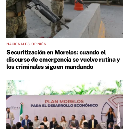
NACIONALES
,
OPINIÓN
Securitización en Morelos: cuando el
discurso de emergencia se vuelve rutina y
los criminales siguen mandando