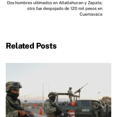
Dos hombres ultimados en Atlatlahucan y Zapata;
otro fue despojado de 120 mil pesos en
Cuernavaca
Related Posts