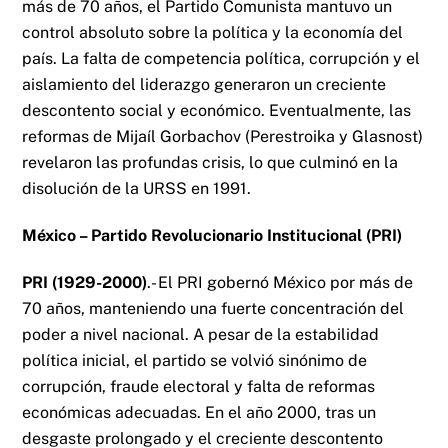
más de 70 años, el Partido Comunista mantuvo un
control absoluto sobre la política y la economía del
país. La falta de competencia política, corrupción y el
aislamiento del liderazgo generaron un creciente
descontento social y económico. Eventualmente, las
reformas de Mijaíl Gorbachov (Perestroika y Glasnost)
revelaron las profundas crisis, lo que culminó en la
disolución de la URSS en 1991.
México – Partido Revolucionario Institucional (PRI)
PRI (1929-2000)
.- El PRI gobernó México por más de
70 años, manteniendo una fuerte concentración del
poder a nivel nacional. A pesar de la estabilidad
política inicial, el partido se volvió sinónimo de
corrupción, fraude electoral y falta de reformas
económicas adecuadas. En el año 2000, tras un
desgaste prolongado y el creciente descontento