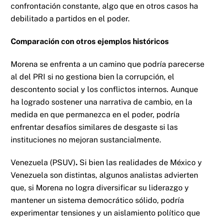
confrontación constante, algo que en otros casos ha
debilitado a partidos en el poder.
Comparación con otros ejemplos históricos
Morena se enfrenta a un camino que podría parecerse
al del PRI si no gestiona bien la corrupción, el
descontento social y los conflictos internos. Aunque
ha logrado sostener una narrativa de cambio, en la
medida en que permanezca en el poder, podría
enfrentar desafíos similares de desgaste si las
instituciones no mejoran sustancialmente.
Venezuela (PSUV)
.
Si bien las realidades de México y
Venezuela son distintas, algunos analistas advierten
que, si Morena no logra diversificar su liderazgo y
mantener un sistema democrático sólido, podría
experimentar tensiones y un aislamiento político que