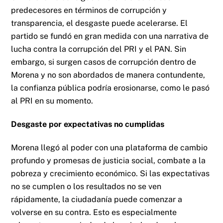
predecesores en términos de corrupción y
transparencia, el desgaste puede acelerarse. El
partido se fundó en gran medida con una narrativa de
lucha contra la corrupción del PRI y el PAN. Sin
embargo, si surgen casos de corrupción dentro de
Morena y no son abordados de manera contundente,
la confianza pública podría erosionarse, como le pasó
al PRI en su momento.
Desgaste por expectativas no cumplidas
Morena llegó al poder con una plataforma de cambio
profundo y promesas de justicia social, combate a la
pobreza y crecimiento económico. Si las expectativas
no se cumplen o los resultados no se ven
rápidamente, la ciudadanía puede comenzar a
volverse en su contra. Esto es especialmente