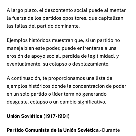
A largo plazo, el descontento social puede alimentar
la fuerza de los partidos opositores, que capitalizan
las fallas del partido dominante.
Ejemplos históricos muestran que, si un partido no
maneja bien este poder, puede enfrentarse a una
erosión de apoyo social, pérdida de legitimidad, y
eventualmente, su colapso o desplazamiento.
A continuación, te proporcionamos una lista de
ejemplos históricos donde la concentración de poder
en un solo partido o líder terminó generando
desgaste, colapso o un cambio significativo.
Unión Soviética (1917-1991)
Partido Comunista de la Unión Soviética
.- Durante