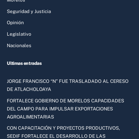
Seguridad y Justicia
Opinión
Legislativo
Nacionales
Ultimas entradas
JORGE FRANCISCO “N” FUE TRASLADADO AL CERESO
DE ATLACHOLOAYA
FORTALECE GOBIERNO DE MORELOS CAPACIDADES
DEL CAMPO PARA IMPULSAR EXPORTACIONES
AGROALIMENTARIAS
CON CAPACITACIÓN Y PROYECTOS PRODUCTIVOS,
SEDIF FORTALECE EL DESARROLLO DE LAS