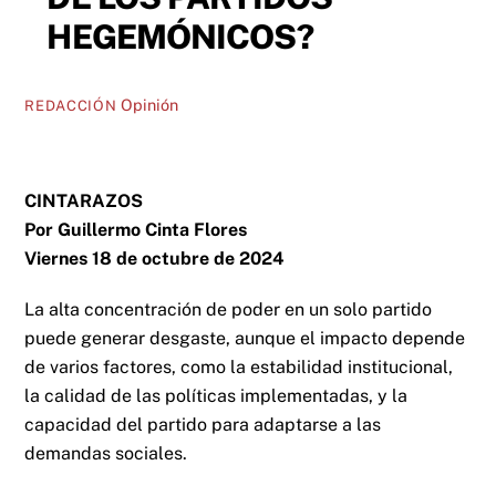
HEGEMÓNICOS?
Opinión
REDACCIÓN
CINTARAZOS
Por Guillermo Cinta Flores
Viernes 18 de octubre de 2024
La alta concentración de poder en un solo partido
puede generar desgaste, aunque el impacto depende
de varios factores, como la estabilidad institucional,
la calidad de las políticas implementadas, y la
capacidad del partido para adaptarse a las
demandas sociales.