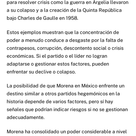
para resolver crisis como la guerra en Argelia llevaron
a su colapso y a la creación de la Quinta República
bajo Charles de Gaulle en 1958.
Estos ejemplos muestran que la concentración de
poder a menudo conduce a desgaste por la falta de
contrapesos, corrupción, descontento social o crisis
económicas. Si el partido o el líder no logran
adaptarse o gestionar estos factores, pueden
enfrentar su declive o colapso.
La posibilidad de que Morena en México enfrente un
destino similar a otros partidos hegemónicos en la
historia depende de varios factores, pero sí hay
señales que podrían indicar riesgos si no se gestionan
adecuadamente.
Morena ha consolidado un poder considerable a nivel