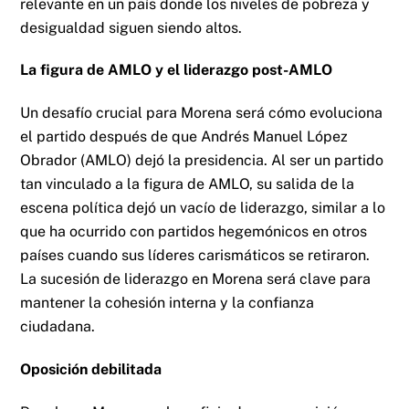
relevante en un país donde los niveles de pobreza y
desigualdad siguen siendo altos.
La figura de AMLO y el liderazgo post-AMLO
Un desafío crucial para Morena será cómo evoluciona
el partido después de que Andrés Manuel López
Obrador (AMLO) dejó la presidencia. Al ser un partido
tan vinculado a la figura de AMLO, su salida de la
escena política dejó un vacío de liderazgo, similar a lo
que ha ocurrido con partidos hegemónicos en otros
países cuando sus líderes carismáticos se retiraron.
La sucesión de liderazgo en Morena será clave para
mantener la cohesión interna y la confianza
ciudadana.
Oposición debilitada