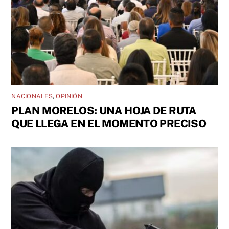
NACIONALES
,
OPINIÓN
PLAN MORELOS: UNA HOJA DE RUTA
QUE LLEGA EN EL MOMENTO PRECISO