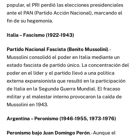
popular, el PRI perdió las elecciones presidenciales
ante el PAN (Partido Acción Nacional), marcando el
fin de su hegemonía.
Italia – Fascismo (1922-1943)
Partido Nacional Fascista (Benito Mussolini)
.-
Mussolini consolidó el poder en Italia mediante un
estado fascista de partido único. La concentración del
poder en el líder y el partido llevó a una política
externa expansionista que resultó en la participación
de Italia en la Segunda Guerra Mundial. El fracaso
militar y el malestar interno provocaron la caída de
Mussolini en 1943.
Argentina – Peronismo (1946-1955, 1973-1976)
Peronismo bajo Juan Domingo Perón
.- Aunque el