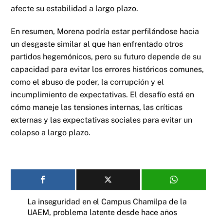
afecte su estabilidad a largo plazo.
En resumen, Morena podría estar perfilándose hacia
un desgaste similar al que han enfrentado otros
partidos hegemónicos, pero su futuro depende de su
capacidad para evitar los errores históricos comunes,
como el abuso de poder, la corrupción y el
incumplimiento de expectativas. El desafío está en
cómo maneje las tensiones internas, las críticas
externas y las expectativas sociales para evitar un
colapso a largo plazo.
La inseguridad en el Campus Chamilpa de la
UAEM, problema latente desde hace años