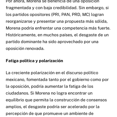
Por ahora, Morena se beneficia de una oposición
fragmentada y con baja credibilidad. Sin embargo, si
los partidos opositores (PRI, PAN, PRD, MC) logran
reorganizarse y presentar una propuesta más sólida,
Morena podría enfrentar una competencia más fuerte.
Históricamente, en muchos países, el desgaste de un
partido dominante ha sido aprovechado por una
oposición renovada.
Fatiga política y polarización
La creciente polarización en el discurso político
mexicano, fomentada tanto por el gobierno como por
la oposición, podría aumentar la fatiga de los
ciudadanos. Si Morena no logra encontrar un
equilibrio que permita la construcción de consensos
amplios, el desgaste podría ser acelerado por la
percepción de que promueve un ambiente de