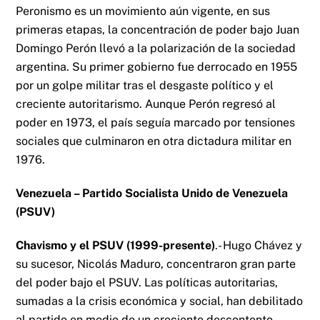
Peronismo es un movimiento aún vigente, en sus
primeras etapas, la concentración de poder bajo Juan
Domingo Perón llevó a la polarización de la sociedad
argentina. Su primer gobierno fue derrocado en 1955
por un golpe militar tras el desgaste político y el
creciente autoritarismo. Aunque Perón regresó al
poder en 1973, el país seguía marcado por tensiones
sociales que culminaron en otra dictadura militar en
1976.
Venezuela – Partido Socialista Unido de Venezuela
(PSUV)
Chavismo y el PSUV (1999-presente)
.- Hugo Chávez y
su sucesor, Nicolás Maduro, concentraron gran parte
del poder bajo el PSUV. Las políticas autoritarias,
sumadas a la crisis económica y social, han debilitado
al partido en medio de un creciente descontento