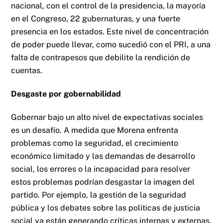
nacional, con el control de la presidencia, la mayoría
en el Congreso, 22 gubernaturas, y una fuerte
presencia en los estados. Este nivel de concentración
de poder puede llevar, como sucedió con el PRI, a una
falta de contrapesos que debilite la rendición de
cuentas.
Desgaste por gobernabilidad
Gobernar bajo un alto nivel de expectativas sociales
es un desafío. A medida que Morena enfrenta
problemas como la seguridad, el crecimiento
económico limitado y las demandas de desarrollo
social, los errores o la incapacidad para resolver
estos problemas podrían desgastar la imagen del
partido. Por ejemplo, la gestión de la seguridad
pública y los debates sobre las políticas de justicia
social ya están generando críticas internas y externas.