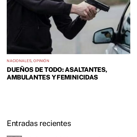
NACIONALES
,
OPINIÓN
DUEÑOS DE TODO: ASALTANTES,
AMBULANTES Y FEMINICIDAS
Entradas recientes