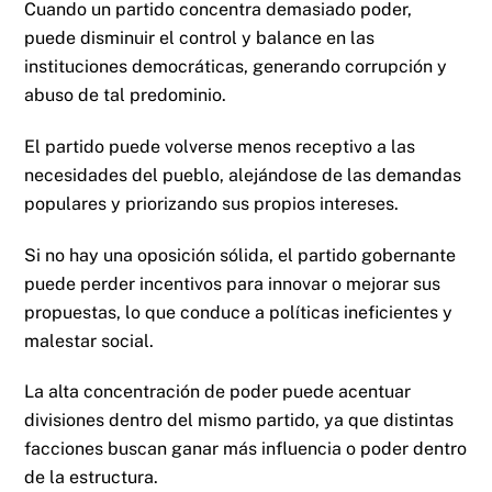
Cuando un partido concentra demasiado poder,
puede disminuir el control y balance en las
instituciones democráticas, generando corrupción y
abuso de tal predominio.
El partido puede volverse menos receptivo a las
necesidades del pueblo, alejándose de las demandas
populares y priorizando sus propios intereses.
Si no hay una oposición sólida, el partido gobernante
puede perder incentivos para innovar o mejorar sus
propuestas, lo que conduce a políticas ineficientes y
malestar social.
La alta concentración de poder puede acentuar
divisiones dentro del mismo partido, ya que distintas
facciones buscan ganar más influencia o poder dentro
de la estructura.