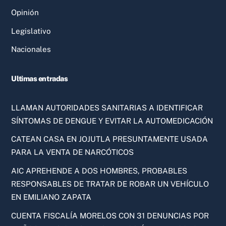
Opinión
Legislativo
Nacionales
Ultimas entradas
LLAMAN AUTORIDADES SANITARIAS A IDENTIFICAR
SÍNTOMAS DE DENGUE Y EVITAR LA AUTOMEDICACIÓN
CATEAN CASA EN JOJUTLA PRESUNTAMENTE USADA
PARA LA VENTA DE NARCÓTICOS
AIC APREHENDE A DOS HOMBRES, PROBABLES
RESPONSABLES DE TRATAR DE ROBAR UN VEHÍCULO
EN EMILIANO ZAPATA
CUENTA FISCALÍA MORELOS CON 31 DENUNCIAS POR