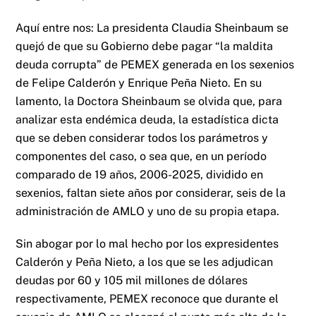
Aquí entre nos: La presidenta Claudia Sheinbaum se
quejó de que su Gobierno debe pagar “la maldita
deuda corrupta” de PEMEX generada en los sexenios
de Felipe Calderón y Enrique Peña Nieto. En su
lamento, la Doctora Sheinbaum se olvida que, para
analizar esta endémica deuda, la estadística dicta
que se deben considerar todos los parámetros y
componentes del caso, o sea que, en un período
comparado de 19 años, 2006-2025, dividido en
sexenios, faltan siete años por considerar, seis de la
administración de AMLO y uno de su propia etapa.
Sin abogar por lo mal hecho por los expresidentes
Calderón y Peña Nieto, a los que se les adjudican
deudas por 60 y 105 mil millones de dólares
respectivamente, PEMEX reconoce que durante el