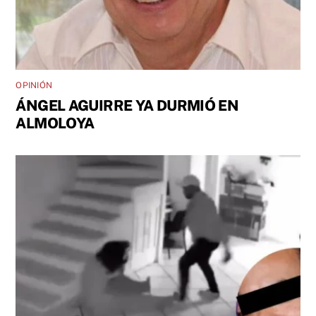
OPINIÓN
ÁNGEL AGUIRRE YA DURMIÓ EN
ALMOLOYA