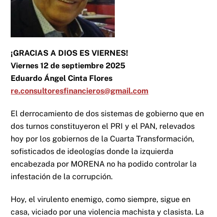
¡GRACIAS A DIOS ES VIERNES!
Viernes 12 de septiembre 2025
Eduardo Ángel Cinta Flores
re.consultoresfinancieros@gmail.com
El derrocamiento de dos sistemas de gobierno que en
dos turnos constituyeron el PRI y el PAN, relevados
hoy por los gobiernos de la Cuarta Transformación,
sofisticados de ideologías donde la izquierda
encabezada por MORENA no ha podido controlar la
infestación de la corrupción.
Hoy, el virulento enemigo, como siempre, sigue en
casa, viciado por una violencia machista y clasista. La