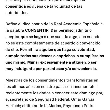
consentida
es dueña de la voluntad de las
autoridades.
Define el diccionario de la Real Academia Española a
la palabra
CONSENTIR
:
Dar permiso
, admitir o
aceptar
que se haga
o que suceda
algo
, aun cuando
no se esté completamente de acuerdo o convencido
de ello.
Permitir a alguien que haga su voluntad,
cumpla todos sus deseos o caprichos, o cumplírselos
uno mismo.
Mimar excesivamente a alguien, o ser
muy indulgente por parentesco y/o conveniencia.
Muestras de los consentimientos transformistas en
los últimos años en nuestro país, son innumerables,
recientemente los dados a conocer este domingo por,
el secretario de Seguridad Federal, Omar García
Harfuch; el titular de la Marina, Raymundo Pedro