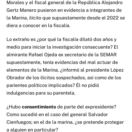
Morales y el fiscal general de la República Alejandro
Gertz Manero pusieron en evidencia a integrantes de
la Marina, ilícito que supuestamente desde el 2022 se
diera a conocer en la fiscalía.
Lo extraño es ¿por qué la fiscalía dilató dos años y
medio para iniciar la investigación consecuente? El
almirante Rafael Ojeda ex secretario de la SEMAR
supuestamente, tenía evidencias del mal actuar de
elementos de la Marina, ¿informó al presidente López
Obrador de los ilícitos sospechados, así como de los
parientes políticos implicados? Él no pidió
indulgencias para su parentela.
¿Hubo
consentimiento
de parte del expresidente?
Como sucedió en el caso del general Salvador
Cienfuegos; en el de la marina, ¿se pretende proteger
a alguien en particular?