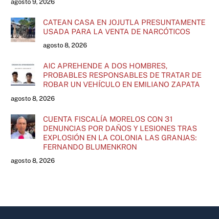
agosto 9, 2026
CATEAN CASA EN JOJUTLA PRESUNTAMENTE
USADA PARA LA VENTA DE NARCÓTICOS
agosto 8, 2026
AIC APREHENDE A DOS HOMBRES,
PROBABLES RESPONSABLES DE TRATAR DE
ROBAR UN VEHÍCULO EN EMILIANO ZAPATA
agosto 8, 2026
CUENTA FISCALÍA MORELOS CON 31
DENUNCIAS POR DAÑOS Y LESIONES TRAS
EXPLOSIÓN EN LA COLONIA LAS GRANJAS:
FERNANDO BLUMENKRON
agosto 8, 2026