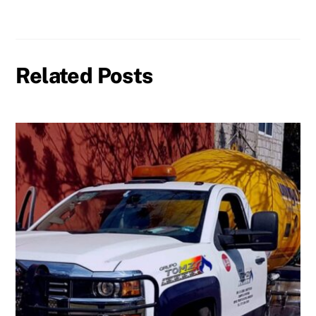
Related Posts