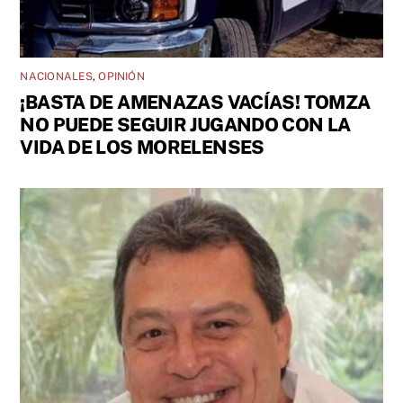
NACIONALES
,
OPINIÓN
¡BASTA DE AMENAZAS VACÍAS! TOMZA
NO PUEDE SEGUIR JUGANDO CON LA
VIDA DE LOS MORELENSES