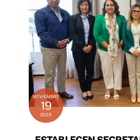
NOVIEMBRE
19
2025
ESTABLECEN SECRETAR