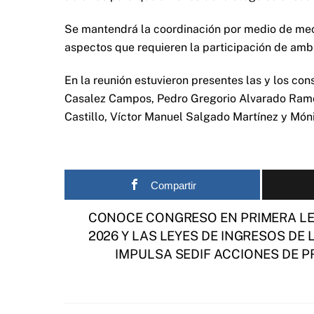
Se mantendrá la coordinación por medio de mec
aspectos que requieren la participación de amb
En la reunión estuvieron presentes las y los con
Casalez Campos, Pedro Gregorio Alvarado Ramos
Castillo, Víctor Manuel Salgado Martínez y Món
Compartir
CONOCE CONGRESO EN PRIMERA LE
2026 Y LAS LEYES DE INGRESOS DE
IMPULSA SEDIF ACCIONES DE 