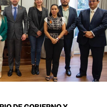
IO DE GOBIERNO Y