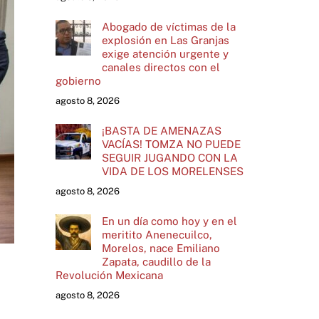
Abogado de víctimas de la
explosión en Las Granjas
exige atención urgente y
canales directos con el
gobierno
agosto 8, 2026
¡BASTA DE AMENAZAS
VACÍAS! TOMZA NO PUEDE
SEGUIR JUGANDO CON LA
VIDA DE LOS MORELENSES
agosto 8, 2026
En un día como hoy y en el
meritito Anenecuilco,
Morelos, nace Emiliano
Zapata, caudillo de la
Revolución Mexicana
agosto 8, 2026