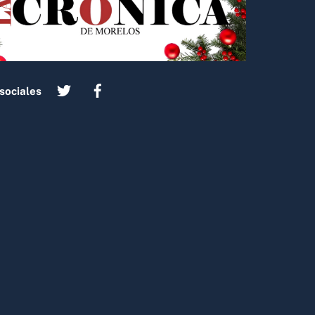
sociales