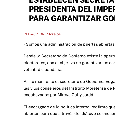
PRESIDENTA DEL IMP
PARA GARANTIZAR GO
Morelos
REDACCIÓN.
• Somos una administración de puertas abiertas
Desde la Secretaría de Gobierno existe la apert
electorales, con el objetivo de garantizar las c
voluntad ciudadana.
Así lo manifestó el secretario de Gobierno, Edg
las y los consejeros del Instituto Morelense de
encabezados por Mireya Gally Jordá.
El encargado de la política interna, reafirmó qu
abiertas para que a través del diálogo se encue