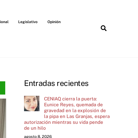
ional
Legislativo
Opinión
Search
Entradas recientes
CENIAQ cierra la puerta:
Eunice Reyes, quemada de
gravedad en la explosión de
la pipa en Las Granjas, espera
autorización mientras su vida pende
de un hilo
agosto 8, 2026