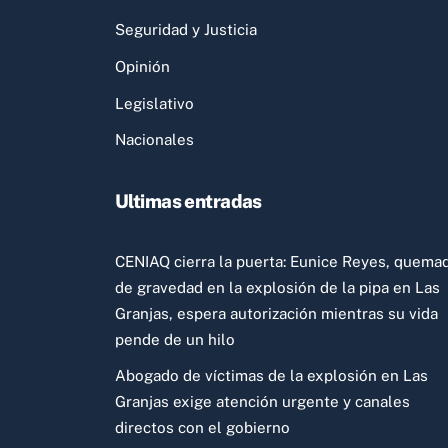
Seguridad y Justicia
Opinión
Legislativo
Nacionales
Ultimas entradas
CENIAQ cierra la puerta: Eunice Reyes, quema
de gravedad en la explosión de la pipa en Las
Granjas, espera autorización mientras su vida
pende de un hilo
Abogado de víctimas de la explosión en Las
Granjas exige atención urgente y canales
directos con el gobierno