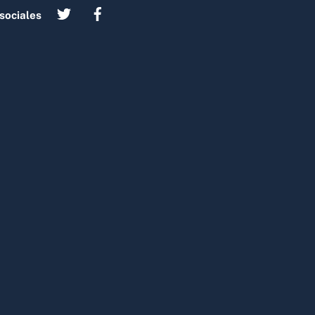
sociales