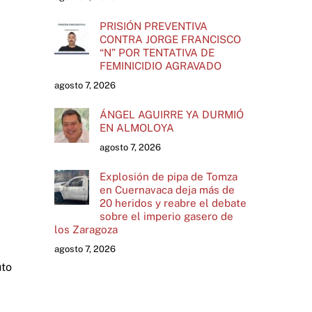
PRISIÓN PREVENTIVA
CONTRA JORGE FRANCISCO
“N” POR TENTATIVA DE
FEMINICIDIO AGRAVADO
agosto 7, 2026
ÁNGEL AGUIRRE YA DURMIÓ
EN ALMOLOYA
agosto 7, 2026
Explosión de pipa de Tomza
en Cuernavaca deja más de
20 heridos y reabre el debate
sobre el imperio gasero de
los Zaragoza
agosto 7, 2026
uto