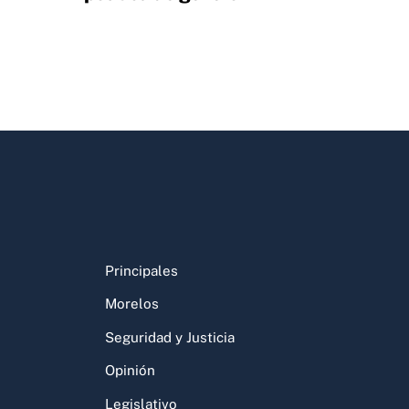
Principales
Morelos
Seguridad y Justicia
Opinión
Legislativo