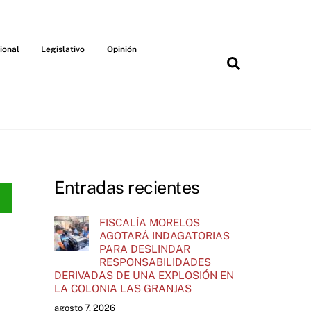
ional
Legislativo
Opinión
Search
Entradas recientes
FISCALÍA MORELOS
AGOTARÁ INDAGATORIAS
PARA DESLINDAR
RESPONSABILIDADES
DERIVADAS DE UNA EXPLOSIÓN EN
LA COLONIA LAS GRANJAS
agosto 7, 2026