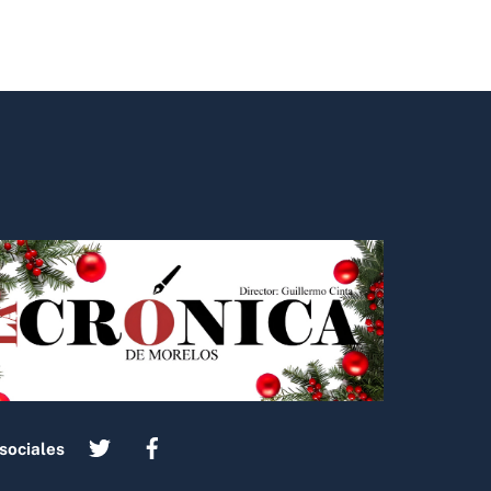
sociales