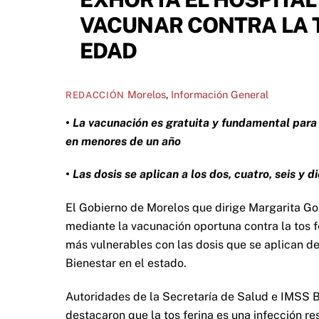
VACUNAR CONTRA LA 
EDAD
Morelos
,
Información General
REDACCIÓN
• La vacunación es gratuita y fundamental para 
en menores de un año
• Las dosis se aplican a los dos, cuatro, seis y
El Gobierno de Morelos que dirige Margarita Gon
mediante la vacunación oportuna contra la tos f
más vulnerables con las dosis que se aplican d
Bienestar en el estado.
Autoridades de la Secretaría de Salud e IMSS B
destacaron que la tos ferina es una infección r