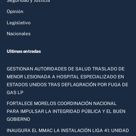
Seguridad y Justicia
Opinión
Legislativo
Nacionales
Ultimas entradas
GESTIONAN AUTORIDADES DE SALUD TRASLADO DE
MENOR LESIONADA A HOSPITAL ESPECIALIZADO EN
ESTADOS UNIDOS TRAS DEFLAGRACIÓN POR FUGA DE
GAS LP
FORTALECE MORELOS COORDINACIÓN NACIONAL
PARA IMPULSAR LA INTEGRIDAD PÚBLICA Y EL BUEN
GOBIERNO
INAUGURA EL MMAC LA INSTALACIÓN LIGA 41: UNIDAD