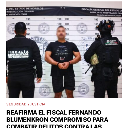
SEGURIDAD Y JUSTICIA
REAFIRMA EL FISCAL FERNANDO
BLUMENKRON COMPROMISO PARA
COMBATIR DELITOS CONTRA LAS