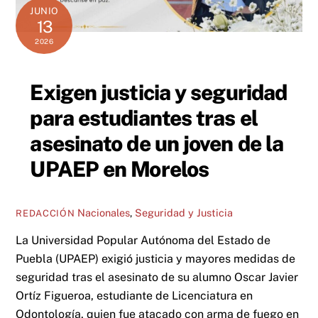
JUNIO
13
2026
Exigen justicia y seguridad
para estudiantes tras el
asesinato de un joven de la
UPAEP en Morelos
Nacionales
,
Seguridad y Justicia
REDACCIÓN
La Universidad Popular Autónoma del Estado de
Puebla (UPAEP) exigió justicia y mayores medidas de
seguridad tras el asesinato de su alumno Oscar Javier
Ortíz Figueroa, estudiante de Licenciatura en
Odontología, quien fue atacado con arma de fuego en