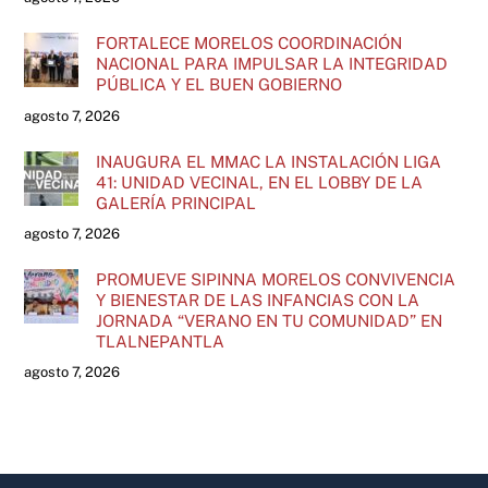
FORTALECE MORELOS COORDINACIÓN
NACIONAL PARA IMPULSAR LA INTEGRIDAD
PÚBLICA Y EL BUEN GOBIERNO
agosto 7, 2026
INAUGURA EL MMAC LA INSTALACIÓN LIGA
41: UNIDAD VECINAL, EN EL LOBBY DE LA
GALERÍA PRINCIPAL
agosto 7, 2026
PROMUEVE SIPINNA MORELOS CONVIVENCIA
Y BIENESTAR DE LAS INFANCIAS CON LA
JORNADA “VERANO EN TU COMUNIDAD” EN
TLALNEPANTLA
agosto 7, 2026