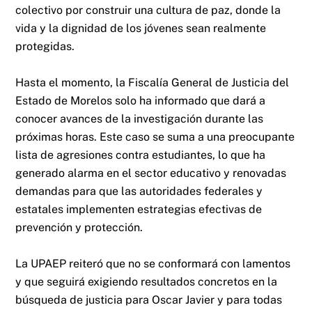
colectivo por construir una cultura de paz, donde la
vida y la dignidad de los jóvenes sean realmente
protegidas.
Hasta el momento, la Fiscalía General de Justicia del
Estado de Morelos solo ha informado que dará a
conocer avances de la investigación durante las
próximas horas. Este caso se suma a una preocupante
lista de agresiones contra estudiantes, lo que ha
generado alarma en el sector educativo y renovadas
demandas para que las autoridades federales y
estatales implementen estrategias efectivas de
prevención y protección.
La UPAEP reiteró que no se conformará con lamentos
y que seguirá exigiendo resultados concretos en la
búsqueda de justicia para Oscar Javier y para todas