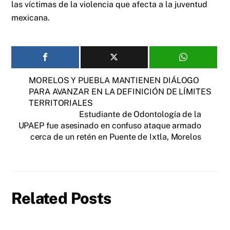
las víctimas de la violencia que afecta a la juventud
mexicana.
MORELOS Y PUEBLA MANTIENEN DIÁLOGO
PARA AVANZAR EN LA DEFINICIÓN DE LÍMITES
TERRITORIALES
Estudiante de Odontología de la
UPAEP fue asesinado en confuso ataque armado
cerca de un retén en Puente de Ixtla, Morelos
Related Posts