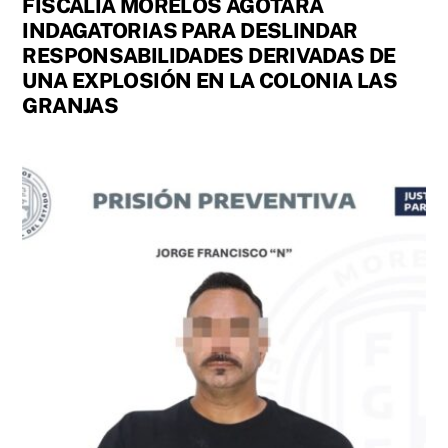
FISCALÍA MORELOS AGOTARÁ
INDAGATORIAS PARA DESLINDAR
RESPONSABILIDADES DERIVADAS DE
UNA EXPLOSIÓN EN LA COLONIA LAS
GRANJAS