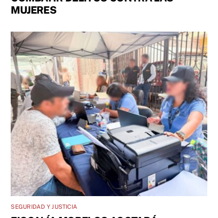
MUJERES
SEGURIDAD Y JUSTICIA