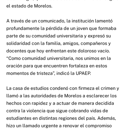
el estado de Morelos.
A través de un comunicado, la institución lamentó
profundamente la pérdida de un joven que formaba
parte de su comunidad universitaria y expresó su
solidaridad con la familia, amigos, compañeros y
docentes que hoy enfrentan este doloroso vacío.
“Como comunidad universitaria, nos unimos en la
oración para que encuentren fortaleza en estos
momentos de tristeza”, indicó la UPAEP.
La casa de estudios condenó con firmeza el crimen y
llamó a las autoridades de Morelos a esclarecer los
hechos con rapidez y a actuar de manera decidida
contra la violencia que sigue cobrando vidas de
estudiantes en distintas regiones del país. Además,
hizo un llamado urgente a renovar el compromiso