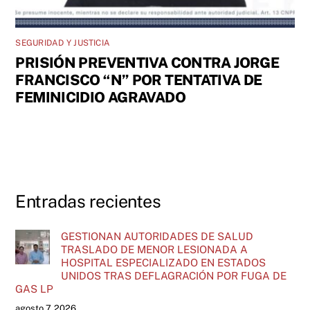
SEGURIDAD Y JUSTICIA
PRISIÓN PREVENTIVA CONTRA JORGE
FRANCISCO “N” POR TENTATIVA DE
FEMINICIDIO AGRAVADO
Entradas recientes
GESTIONAN AUTORIDADES DE SALUD
TRASLADO DE MENOR LESIONADA A
HOSPITAL ESPECIALIZADO EN ESTADOS
UNIDOS TRAS DEFLAGRACIÓN POR FUGA DE
GAS LP
agosto 7, 2026