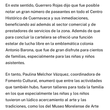
En este sentido, Guerrero Rojas dijo que fue posible
notar un gran número de paseantes en todo el Centro
Histórico de Cuernavaca y sus inmediaciones,
beneficiando así además al sector comercial y de
prestadores de servicios de la zona. Además de que
para concluir la cartelera se ofreció una función
estelar de lucha libre en la emblemática colonia
Antonio Barona, que fue de gran disfrute para cientos
de familias, especialmente para las niñas y niños
asistentes.
En tanto, Paulina Melchor Vázquez, coordinadora de
Fomento Cultural, enumeró que entre las actividades
que también hubo, fueron talleres para toda la familia
en los que especialmente las niñas y los niños
tuvieron un lúdico acercamiento al arte y las
tradiciones, como los del Museo Morelense de Arte