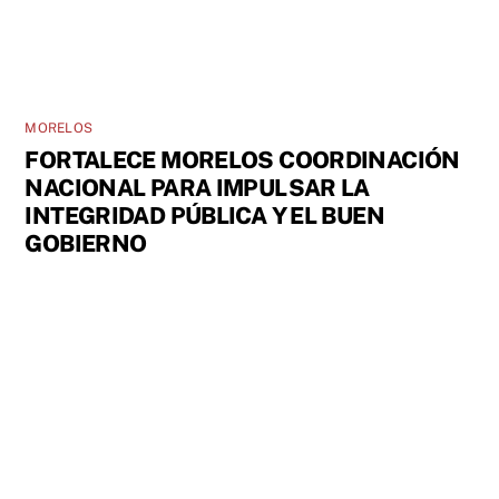
MORELOS
FORTALECE MORELOS COORDINACIÓN
NACIONAL PARA IMPULSAR LA
INTEGRIDAD PÚBLICA Y EL BUEN
GOBIERNO