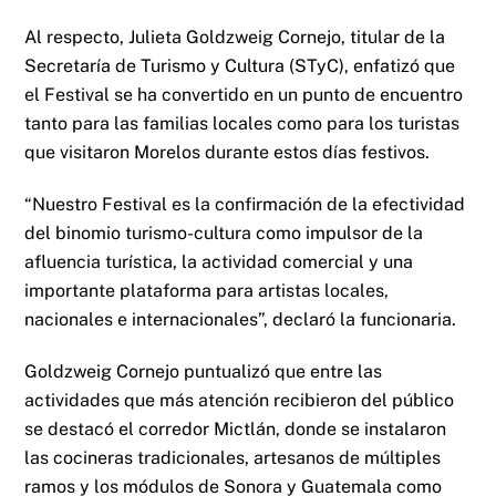
Al respecto, Julieta Goldzweig Cornejo, titular de la
Secretaría de Turismo y Cultura (STyC), enfatizó que
el Festival se ha convertido en un punto de encuentro
tanto para las familias locales como para los turistas
que visitaron Morelos durante estos días festivos.
“Nuestro Festival es la confirmación de la efectividad
del binomio turismo-cultura como impulsor de la
afluencia turística, la actividad comercial y una
importante plataforma para artistas locales,
nacionales e internacionales”, declaró la funcionaria.
Goldzweig Cornejo puntualizó que entre las
actividades que más atención recibieron del público
se destacó el corredor Mictlán, donde se instalaron
las cocineras tradicionales, artesanos de múltiples
ramos y los módulos de Sonora y Guatemala como