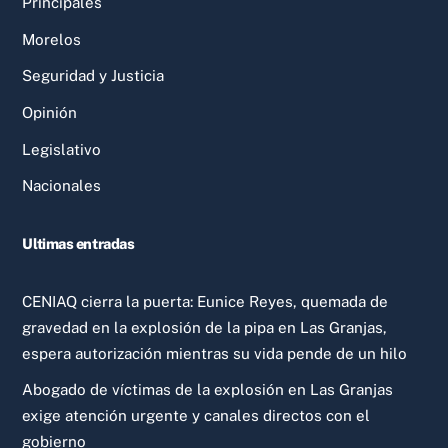
Principales
Morelos
Seguridad y Justicia
Opinión
Legislativo
Nacionales
Ultimas entradas
CENIAQ cierra la puerta: Eunice Reyes, quemada de
gravedad en la explosión de la pipa en Las Granjas,
espera autorización mientras su vida pende de un hilo
Abogado de víctimas de la explosión en Las Granjas
exige atención urgente y canales directos con el
gobierno