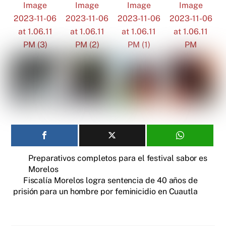
Preparativos completos para el festival sabor es
Morelos
Fiscalía Morelos logra sentencia de 40 años de
prisión para un hombre por feminicidio en Cuautla