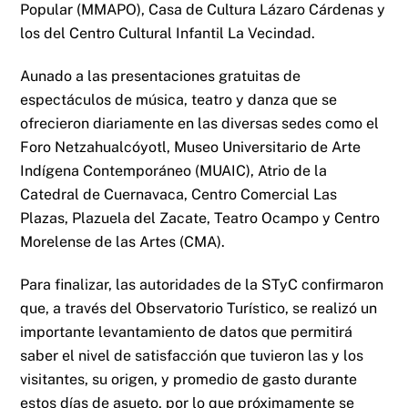
Popular (MMAPO), Casa de Cultura Lázaro Cárdenas y
los del Centro Cultural Infantil La Vecindad.
Aunado a las presentaciones gratuitas de
espectáculos de música, teatro y danza que se
ofrecieron diariamente en las diversas sedes como el
Foro Netzahualcóyotl, Museo Universitario de Arte
Indígena Contemporáneo (MUAIC), Atrio de la
Catedral de Cuernavaca, Centro Comercial Las
Plazas, Plazuela del Zacate, Teatro Ocampo y Centro
Morelense de las Artes (CMA).
Para finalizar, las autoridades de la STyC confirmaron
que, a través del Observatorio Turístico, se realizó un
importante levantamiento de datos que permitirá
saber el nivel de satisfacción que tuvieron las y los
visitantes, su origen, y promedio de gasto durante
estos días de asueto, por lo que próximamente se