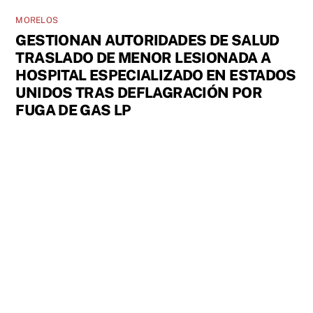
MORELOS
GESTIONAN AUTORIDADES DE SALUD
TRASLADO DE MENOR LESIONADA A
HOSPITAL ESPECIALIZADO EN ESTADOS
UNIDOS TRAS DEFLAGRACIÓN POR
FUGA DE GAS LP