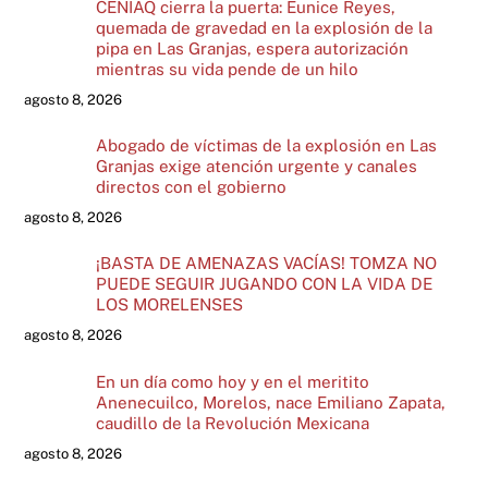
CENIAQ cierra la puerta: Eunice Reyes,
quemada de gravedad en la explosión de la
pipa en Las Granjas, espera autorización
mientras su vida pende de un hilo
agosto 8, 2026
Abogado de víctimas de la explosión en Las
Granjas exige atención urgente y canales
directos con el gobierno
agosto 8, 2026
¡BASTA DE AMENAZAS VACÍAS! TOMZA NO
PUEDE SEGUIR JUGANDO CON LA VIDA DE
LOS MORELENSES
agosto 8, 2026
En un día como hoy y en el meritito
Anenecuilco, Morelos, nace Emiliano Zapata,
caudillo de la Revolución Mexicana
agosto 8, 2026