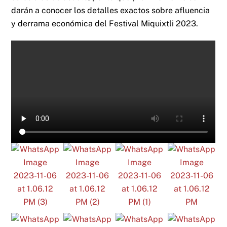
darán a conocer los detalles exactos sobre afluencia
y derrama económica del Festival Miquixtli 2023.