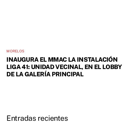
MORELOS
INAUGURA EL MMAC LA INSTALACIÓN
LIGA 41: UNIDAD VECINAL, EN EL LOBBY
DE LA GALERÍA PRINCIPAL
Entradas recientes