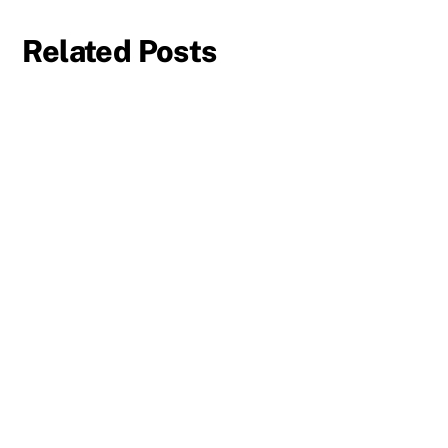
Related Posts