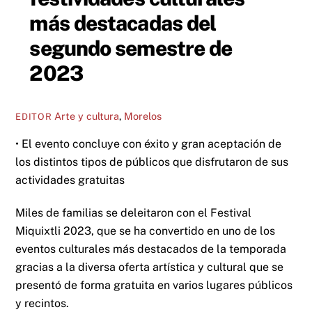
más destacadas del
segundo semestre de
2023
Arte y cultura
,
Morelos
EDITOR
• El evento concluye con éxito y gran aceptación de
los distintos tipos de públicos que disfrutaron de sus
actividades gratuitas
Miles de familias se deleitaron con el Festival
Miquixtli 2023, que se ha convertido en uno de los
eventos culturales más destacados de la temporada
gracias a la diversa oferta artística y cultural que se
presentó de forma gratuita en varios lugares públicos
y recintos.