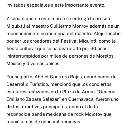
invitados especiales a este importante evento.
Y señaló que en este marco se entregó la presea
Miquixtli al maestro Guillermo Monroy además de un
reconocimiento en memoria del maestro Alejo Jacobo
por ser los creadores del Festival Miquixtli como la
fiesta cultural que se ha disfrutado por 30 años
ininterrumpidos por miles de personas de Morelos,
México y diversos países.
Por su parte, Abdiel Guerrero Rojas, coordinador de
Desarrollo Turístico, mencionó que los conciertos
estelares realizados en la Plaza de Armas “General
Emiliano Zapata Salazar” en Cuernavaca, fueron uno
de los atractivos principales, como el de la
reconocida banda mexicana de rock Molotov que
reunió a más de ocho mil personas.