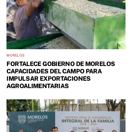
MORELOS
FORTALECE GOBIERNO DE MORELOS
CAPACIDADES DEL CAMPO PARA
IMPULSAR EXPORTACIONES
AGROALIMENTARIAS