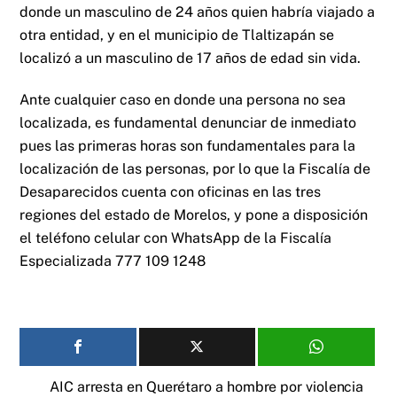
donde un masculino de 24 años quien habría viajado a
otra entidad, y en el municipio de Tlaltizapán se
localizó a un masculino de 17 años de edad sin vida.
Ante cualquier caso en donde una persona no sea
localizada, es fundamental denunciar de inmediato
pues las primeras horas son fundamentales para la
localización de las personas, por lo que la Fiscalía de
Desaparecidos cuenta con oficinas en las tres
regiones del estado de Morelos, y pone a disposición
el teléfono celular con WhatsApp de la Fiscalía
Especializada 777 109 1248
AIC arresta en Querétaro a hombre por violencia