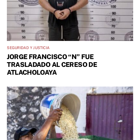
SEGURIDAD Y JUSTICIA
JORGE FRANCISCO “N” FUE
TRASLADADO AL CERESO DE
ATLACHOLOAYA