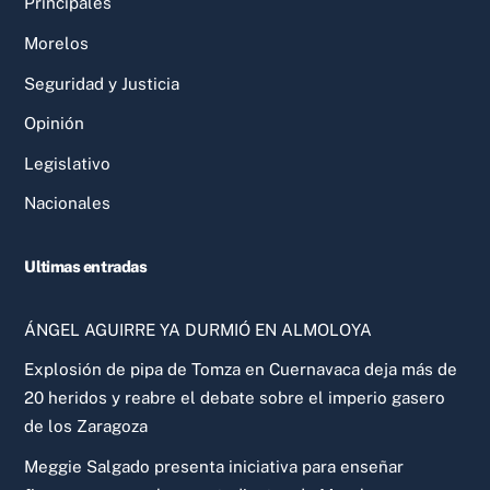
Principales
Morelos
Seguridad y Justicia
Opinión
Legislativo
Nacionales
Ultimas entradas
ÁNGEL AGUIRRE YA DURMIÓ EN ALMOLOYA
Explosión de pipa de Tomza en Cuernavaca deja más de
20 heridos y reabre el debate sobre el imperio gasero
de los Zaragoza
Meggie Salgado presenta iniciativa para enseñar