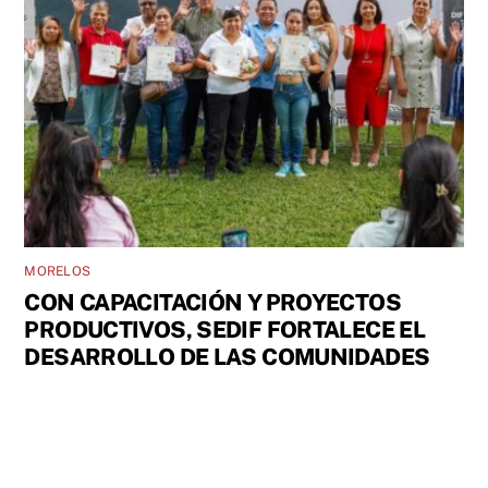
MORELOS
CON CAPACITACIÓN Y PROYECTOS
PRODUCTIVOS, SEDIF FORTALECE EL
DESARROLLO DE LAS COMUNIDADES