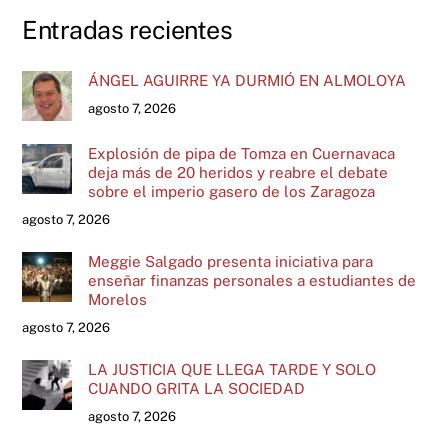
Entradas recientes
ÁNGEL AGUIRRE YA DURMIÓ EN ALMOLOYA
agosto 7, 2026
Explosión de pipa de Tomza en Cuernavaca
deja más de 20 heridos y reabre el debate
sobre el imperio gasero de los Zaragoza
agosto 7, 2026
Meggie Salgado presenta iniciativa para
enseñar finanzas personales a estudiantes de
Morelos
agosto 7, 2026
LA JUSTICIA QUE LLEGA TARDE Y SOLO
CUANDO GRITA LA SOCIEDAD
agosto 7, 2026