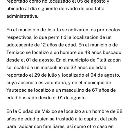
reportado como no localizado el 05 de agosto y
ubicado al día siguiente derivado de una falta
administrativa.
En el municipio de Jojutla se activaron los protocolos
respectivos, lo que permitió la localización de un
adolescente de 12 años de edad. En el municipio de
Temixco se localizó a un hombre de 49 años buscado
desde el 01 de agosto. En el municipio de Tlaltizapán
se localizó a un masculino de 32 años de edad
reportado el 29 de julio y localizado el 04 de agosto,
cuya ausencia es voluntaria, y en el municipio de
Yautepec se localizó a un masculino de 67 años de
edad buscado desde el 01 de agosto.
En la Ciudad de México se localizó a un hombre de 28
años de edad quien se trasladó a la capital del país
para radicar con familiares, así como otro caso en