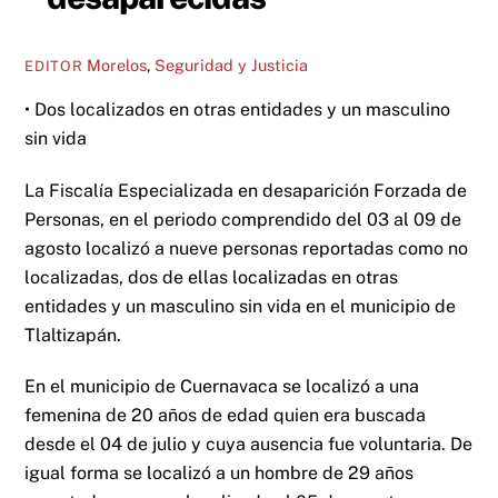
Morelos
,
Seguridad y Justicia
EDITOR
• Dos localizados en otras entidades y un masculino
sin vida
La Fiscalía Especializada en desaparición Forzada de
Personas, en el periodo comprendido del 03 al 09 de
agosto localizó a nueve personas reportadas como no
localizadas, dos de ellas localizadas en otras
entidades y un masculino sin vida en el municipio de
Tlaltizapán.
En el municipio de Cuernavaca se localizó a una
femenina de 20 años de edad quien era buscada
desde el 04 de julio y cuya ausencia fue voluntaria. De
igual forma se localizó a un hombre de 29 años