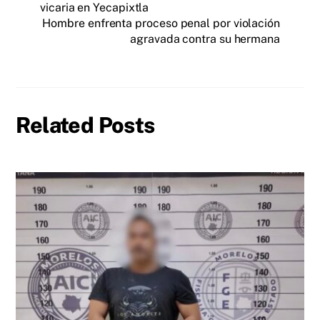
vicaria en Yecapixtla
Hombre enfrenta proceso penal por violación
agravada contra su hermana
Related Posts