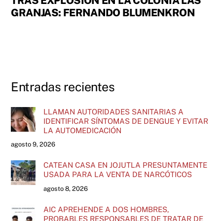
TRAS EXPLOSIÓN EN LA COLONIA LAS
GRANJAS: FERNANDO BLUMENKRON
Entradas recientes
LLAMAN AUTORIDADES SANITARIAS A
IDENTIFICAR SÍNTOMAS DE DENGUE Y EVITAR
LA AUTOMEDICACIÓN
agosto 9, 2026
CATEAN CASA EN JOJUTLA PRESUNTAMENTE
USADA PARA LA VENTA DE NARCÓTICOS
agosto 8, 2026
AIC APREHENDE A DOS HOMBRES,
PROBABLES RESPONSABLES DE TRATAR DE