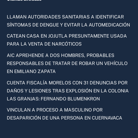
LLAMAN AUTORIDADES SANITARIAS A IDENTIFICAR
SÍNTOMAS DE DENGUE Y EVITAR LA AUTOMEDICACIÓN
CATEAN CASA EN JOJUTLA PRESUNTAMENTE USADA
PARA LA VENTA DE NARCÓTICOS
AIC APREHENDE A DOS HOMBRES, PROBABLES
RESPONSABLES DE TRATAR DE ROBAR UN VEHÍCULO
EN EMILIANO ZAPATA
CUENTA FISCALÍA MORELOS CON 31 DENUNCIAS POR
DAÑOS Y LESIONES TRAS EXPLOSIÓN EN LA COLONIA
LAS GRANJAS: FERNANDO BLUMENKRON
VINCULAN A PROCESO A MASCULINO POR
DESAPARICIÓN DE UNA PERSONA EN CUERNAVACA