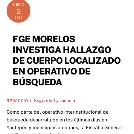
JUNIO
2
2026
FGE MORELOS
INVESTIGA HALLAZGO
DE CUERPO LOCALIZADO
EN OPERATIVO DE
BÚSQUEDA
Seguridad y Justicia
REDACCIÓN.
Como parte del operativo interinstitucional de
búsqueda desarrollado en los últimos días en
Yautepec y municipios aledaños, la Fiscalía General