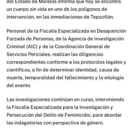
del Estado de Morelos informa que hoy se encontró
un cuerpo sin vida en uno de los polígonos de
intervención, en las inmediaciones de Tepoztlán.
Personal de la Fiscalía Especializada en Desaparición
Forzada de Personas, de la Agencia de Investigación
Criminal (AIC) y de la Coordinación General de
Servicios Periciales, realizan las diligencias
correspondientes conforme a los protocolos legales y
científicos, a fin de determinar identidad, causa de
muerte, temporalidad del fallecimiento y la etiología
del evento.
Las investigaciones continúan en curso, interviniendo
la Fiscalía Especializada para la Investigación y
Persecución del Delito de Feminicidio, para abordar
las indagatorias con perspectiva de género.