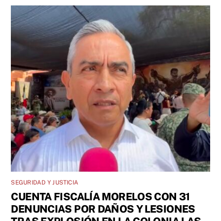
SEGURIDAD Y JUSTICIA
CUENTA FISCALÍA MORELOS CON 31
DENUNCIAS POR DAÑOS Y LESIONES