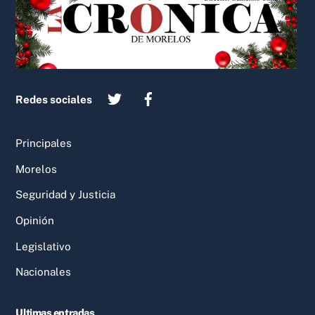
Top
Redes sociales
Principales
Morelos
Seguridad y Justicia
Opinión
Legislativo
Nacionales
Ultimas entradas