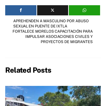
APREHENDEN A MASCULINO POR ABUSO
SEXUAL EN PUENTE DE IXTLA
FORTALECE MORELOS CAPACITACIÓN PARA
IMPULSAR ASOCIACIONES CIVILES Y
PROYECTOS DE MIGRANTES
Related Posts