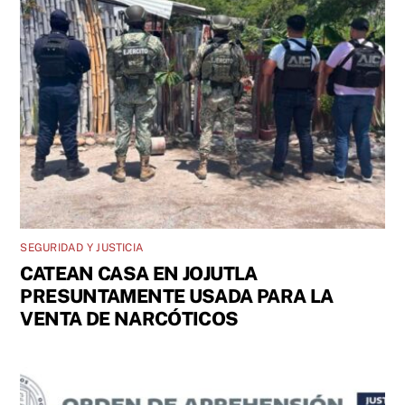
SEGURIDAD Y JUSTICIA
CATEAN CASA EN JOJUTLA
PRESUNTAMENTE USADA PARA LA
VENTA DE NARCÓTICOS