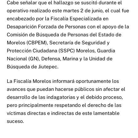
Cabe señalar que el hallazgo se suscitó durante el
operativo realizado este martes 2 de junio, el cual fue
encabezado por la Fiscalía Especializada en
Desaparición Forzada de Personas con el apoyo de la
Comisión de Búsqueda de Personas del Estado de
Morelos (CBPEM), Secretaría de Seguridad y
Protección Ciudadana (SSPC) Morelos, Guardia
Nacional (GN), Defensa, Marina y la Unidad de
Búsqueda de Jiutepec.
La Fiscalía Morelos informará oportunamente los
avances que puedan hacerse públicos sin afectar el
desarrollo de las indagatorias y el debido proceso,
pero principalmente respetando el derecho de las
víctimas directas e indirectas de este lamentable
suceso.