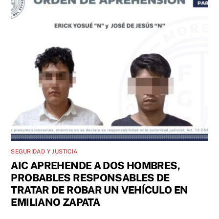
SEGURIDAD Y JUSTICIA
AIC APREHENDE A DOS HOMBRES,
PROBABLES RESPONSABLES DE
TRATAR DE ROBAR UN VEHÍCULO EN
EMILIANO ZAPATA