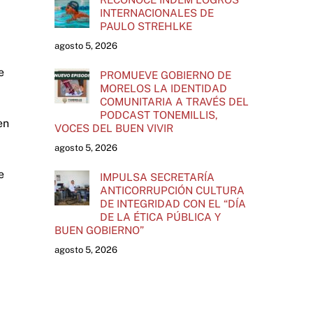
INTERNACIONALES DE
PAULO STREHLKE
agosto 5, 2026
e
PROMUEVE GOBIERNO DE
MORELOS LA IDENTIDAD
COMUNITARIA A TRAVÉS DEL
PODCAST TONEMILLIS,
en
VOCES DEL BUEN VIVIR
agosto 5, 2026
e
IMPULSA SECRETARÍA
ANTICORRUPCIÓN CULTURA
DE INTEGRIDAD CON EL “DÍA
DE LA ÉTICA PÚBLICA Y
BUEN GOBIERNO”
agosto 5, 2026