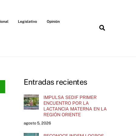
ional
Legislativo
Opinión
Search
Entradas recientes
IMPULSA SEDIF PRIMER
ENCUENTRO POR LA
LACTANCIA MATERNA EN LA
REGIÓN ORIENTE
agosto 5, 2026
RECONOCE INDEM LOGROS