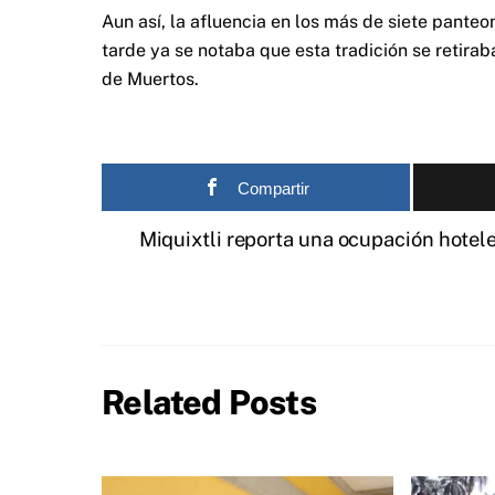
Aun así, la afluencia en los más de siete pante
tarde ya se notaba que esta tradición se retirab
de Muertos.
Compartir
Miquixtli reporta una ocupación hotel
Related Posts