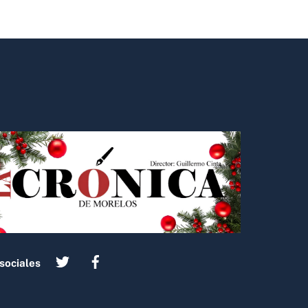
sociales