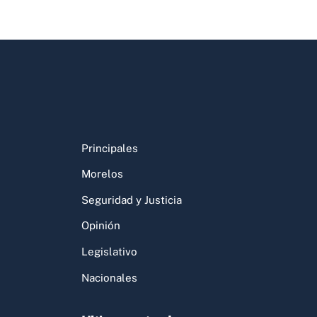
Principales
Morelos
Seguridad y Justicia
Opinión
Legislativo
Nacionales