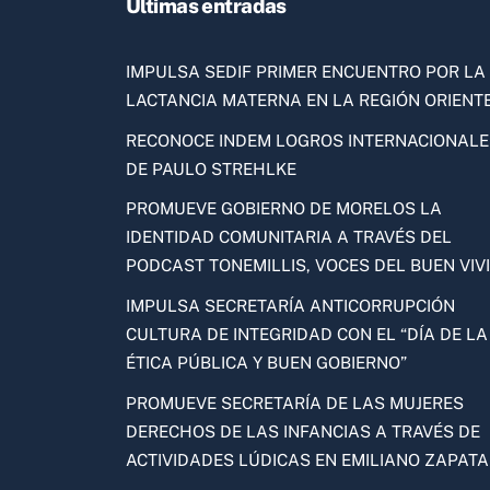
Ultimas entradas
IMPULSA SEDIF PRIMER ENCUENTRO POR LA
LACTANCIA MATERNA EN LA REGIÓN ORIENT
RECONOCE INDEM LOGROS INTERNACIONALE
DE PAULO STREHLKE
PROMUEVE GOBIERNO DE MORELOS LA
IDENTIDAD COMUNITARIA A TRAVÉS DEL
PODCAST TONEMILLIS, VOCES DEL BUEN VIV
IMPULSA SECRETARÍA ANTICORRUPCIÓN
CULTURA DE INTEGRIDAD CON EL “DÍA DE LA
ÉTICA PÚBLICA Y BUEN GOBIERNO”
PROMUEVE SECRETARÍA DE LAS MUJERES
DERECHOS DE LAS INFANCIAS A TRAVÉS DE
ACTIVIDADES LÚDICAS EN EMILIANO ZAPATA