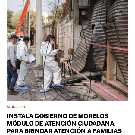
MORELOS
INSTALA GOBIERNO DE MORELOS
MÓDULO DE ATENCIÓN CIUDADANA
PARA BRINDAR ATENCIÓN A FAMILIAS