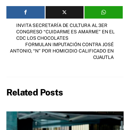
INVITA SECRETARÍA DE CULTURA AL 3ER
CONGRESO “CUIDARME ES AMARME” EN EL
CDC LOS CHOCOLATES
FORMULAN IMPUTACIÓN CONTRA JOSÉ
ANTONIO, “N” POR HOMICIDIO CALIFICADO EN
CUAUTLA
Related Posts