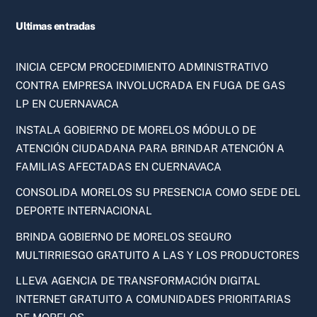
Ultimas entradas
INICIA CEPCM PROCEDIMIENTO ADMINISTRATIVO
CONTRA EMPRESA INVOLUCRADA EN FUGA DE GAS
LP EN CUERNAVACA
INSTALA GOBIERNO DE MORELOS MÓDULO DE
ATENCIÓN CIUDADANA PARA BRINDAR ATENCIÓN A
FAMILIAS AFECTADAS EN CUERNAVACA
CONSOLIDA MORELOS SU PRESENCIA COMO SEDE DEL
DEPORTE INTERNACIONAL
BRINDA GOBIERNO DE MORELOS SEGURO
MULTIRRIESGO GRATUITO A LAS Y LOS PRODUCTORES
LLEVA AGENCIA DE TRANSFORMACIÓN DIGITAL
INTERNET GRATUITO A COMUNIDADES PRIORITARIAS