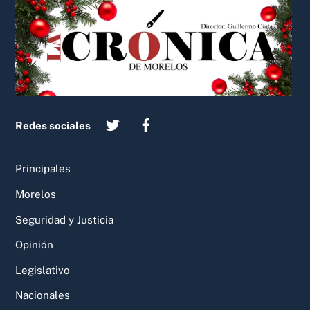
To
Top
Redes sociales
Principales
Morelos
Seguridad y Justicia
Opinión
Legislativo
Nacionales