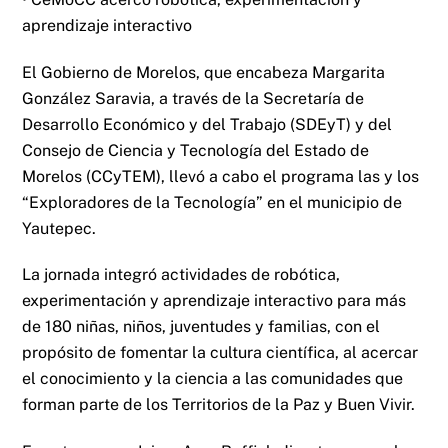
aprendizaje interactivo
El Gobierno de Morelos, que encabeza Margarita
González Saravia, a través de la Secretaría de
Desarrollo Económico y del Trabajo (SDEyT) y del
Consejo de Ciencia y Tecnología del Estado de
Morelos (CCyTEM), llevó a cabo el programa las y los
“Exploradores de la Tecnología” en el municipio de
Yautepec.
La jornada integró actividades de robótica,
experimentación y aprendizaje interactivo para más
de 180 niñas, niños, juventudes y familias, con el
propósito de fomentar la cultura científica, al acercar
el conocimiento y la ciencia a las comunidades que
forman parte de los Territorios de la Paz y Buen Vivir.