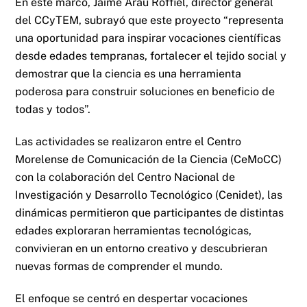
En este marco, Jaime Arau Roffiel, director general
del CCyTEM, subrayó que este proyecto “representa
una oportunidad para inspirar vocaciones científicas
desde edades tempranas, fortalecer el tejido social y
demostrar que la ciencia es una herramienta
poderosa para construir soluciones en beneficio de
todas y todos”.
Las actividades se realizaron entre el Centro
Morelense de Comunicación de la Ciencia (CeMoCC)
con la colaboración del Centro Nacional de
Investigación y Desarrollo Tecnológico (Cenidet), las
dinámicas permitieron que participantes de distintas
edades exploraran herramientas tecnológicas,
convivieran en un entorno creativo y descubrieran
nuevas formas de comprender el mundo.
El enfoque se centró en despertar vocaciones