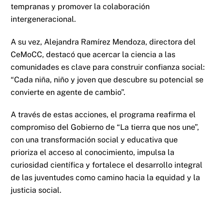
tempranas y promover la colaboración
intergeneracional.
A su vez, Alejandra Ramírez Mendoza, directora del
CeMoCC, destacó que acercar la ciencia a las
comunidades es clave para construir confianza social:
“Cada niña, niño y joven que descubre su potencial se
convierte en agente de cambio”.
A través de estas acciones, el programa reafirma el
compromiso del Gobierno de “La tierra que nos une”,
con una transformación social y educativa que
prioriza el acceso al conocimiento, impulsa la
curiosidad científica y fortalece el desarrollo integral
de las juventudes como camino hacia la equidad y la
justicia social.