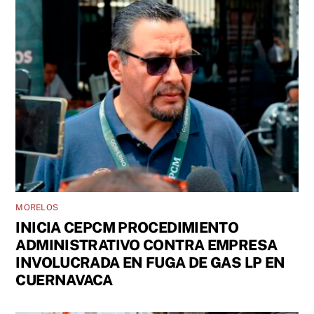
MORELOS
INICIA CEPCM PROCEDIMIENTO
ADMINISTRATIVO CONTRA EMPRESA
INVOLUCRADA EN FUGA DE GAS LP EN
CUERNAVACA