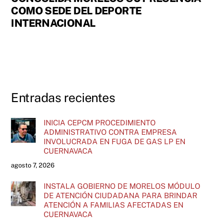
COMO SEDE DEL DEPORTE
INTERNACIONAL
Entradas recientes
INICIA CEPCM PROCEDIMIENTO
ADMINISTRATIVO CONTRA EMPRESA
INVOLUCRADA EN FUGA DE GAS LP EN
CUERNAVACA
agosto 7, 2026
INSTALA GOBIERNO DE MORELOS MÓDULO
DE ATENCIÓN CIUDADANA PARA BRINDAR
ATENCIÓN A FAMILIAS AFECTADAS EN
CUERNAVACA