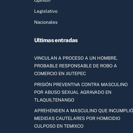
Opinión
Legislativo
Nacionales
Ultimas entradas
VINCULAN A PROCESO A UN HOMBRE,
PROBABLE RESPONSABLE DE ROBO A
COMERCIO EN JIUTEPEC
PRISIÓN PREVENTIVA CONTRA MASCULINO
POR ABUSO SEXUAL AGRAVADO EN
TLAQUILTENANGO
APREHENDEN A MASCULINO QUE INCUMPLI
MEDIDAS CAUTELARES POR HOMICIDIO
CULPOSO EN TEMIXCO