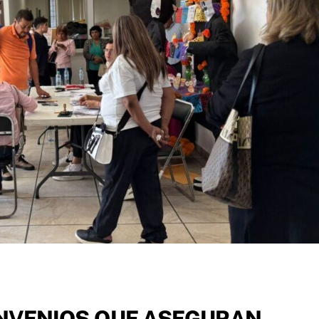
NVENIOS QUE ASEGURAN