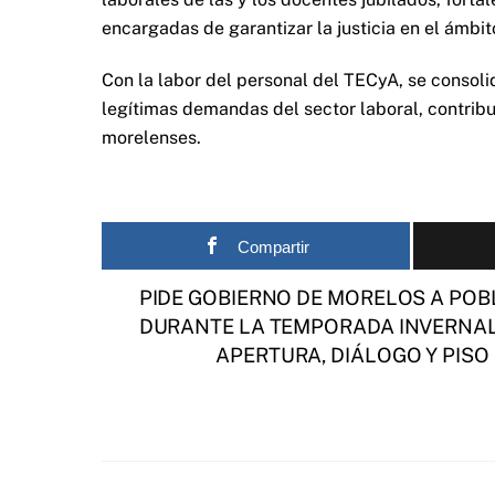
encargadas de garantizar la justicia en el ámbit
Con la labor del personal del TECyA, se consoli
legítimas demandas del sector laboral, contrib
morelenses.
Compartir
PIDE GOBIERNO DE MORELOS A PO
DURANTE LA TEMPORADA INVERNA
APERTURA, DIÁLOGO Y PISO