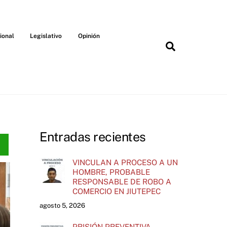
ional
Legislativo
Opinión
Search
Entradas recientes
VINCULAN A PROCESO A UN
HOMBRE, PROBABLE
RESPONSABLE DE ROBO A
COMERCIO EN JIUTEPEC
agosto 5, 2026
PRISIÓN PREVENTIVA