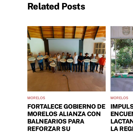
Related Posts
MORELOS
MORELOS
FORTALECE GOBIERNO DE
IMPULS
MORELOS ALIANZA CON
ENCUE
BALNEARIOS PARA
LACTA
REFORZAR SU
LA REG