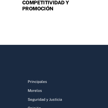
COMPETITIVIDAD Y
PROMOCIÓN
Principales
Morelos
Seguridad y Justicia