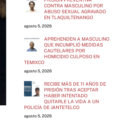
CONTRA MASCULINO POR
ABUSO SEXUAL AGRAVADO
EN TLAQUILTENANGO
agosto 5, 2026
APREHENDEN A MASCULINO
QUE INCUMPLIÓ MEDIDAS
CAUTELARES POR
HOMICIDIO CULPOSO EN
TEMIXCO
agosto 5, 2026
RECIBE MÁS DE 11 AÑOS DE
PRISIÓN TRAS ACEPTAR
HABER INTENTADO
QUITARLE LA VIDA A UN
POLICÍA DE JANTETELCO
agosto 5, 2026