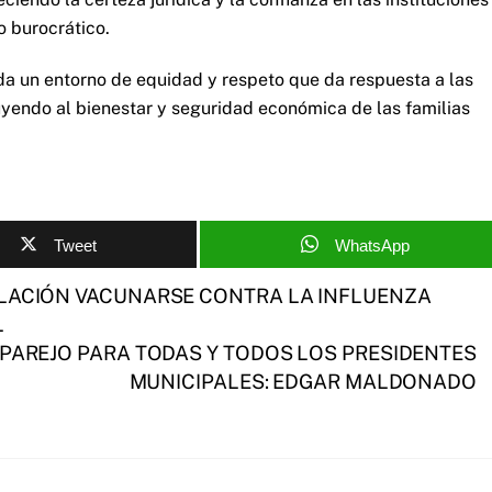
o burocrático.
da un entorno de equidad y respeto que da respuesta a las
uyendo al bienestar y seguridad económica de las familias
Tweet
WhatsApp
BLACIÓN VACUNARSE CONTRA LA INFLUENZA
L
 PAREJO PARA TODAS Y TODOS LOS PRESIDENTES
MUNICIPALES: EDGAR MALDONADO