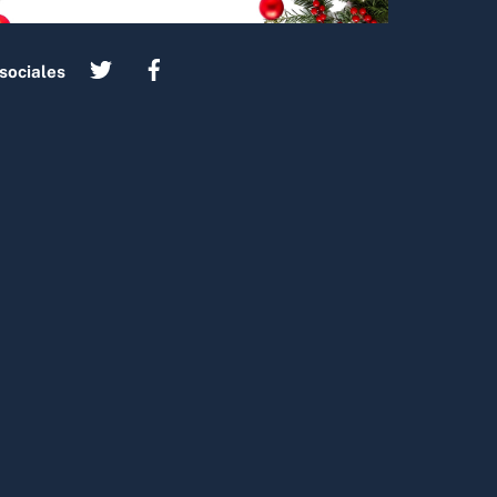
sociales