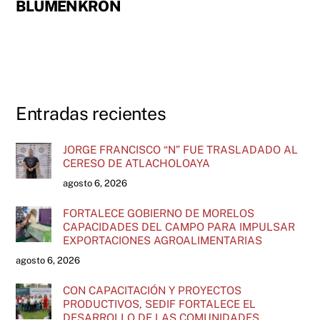
BLUMENKRON
Entradas recientes
JORGE FRANCISCO “N” FUE TRASLADADO AL
CERESO DE ATLACHOLOAYA
agosto 6, 2026
FORTALECE GOBIERNO DE MORELOS
CAPACIDADES DEL CAMPO PARA IMPULSAR
EXPORTACIONES AGROALIMENTARIAS
agosto 6, 2026
CON CAPACITACIÓN Y PROYECTOS
PRODUCTIVOS, SEDIF FORTALECE EL
DESARROLLO DE LAS COMUNIDADES