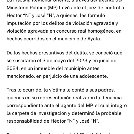
Ministerio Público (MP) llevó ante el juez de control a
Héctor “N” y José “N”, a quienes, les formuló
imputación por los delitos de violación agravada y
violación agravada en concurso real homogéneo, en
hechos ocurridos en el municipio de Ayala.
De los hechos presuntivos del delito, se conoció que
se suscitaron el 3 de mayo del 2023 y en junio del
2024, en un inmueble del municipio antes
mencionado, en perjuicio de una adolescente.
Tras lo ocurrido, la víctima le contó a sus padres,
quienes en su representación realizaron la denuncia
correspondiente ante el agente del MP, el cual integró
la carpeta de investigación y determinó la probable
responsabilidad de Héctor “N” y José “N”.