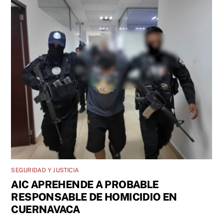
SEGURIDAD Y JUSTICIA
AIC APREHENDE A PROBABLE
RESPONSABLE DE HOMICIDIO EN
CUERNAVACA