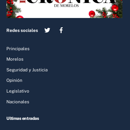
Redes sociales
Principales
Morelos
Seguridad y Justicia
Opinión
Legislativo
Nacionales
Ultimas entradas