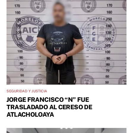
SEGURIDAD Y JUSTICIA
JORGE FRANCISCO “N” FUE
TRASLADADO AL CERESO DE
ATLACHOLOAYA