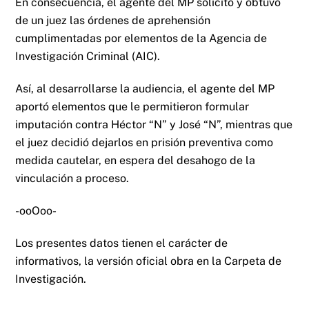
En consecuencia, el agente del MP solicitó y obtuvo
de un juez las órdenes de aprehensión
cumplimentadas por elementos de la Agencia de
Investigación Criminal (AIC).
Así, al desarrollarse la audiencia, el agente del MP
aportó elementos que le permitieron formular
imputación contra Héctor “N” y José “N”, mientras que
el juez decidió dejarlos en prisión preventiva como
medida cautelar, en espera del desahogo de la
vinculación a proceso.
-ooOoo-
Los presentes datos tienen el carácter de
informativos, la versión oficial obra en la Carpeta de
Investigación.