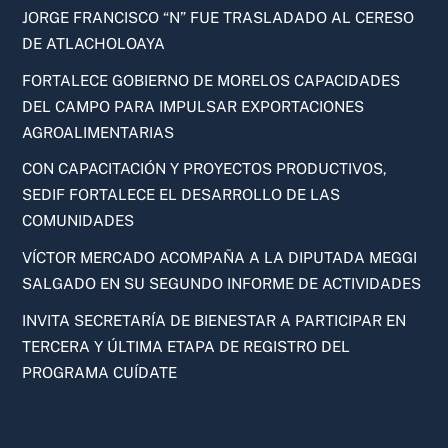
JORGE FRANCISCO “N” FUE TRASLADADO AL CERESO
DE ATLACHOLOAYA
FORTALECE GOBIERNO DE MORELOS CAPACIDADES
DEL CAMPO PARA IMPULSAR EXPORTACIONES
AGROALIMENTARIAS
CON CAPACITACIÓN Y PROYECTOS PRODUCTIVOS,
SEDIF FORTALECE EL DESARROLLO DE LAS
COMUNIDADES
VÍCTOR MERCADO ACOMPAÑA A LA DIPUTADA MEGGI
SALGADO EN SU SEGUNDO INFORME DE ACTIVIDADES
INVITA SECRETARÍA DE BIENESTAR A PARTICIPAR EN
TERCERA Y ÚLTIMA ETAPA DE REGISTRO DEL
PROGRAMA CUÍDATE