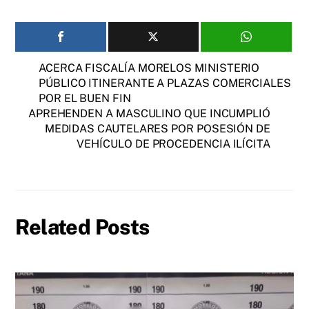
ACERCA FISCALÍA MORELOS MINISTERIO
PÚBLICO ITINERANTE A PLAZAS COMERCIALES
POR EL BUEN FIN
APREHENDEN A MASCULINO QUE INCUMPLIÓ
MEDIDAS CAUTELARES POR POSESIÓN DE
VEHÍCULO DE PROCEDENCIA ILÍCITA
Related Posts