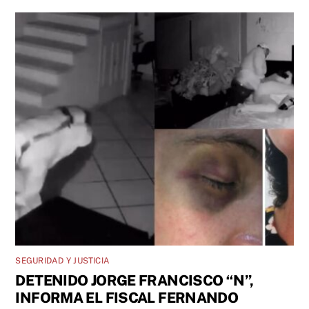
SEGURIDAD Y JUSTICIA
DETENIDO JORGE FRANCISCO “N”,
INFORMA EL FISCAL FERNANDO