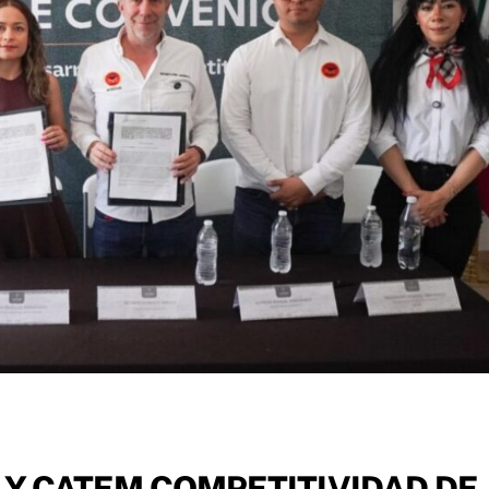
Y CATEM COMPETITIVIDAD DE