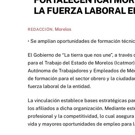
LA FUERZA LABORAL 
Morelos
REDACCIÓN.
• Se amplían oportunidades de formación técnica
El Gobierno de “La tierra que nos une”, a través
para el Trabajo del Estado de Morelos (Icatmor
Autónoma de Trabajadores y Empleados de Méxi
de formación para el sector obrero y la ciudadan
fuerza laboral de la entidad.
La vinculación establece bases estratégicas par
los afiliados a dicha organización. Mediante est
profesional y la competitividad, lo cual asegur
vida y mayores oportunidades de empleo para l