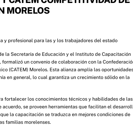
EN MORELOS
 y profesional para las y los trabajadores del estado
 de la Secretaría de Educación y el Instituto de Capacitación
), formalizó un convenio de colaboración con la Confederació
co (CATEM) Morelos. Esta alianza amplía las oportunidade
ía en general, lo cual garantiza un crecimiento sólido en la
a fortalecer los conocimientos técnicos y habilidades de las
e acuerdo, se proveen herramientas que facilitan el desarrol
a que la capacitación se traduzca en mejores condiciones de
as familias morelenses.