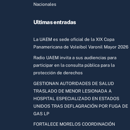
Nacionales
Ultimas entradas
La UAEM es sede oficial de la XIX Copa
Panamericana de Voleibol Varonil Mayor 2026
Radio UAEM invita a sus audiencias para
participar en la consulta pública para la
protección de derechos
GESTIONAN AUTORIDADES DE SALUD
TRASLADO DE MENOR LESIONADA A
HOSPITAL ESPECIALIZADO EN ESTADOS
UNIDOS TRAS DEFLAGRACIÓN POR FUGA DE
GAS LP
FORTALECE MORELOS COORDINACIÓN