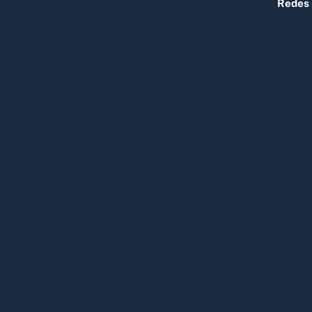
Redes 