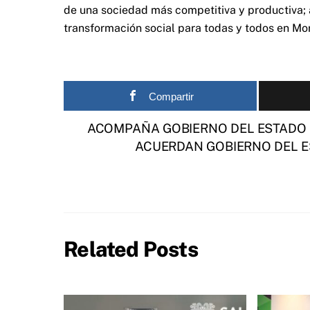
de una sociedad más competitiva y productiva; a
transformación social para todas y todos en Mo
Compartir
ACOMPAÑA GOBIERNO DEL ESTADO 
ACUERDAN GOBIERNO DEL E
Related Posts