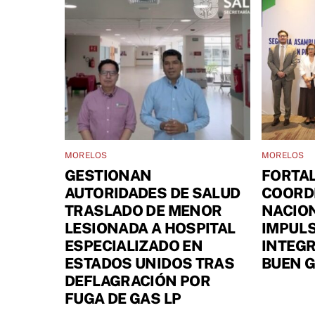
MORELOS
MORELOS
GESTIONAN
FORTA
AUTORIDADES DE SALUD
COORD
TRASLADO DE MENOR
NACIO
LESIONADA A HOSPITAL
IMPULS
ESPECIALIZADO EN
INTEGR
ESTADOS UNIDOS TRAS
BUEN 
DEFLAGRACIÓN POR
FUGA DE GAS LP