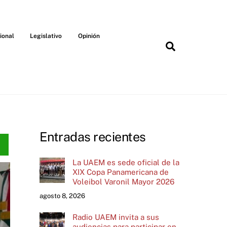
ional
Legislativo
Opinión
Search
Entradas recientes
La UAEM es sede oficial de la
XIX Copa Panamericana de
Voleibol Varonil Mayor 2026
agosto 8, 2026
Radio UAEM invita a sus
audiencias para participar en