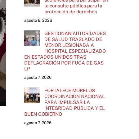
la consulta pública para la
protección de derechos
agosto 8, 2026
GESTIONAN AUTORIDADES
DE SALUD TRASLADO DE
MENOR LESIONADA A
HOSPITAL ESPECIALIZADO
EN ESTADOS UNIDOS TRAS
DEFLAGRACIÓN POR FUGA DE GAS
LP
agosto 7, 2026
FORTALECE MORELOS
COORDINACIÓN NACIONAL
PARA IMPULSAR LA
INTEGRIDAD PÚBLICA Y EL
BUEN GOBIERNO
agosto 7, 2026