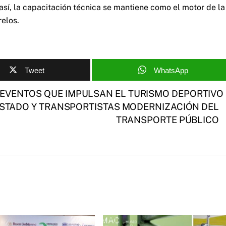
sí, la capacitación técnica se mantiene como el motor de la
relos.
Tweet
WhatsApp
EVENTOS QUE IMPULSAN EL TURISMO DEPORTIVO
STADO Y TRANSPORTISTAS MODERNIZACIÓN DEL
TRANSPORTE PÚBLICO