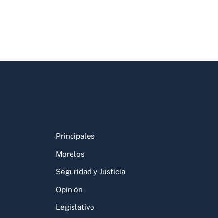
Principales
Morelos
Seguridad y Justicia
Opinión
Legislativo