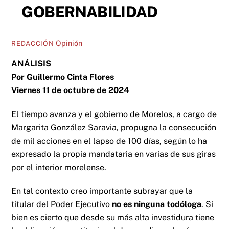
GOBERNABILIDAD
Opinión
REDACCIÓN
ANÁLISIS
Por Guillermo Cinta Flores
Viernes 11 de octubre de 2024
El tiempo avanza y el gobierno de Morelos, a cargo de
Margarita González Saravia, propugna la consecución
de mil acciones en el lapso de 100 días, según lo ha
expresado la propia mandataria en varias de sus giras
por el interior morelense.
En tal contexto creo importante subrayar que la
titular del Poder Ejecutivo
no es ninguna todóloga
. Si
bien es cierto que desde su más alta investidura tiene