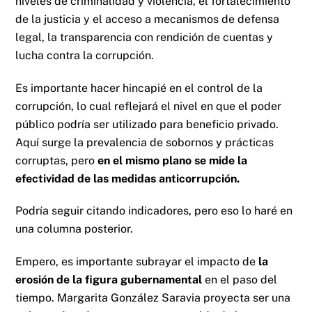
niveles de criminalidad y violencia, el fortalecimiento
de la justicia y el acceso a mecanismos de defensa
legal, la transparencia con rendición de cuentas y
lucha contra la corrupción.
Es importante hacer hincapié en el control de la
corrupción, lo cual reflejará el nivel en que el poder
público podría ser utilizado para beneficio privado.
Aquí surge la prevalencia de sobornos y prácticas
corruptas, pero
en el mismo plano se mide la
efectividad de las medidas anticorrupción.
Podría seguir citando indicadores, pero eso lo haré en
una columna posterior.
Empero, es importante subrayar el impacto de
la
erosión de la figura gubernamental
en el paso del
tiempo. Margarita González Saravia proyecta ser una