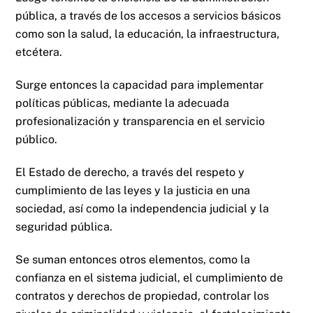
pública, a través de los accesos a servicios básicos
como son la salud, la educación, la infraestructura,
etcétera.
Surge entonces la capacidad para implementar
políticas públicas, mediante la adecuada
profesionalización y transparencia en el servicio
público.
El Estado de derecho, a través del respeto y
cumplimiento de las leyes y la justicia en una
sociedad, así como la independencia judicial y la
seguridad pública.
Se suman entonces otros elementos, como la
confianza en el sistema judicial, el cumplimiento de
contratos y derechos de propiedad, controlar los