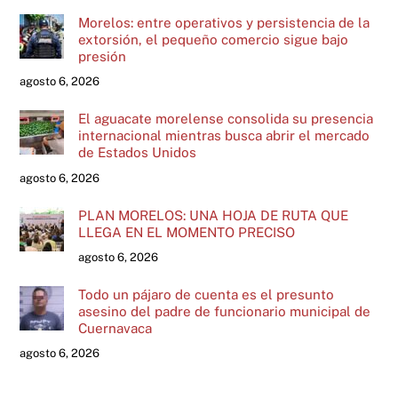
Morelos: entre operativos y persistencia de la
extorsión, el pequeño comercio sigue bajo
presión
agosto 6, 2026
El aguacate morelense consolida su presencia
internacional mientras busca abrir el mercado
de Estados Unidos
agosto 6, 2026
PLAN MORELOS: UNA HOJA DE RUTA QUE
LLEGA EN EL MOMENTO PRECISO
agosto 6, 2026
Todo un pájaro de cuenta es el presunto
asesino del padre de funcionario municipal de
Cuernavaca
agosto 6, 2026