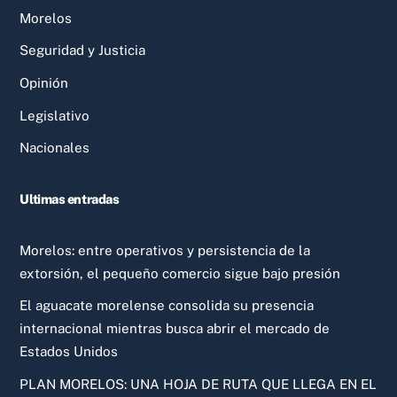
Morelos
Seguridad y Justicia
Opinión
Legislativo
Nacionales
Ultimas entradas
Morelos: entre operativos y persistencia de la
extorsión, el pequeño comercio sigue bajo presión
El aguacate morelense consolida su presencia
internacional mientras busca abrir el mercado de
Estados Unidos
PLAN MORELOS: UNA HOJA DE RUTA QUE LLEGA EN EL