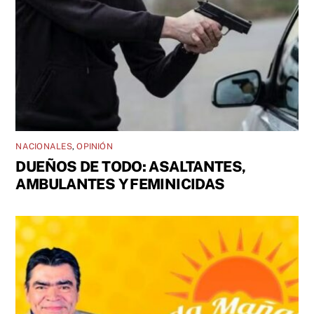
NACIONALES
,
OPINIÓN
DUEÑOS DE TODO: ASALTANTES,
AMBULANTES Y FEMINICIDAS