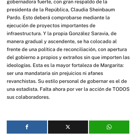
gobernadora fuerte, con gran respaldo de la
presidenta de la República, Claudia Sheinbaum
Pardo. Esto deberá comprobarse mediante la
ejecución de proyectos importantes de
infraestructura. Y la propia González Saravia, de
manera gradual y ascendente, se ha colocado al
frente de una política de reconciliación, con apertura
del gobierno a propios y extraños sin que importen las
ideologías. Esta es la mayor fortaleza de Margarita:
ser una mandataria sin prejuicios ni afanes
revanchistas. Su estilo personal de gobernar es el de
una estadista. Falta ahora por ver la acción de TODOS
sus colaboradores.