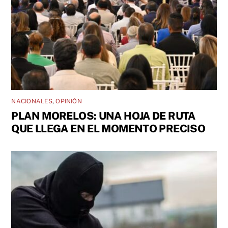
NACIONALES
,
OPINIÓN
PLAN MORELOS: UNA HOJA DE RUTA
QUE LLEGA EN EL MOMENTO PRECISO