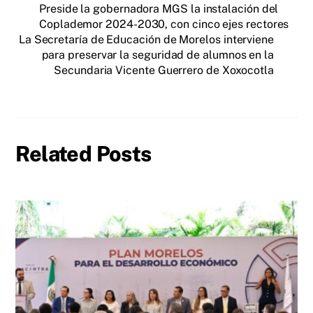
Preside la gobernadora MGS la instalación del
Coplademor 2024-2030, con cinco ejes rectores
La Secretaría de Educación de Morelos interviene
para preservar la seguridad de alumnos en la
Secundaria Vicente Guerrero de Xoxocotla
Related Posts