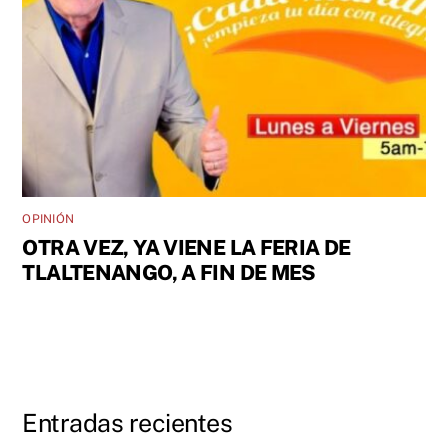
OPINIÓN
OTRA VEZ, YA VIENE LA FERIA DE
TLALTENANGO, A FIN DE MES
Entradas recientes