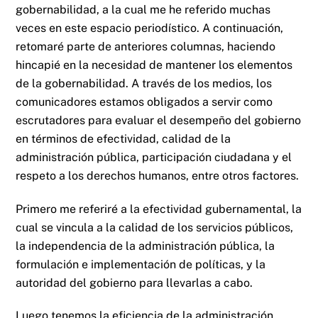
gobernabilidad, a la cual me he referido muchas
veces en este espacio periodístico. A continuación,
retomaré parte de anteriores columnas, haciendo
hincapié en la necesidad de mantener los elementos
de la gobernabilidad. A través de los medios, los
comunicadores estamos obligados a servir como
escrutadores para evaluar el desempeño del gobierno
en términos de efectividad, calidad de la
administración pública, participación ciudadana y el
respeto a los derechos humanos, entre otros factores.
Primero me referiré a la efectividad gubernamental, la
cual se vincula a la calidad de los servicios públicos,
la independencia de la administración pública, la
formulación e implementación de políticas, y la
autoridad del gobierno para llevarlas a cabo.
Luego tenemos la eficiencia de la administración