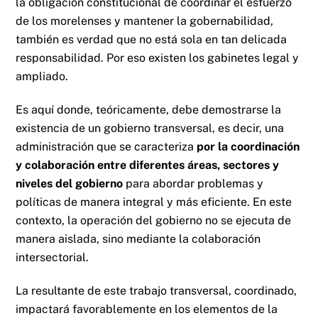
la obligación constitucional de coordinar el esfuerzo
de los morelenses y mantener la gobernabilidad,
también es verdad que no está sola en tan delicada
responsabilidad. Por eso existen los gabinetes legal y
ampliado.
Es aquí donde, teóricamente, debe demostrarse la
existencia de un gobierno transversal, es decir, una
administración que se caracteriza
por la coordinación
y colaboración entre diferentes áreas, sectores y
niveles del gobierno
para abordar problemas y
políticas de manera integral y más eficiente. En este
contexto, la operación del gobierno no se ejecuta de
manera aislada, sino mediante la colaboración
intersectorial.
La resultante de este trabajo transversal, coordinado,
impactará favorablemente en los elementos de la