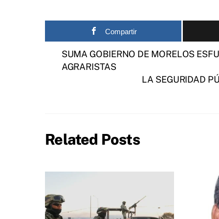
Compartir
SUMA GOBIERNO DE MORELOS ESFUE
AGRARISTAS
LA SEGURIDAD PÚ
Related Posts