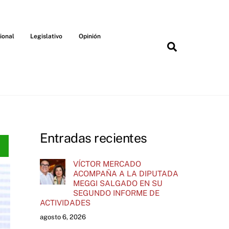
ional
Legislativo
Opinión
Search
Entradas recientes
VÍCTOR MERCADO
ACOMPAÑA A LA DIPUTADA
MEGGI SALGADO EN SU
SEGUNDO INFORME DE
ACTIVIDADES
agosto 6, 2026