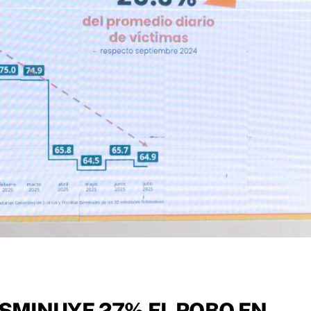
SMINUYE 27% EL ROBO EN