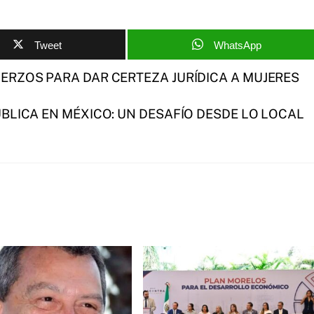
Tweet
WhatsApp
RZOS PARA DAR CERTEZA JURÍDICA A MUJERES
BLICA EN MÉXICO: UN DESAFÍO DESDE LO LOCAL