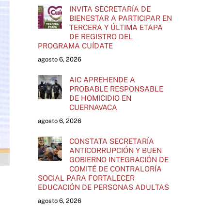
INVITA SECRETARÍA DE
BIENESTAR A PARTICIPAR EN
TERCERA Y ÚLTIMA ETAPA
DE REGISTRO DEL
PROGRAMA CUÍDATE
agosto 6, 2026
AIC APREHENDE A
PROBABLE RESPONSABLE
DE HOMICIDIO EN
CUERNAVACA
agosto 6, 2026
CONSTATA SECRETARÍA
ANTICORRUPCIÓN Y BUEN
GOBIERNO INTEGRACIÓN DE
COMITÉ DE CONTRALORÍA
SOCIAL PARA FORTALECER
EDUCACIÓN DE PERSONAS ADULTAS
agosto 6, 2026