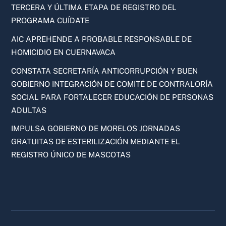
TERCERA Y ÚLTIMA ETAPA DE REGISTRO DEL
PROGRAMA CUÍDATE
AIC APREHENDE A PROBABLE RESPONSABLE DE
HOMICIDIO EN CUERNAVACA
CONSTATA SECRETARÍA ANTICORRUPCIÓN Y BUEN
GOBIERNO INTEGRACIÓN DE COMITÉ DE CONTRALORÍA
SOCIAL PARA FORTALECER EDUCACIÓN DE PERSONAS
ADULTAS
IMPULSA GOBIERNO DE MORELOS JORNADAS
GRATUITAS DE ESTERILIZACIÓN MEDIANTE EL
REGISTRO ÚNICO DE MASCOTAS