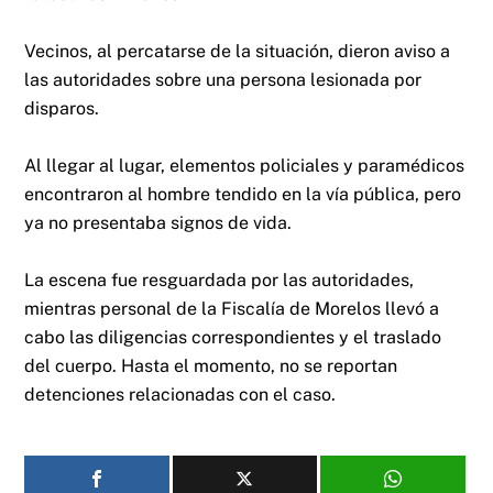
Vecinos, al percatarse de la situación, dieron aviso a
las autoridades sobre una persona lesionada por
disparos.
Al llegar al lugar, elementos policiales y paramédicos
encontraron al hombre tendido en la vía pública, pero
ya no presentaba signos de vida.
La escena fue resguardada por las autoridades,
mientras personal de la Fiscalía de Morelos llevó a
cabo las diligencias correspondientes y el traslado
del cuerpo. Hasta el momento, no se reportan
detenciones relacionadas con el caso.