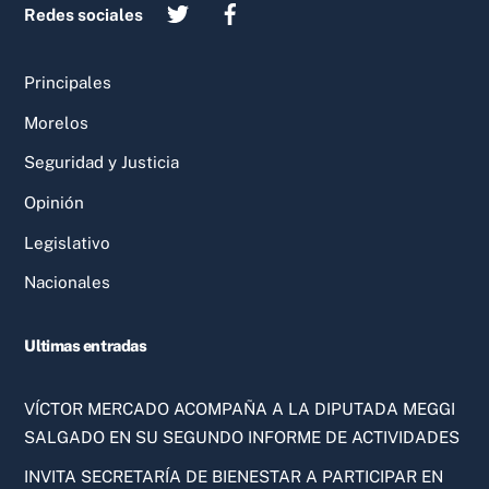
Redes sociales
Principales
Morelos
Seguridad y Justicia
Opinión
Legislativo
Nacionales
Ultimas entradas
VÍCTOR MERCADO ACOMPAÑA A LA DIPUTADA MEGGI
SALGADO EN SU SEGUNDO INFORME DE ACTIVIDADES
INVITA SECRETARÍA DE BIENESTAR A PARTICIPAR EN