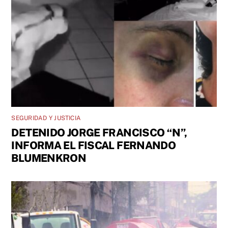
SEGURIDAD Y JUSTICIA
DETENIDO JORGE FRANCISCO “N”,
INFORMA EL FISCAL FERNANDO
BLUMENKRON