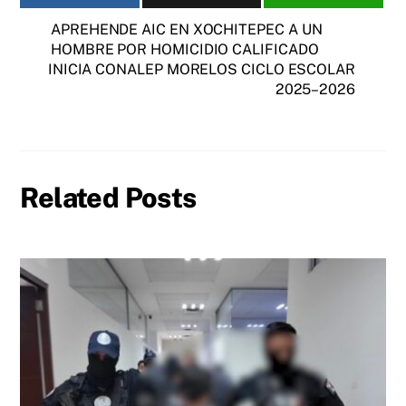
APREHENDE AIC EN XOCHITEPEC A UN
HOMBRE POR HOMICIDIO CALIFICADO
INICIA CONALEP MORELOS CICLO ESCOLAR
2025–2026
Related Posts