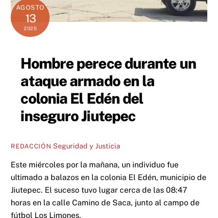
AGOSTO
13
2025
Hombre perece durante un
ataque armado en la
colonia El Edén del
inseguro Jiutepec
Seguridad y Justicia
REDACCIÓN
Este miércoles por la mañana, un individuo fue
ultimado a balazos en la colonia El Edén, municipio de
Jiutepec. El suceso tuvo lugar cerca de las 08:47
horas en la calle Camino de Saca, junto al campo de
fútbol Los Limones.