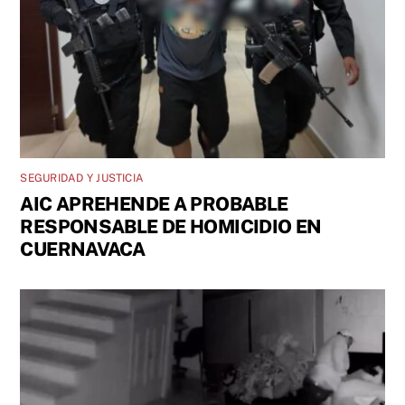
SEGURIDAD Y JUSTICIA
AIC APREHENDE A PROBABLE
RESPONSABLE DE HOMICIDIO EN
CUERNAVACA