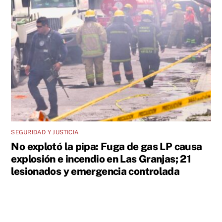
SEGURIDAD Y JUSTICIA
No explotó la pipa: Fuga de gas LP causa
explosión e incendio en Las Granjas; 21
lesionados y emergencia controlada