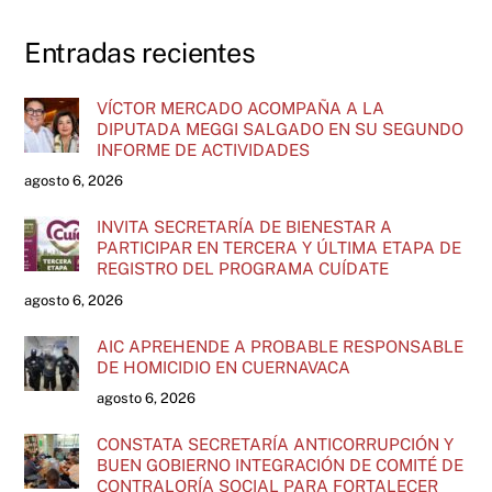
Entradas recientes
VÍCTOR MERCADO ACOMPAÑA A LA
DIPUTADA MEGGI SALGADO EN SU SEGUNDO
INFORME DE ACTIVIDADES
agosto 6, 2026
INVITA SECRETARÍA DE BIENESTAR A
PARTICIPAR EN TERCERA Y ÚLTIMA ETAPA DE
REGISTRO DEL PROGRAMA CUÍDATE
agosto 6, 2026
AIC APREHENDE A PROBABLE RESPONSABLE
DE HOMICIDIO EN CUERNAVACA
agosto 6, 2026
CONSTATA SECRETARÍA ANTICORRUPCIÓN Y
BUEN GOBIERNO INTEGRACIÓN DE COMITÉ DE
CONTRALORÍA SOCIAL PARA FORTALECER