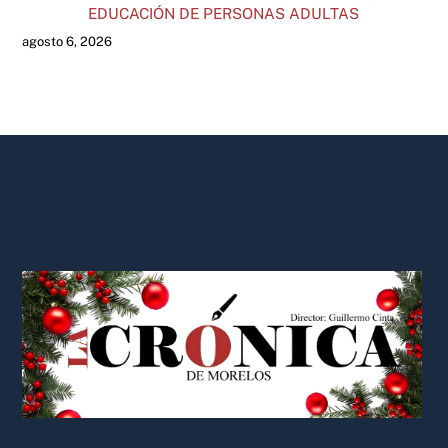
EDUCACIÓN DE PERSONAS ADULTAS
agosto 6, 2026
Back
To
Top