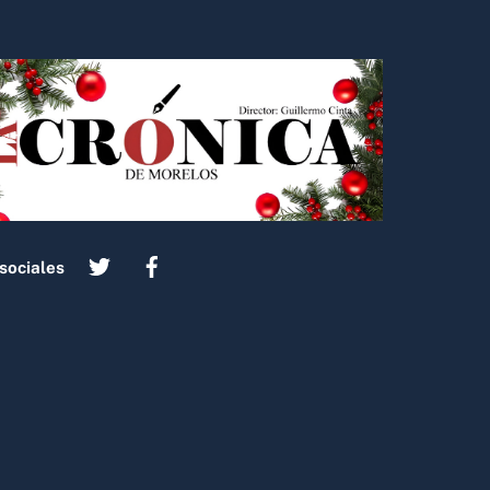
sociales