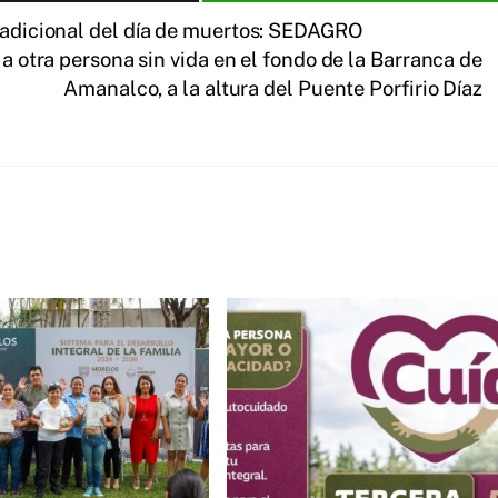
tradicional del día de muertos: SEDAGRO
 otra persona sin vida en el fondo de la Barranca de
Amanalco, a la altura del Puente Porfirio Díaz