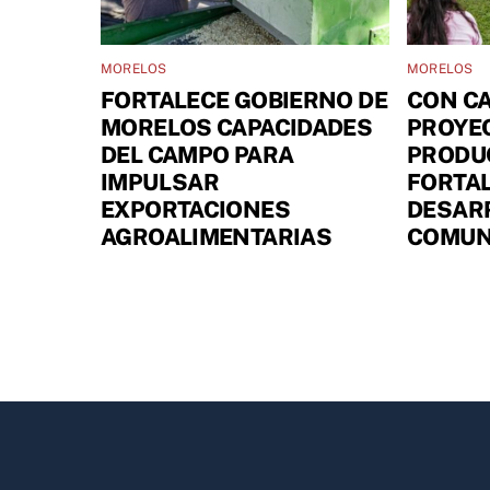
MORELOS
MORELOS
FORTALECE GOBIERNO DE
CON CA
MORELOS CAPACIDADES
PROYE
DEL CAMPO PARA
PRODUC
IMPULSAR
FORTAL
EXPORTACIONES
DESARR
AGROALIMENTARIAS
COMUN