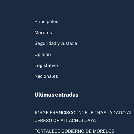
Principales
Morelos
Seguridad y Justicia
Opinión
Legislativo
Nacionales
Ultimas entradas
JORGE FRANCISCO “N” FUE TRASLADADO AL
CERESO DE ATLACHOLOAYA
FORTALECE GOBIERNO DE MORELOS