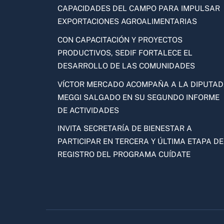
CAPACIDADES DEL CAMPO PARA IMPULSAR
EXPORTACIONES AGROALIMENTARIAS
CON CAPACITACIÓN Y PROYECTOS
PRODUCTIVOS, SEDIF FORTALECE EL
DESARROLLO DE LAS COMUNIDADES
VÍCTOR MERCADO ACOMPAÑA A LA DIPUTA
MEGGI SALGADO EN SU SEGUNDO INFORME
DE ACTIVIDADES
INVITA SECRETARÍA DE BIENESTAR A
PARTICIPAR EN TERCERA Y ÚLTIMA ETAPA DE
REGISTRO DEL PROGRAMA CUÍDATE