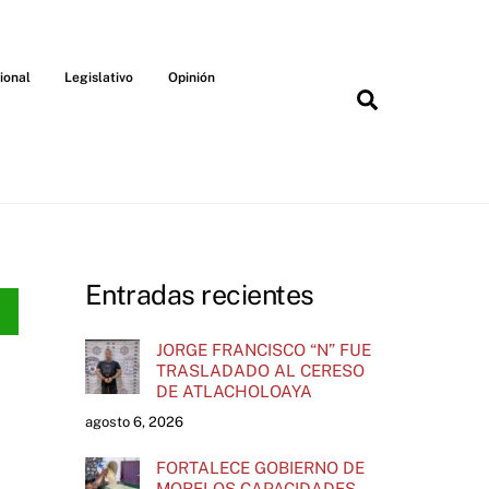
ional
Legislativo
Opinión
Search
Entradas recientes
JORGE FRANCISCO “N” FUE
TRASLADADO AL CERESO
DE ATLACHOLOAYA
agosto 6, 2026
FORTALECE GOBIERNO DE
MORELOS CAPACIDADES