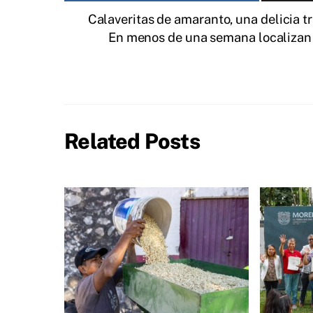
Calaveritas de amaranto, una delicia 
En menos de una semana localizan a
Related Posts