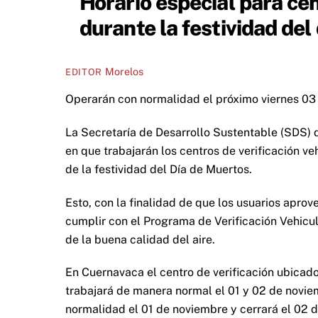
Horario especial para cen
durante la festividad del
Morelos
EDITOR
Operarán con normalidad el próximo viernes 03
La Secretaría de Desarrollo Sustentable (SDS) 
en que trabajarán los centros de verificación v
de la festividad del Día de Muertos.
Esto, con la finalidad de que los usuarios aprov
cumplir con el Programa de Verificación Vehicul
de la buena calidad del aire.
En Cuernavaca el centro de verificación ubicado
trabajará de manera normal el 01 y 02 de novie
normalidad el 01 de noviembre y cerrará el 02 