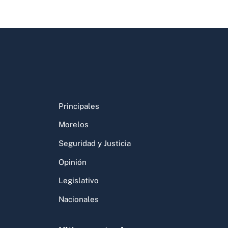
Principales
Morelos
Seguridad y Justicia
Opinión
Legislativo
Nacionales