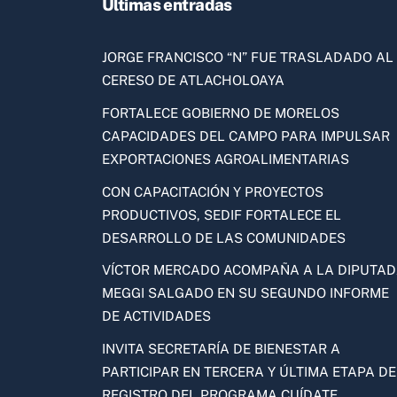
Ultimas entradas
JORGE FRANCISCO “N” FUE TRASLADADO AL
CERESO DE ATLACHOLOAYA
FORTALECE GOBIERNO DE MORELOS
CAPACIDADES DEL CAMPO PARA IMPULSAR
EXPORTACIONES AGROALIMENTARIAS
CON CAPACITACIÓN Y PROYECTOS
PRODUCTIVOS, SEDIF FORTALECE EL
DESARROLLO DE LAS COMUNIDADES
VÍCTOR MERCADO ACOMPAÑA A LA DIPUTA
MEGGI SALGADO EN SU SEGUNDO INFORME
DE ACTIVIDADES
INVITA SECRETARÍA DE BIENESTAR A
PARTICIPAR EN TERCERA Y ÚLTIMA ETAPA DE
REGISTRO DEL PROGRAMA CUÍDATE