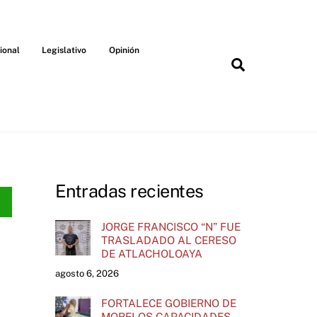
ional
Legislativo
Opinión
Search
Entradas recientes
JORGE FRANCISCO “N” FUE
TRASLADADO AL CERESO
DE ATLACHOLOAYA
agosto 6, 2026
FORTALECE GOBIERNO DE
MORELOS CAPACIDADES