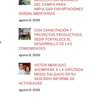
DEL CAMPO PARA
IMPULSAR EXPORTACIONES
AGROALIMENTARIAS
agosto 6, 2026
CON CAPACITACIÓN Y
PROYECTOS PRODUCTIVOS,
SEDIF FORTALECE EL
e
DESARROLLO DE LAS
COMUNIDADES
agosto 6, 2026
VÍCTOR MERCADO
ACOMPAÑA A LA DIPUTADA
MEGGI SALGADO EN SU
SEGUNDO INFORME DE
ACTIVIDADES
agosto 6, 2026