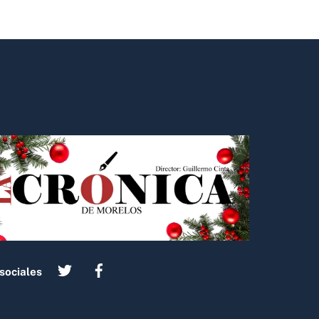
sociales