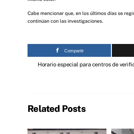
Cabe mencionar que, en los últimos días se regi
continúan con las investigaciones.
Compartir
Horario especial para centros de verifi
Related Posts