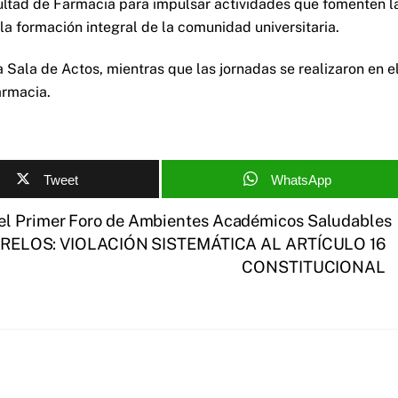
ultad de Farmacia para impulsar actividades que fomenten l
 la formación integral de la comunidad universitaria.
 Sala de Actos, mientras que las jornadas se realizaron en e
armacia.
Tweet
WhatsApp
 el Primer Foro de Ambientes Académicos Saludables
ELOS: VIOLACIÓN SISTEMÁTICA AL ARTÍCULO 16
CONSTITUCIONAL