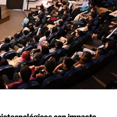
iotecnológicos con impacto