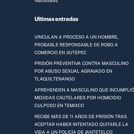
Nacionales
Ultimas entradas
VINCULAN A PROCESO A UN HOMBRE,
PROBABLE RESPONSABLE DE ROBO A
COMERCIO EN JIUTEPEC
PRISIÓN PREVENTIVA CONTRA MASCULINO
POR ABUSO SEXUAL AGRAVADO EN
TLAQUILTENANGO
APREHENDEN A MASCULINO QUE INCUMPLI
MEDIDAS CAUTELARES POR HOMICIDIO
CULPOSO EN TEMIXCO
RECIBE MÁS DE 11 AÑOS DE PRISIÓN TRAS
ACEPTAR HABER INTENTADO QUITARLE LA
VIDA A UN POLICÍA DE JANTETELCO