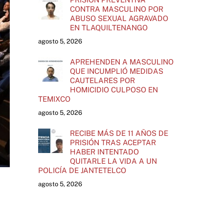
CONTRA MASCULINO POR
ABUSO SEXUAL AGRAVADO
EN TLAQUILTENANGO
agosto 5, 2026
APREHENDEN A MASCULINO
QUE INCUMPLIÓ MEDIDAS
CAUTELARES POR
HOMICIDIO CULPOSO EN
TEMIXCO
agosto 5, 2026
RECIBE MÁS DE 11 AÑOS DE
PRISIÓN TRAS ACEPTAR
HABER INTENTADO
QUITARLE LA VIDA A UN
POLICÍA DE JANTETELCO
agosto 5, 2026