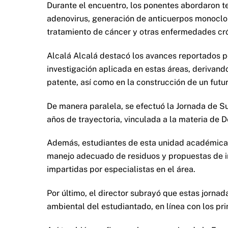
Durante el encuentro, los ponentes abordaron
adenovirus, generación de anticuerpos monoclo
tratamiento de cáncer y otras enfermedades cr
Alcalá Alcalá destacó los avances reportados 
investigación aplicada en estas áreas, derivand
patente, así como en la construcción de un futur
De manera paralela, se efectuó la Jornada de S
años de trayectoria, vinculada a la materia de 
Además, estudiantes de esta unidad académica
manejo adecuado de residuos y propuestas de i
impartidas por especialistas en el área.
Por último, el director subrayó que estas jornada
ambiental del estudiantado, en línea con los prin