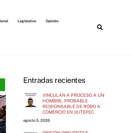
ional
Legislativo
Opinión
Search
Entradas recientes
VINCULAN A PROCESO A UN
HOMBRE, PROBABLE
RESPONSABLE DE ROBO A
COMERCIO EN JIUTEPEC
agosto 5, 2026
PRISIÓN PREVENTIVA