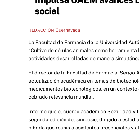
social
Cuernavaca
REDACCIÓN
La Facultad de Farmacia de la Universidad Aut
“Cultivo de células animales como herramienta 
actividades desarrolladas de manera simultánea
El director de la Facultad de Farmacia, Sergio A
actualización académica en temas de biotecnolo
medicamentos biotecnológicos, en un contexto d
cobrado relevancia mundial.
Informó que el cuerpo académico Seguridad y D
segunda edición del simposio, dirigido a estudia
híbrido que reunió a asistentes presenciales y a