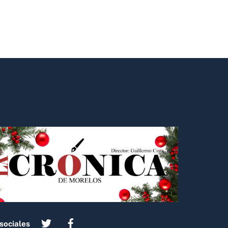
sociales