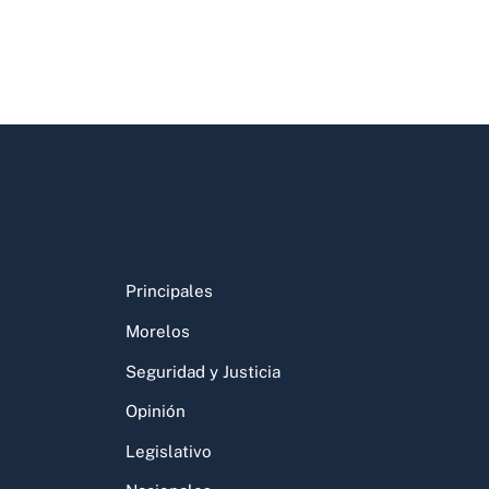
Principales
Morelos
Seguridad y Justicia
Opinión
Legislativo