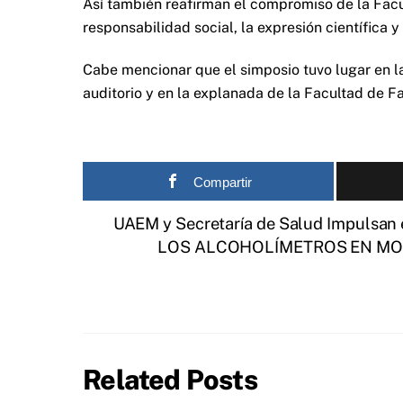
Así también reafirman el compromiso de la Fac
responsabilidad social, la expresión científica y
Cabe mencionar que el simposio tuvo lugar en la
auditorio y en la explanada de la Facultad de F
Compartir
UAEM y Secretaría de Salud Impulsan
LOS ALCOHOLÍMETROS EN MOR
Related Posts