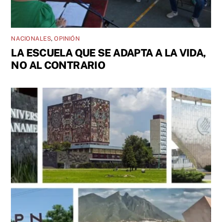
NACIONALES
,
OPINIÓN
LA ESCUELA QUE SE ADAPTA A LA VIDA,
NO AL CONTRARIO