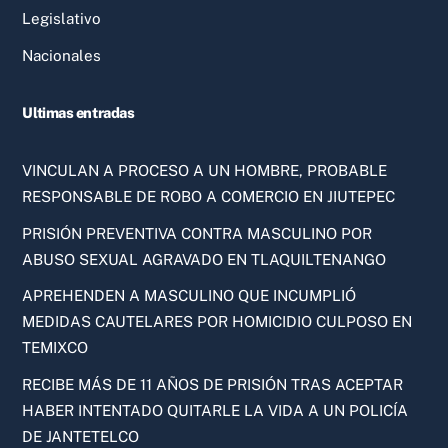
Legislativo
Nacionales
Ultimas entradas
VINCULAN A PROCESO A UN HOMBRE, PROBABLE
RESPONSABLE DE ROBO A COMERCIO EN JIUTEPEC
PRISIÓN PREVENTIVA CONTRA MASCULINO POR
ABUSO SEXUAL AGRAVADO EN TLAQUILTENANGO
APREHENDEN A MASCULINO QUE INCUMPLIÓ
MEDIDAS CAUTELARES POR HOMICIDIO CULPOSO EN
TEMIXCO
RECIBE MÁS DE 11 AÑOS DE PRISIÓN TRAS ACEPTAR
HABER INTENTADO QUITARLE LA VIDA A UN POLICÍA
DE JANTETELCO