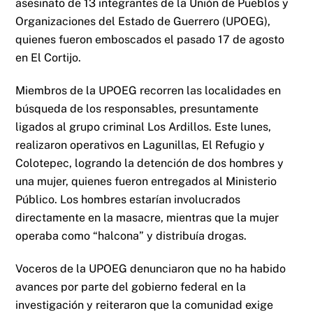
asesinato de 13 integrantes de la Unión de Pueblos y
Organizaciones del Estado de Guerrero (UPOEG),
quienes fueron emboscados el pasado 17 de agosto
en El Cortijo.
Miembros de la UPOEG recorren las localidades en
búsqueda de los responsables, presuntamente
ligados al grupo criminal Los Ardillos. Este lunes,
realizaron operativos en Lagunillas, El Refugio y
Colotepec, logrando la detención de dos hombres y
una mujer, quienes fueron entregados al Ministerio
Público. Los hombres estarían involucrados
directamente en la masacre, mientras que la mujer
operaba como “halcona” y distribuía drogas.
Voceros de la UPOEG denunciaron que no ha habido
avances por parte del gobierno federal en la
investigación y reiteraron que la comunidad exige