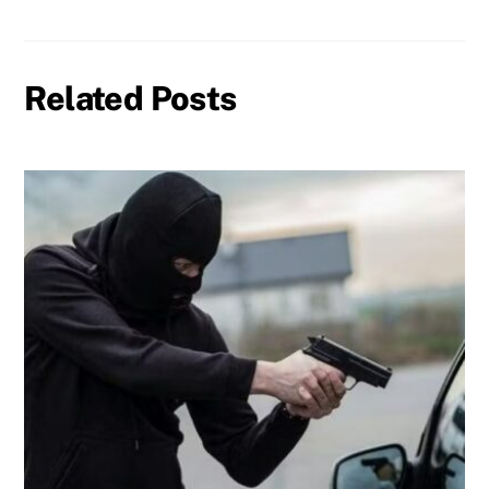
Related Posts