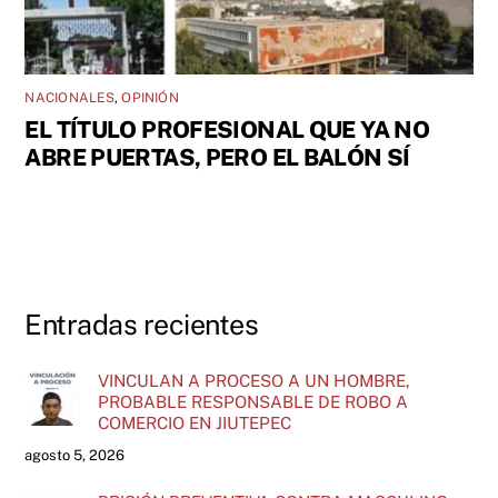
NACIONALES
,
OPINIÓN
EL TÍTULO PROFESIONAL QUE YA NO
ABRE PUERTAS, PERO EL BALÓN SÍ
Entradas recientes
VINCULAN A PROCESO A UN HOMBRE,
PROBABLE RESPONSABLE DE ROBO A
COMERCIO EN JIUTEPEC
agosto 5, 2026