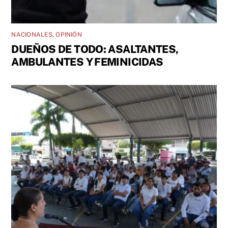
NACIONALES
,
OPINIÓN
DUEÑOS DE TODO: ASALTANTES,
AMBULANTES Y FEMINICIDAS