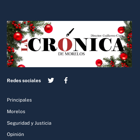
Back
To
Top
Redes sociales
Principales
Morelos
Seguridad y Justicia
Opinión