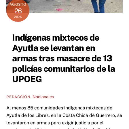
AGOSTO
26
2025
Indígenas mixtecos de
Ayutla se levantan en
armas tras masacre de 13
policías comunitarios de la
UPOEG
Nacionales
REDACCIÓN.
Al menos 85 comunidades indígenas mixtecas de
Ayutla de los Libres, en la Costa Chica de Guerrero, se
levantaron en armas para exigir justicia por el