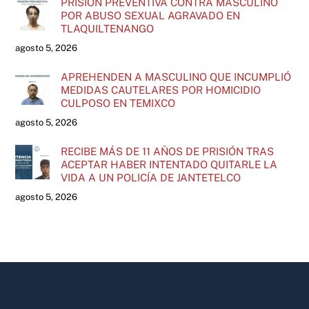
PRISIÓN PREVENTIVA CONTRA MASCULINO
POR ABUSO SEXUAL AGRAVADO EN
TLAQUILTENANGO
agosto 5, 2026
APREHENDEN A MASCULINO QUE INCUMPLIÓ
MEDIDAS CAUTELARES POR HOMICIDIO
CULPOSO EN TEMIXCO
agosto 5, 2026
RECIBE MÁS DE 11 AÑOS DE PRISIÓN TRAS
ACEPTAR HABER INTENTADO QUITARLE LA
VIDA A UN POLICÍA DE JANTETELCO
agosto 5, 2026