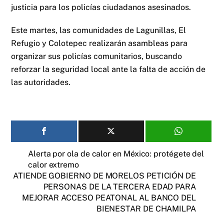
justicia para los policías ciudadanos asesinados.
Este martes, las comunidades de Lagunillas, El
Refugio y Colotepec realizarán asambleas para
organizar sus policías comunitarios, buscando
reforzar la seguridad local ante la falta de acción de
las autoridades.
Alerta por ola de calor en México: protégete del
calor extremo
ATIENDE GOBIERNO DE MORELOS PETICIÓN DE
PERSONAS DE LA TERCERA EDAD PARA
MEJORAR ACCESO PEATONAL AL BANCO DEL
BIENESTAR DE CHAMILPA