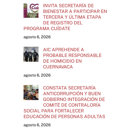
INVITA SECRETARÍA DE
BIENESTAR A PARTICIPAR EN
TERCERA Y ÚLTIMA ETAPA
DE REGISTRO DEL
PROGRAMA CUÍDATE
agosto 6, 2026
AIC APREHENDE A
PROBABLE RESPONSABLE
DE HOMICIDIO EN
CUERNAVACA
agosto 6, 2026
CONSTATA SECRETARÍA
ANTICORRUPCIÓN Y BUEN
GOBIERNO INTEGRACIÓN DE
COMITÉ DE CONTRALORÍA
SOCIAL PARA FORTALECER
EDUCACIÓN DE PERSONAS ADULTAS
agosto 6, 2026