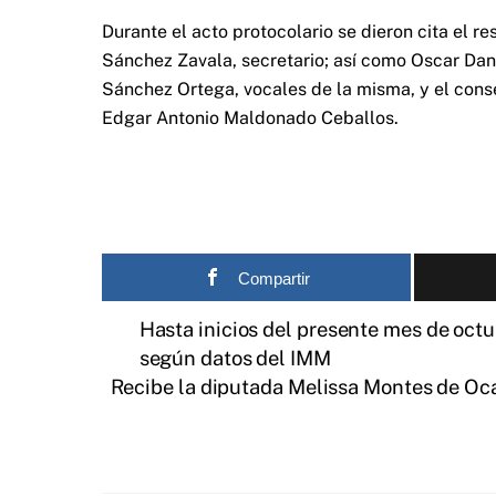
Durante el acto protocolario se dieron cita el r
Sánchez Zavala, secretario; así como Oscar Dani
Sánchez Ortega, vocales de la misma, y el conse
Edgar Antonio Maldonado Ceballos.
Compartir
Hasta inicios del presente mes de octu
según datos del IMM
Recibe la diputada Melissa Montes de Oca 