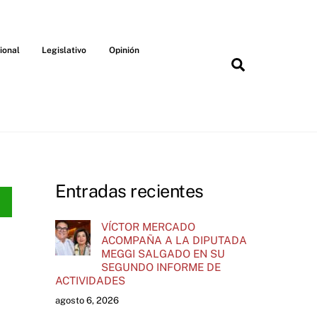
ional
Legislativo
Opinión
Search
Entradas recientes
VÍCTOR MERCADO
ACOMPAÑA A LA DIPUTADA
MEGGI SALGADO EN SU
SEGUNDO INFORME DE
ACTIVIDADES
agosto 6, 2026