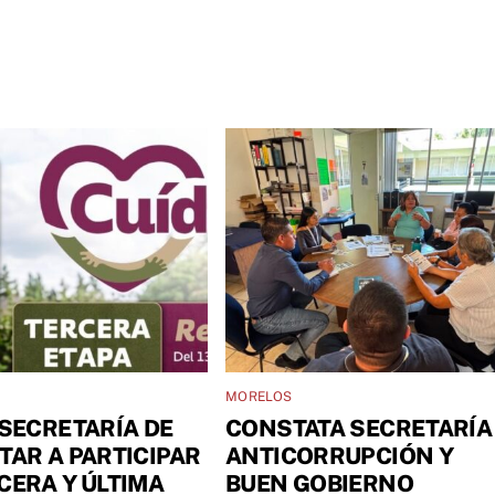
MORELOS
 SECRETARÍA DE
CONSTATA SECRETARÍA
TAR A PARTICIPAR
ANTICORRUPCIÓN Y
CERA Y ÚLTIMA
BUEN GOBIERNO