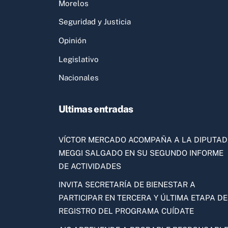
Morelos
Seguridad y Justicia
Opinión
Legislativo
Nacionales
Ultimas entradas
VÍCTOR MERCADO ACOMPAÑA A LA DIPUTA
MEGGI SALGADO EN SU SEGUNDO INFORME
DE ACTIVIDADES
INVITA SECRETARÍA DE BIENESTAR A
PARTICIPAR EN TERCERA Y ÚLTIMA ETAPA DE
REGISTRO DEL PROGRAMA CUÍDATE