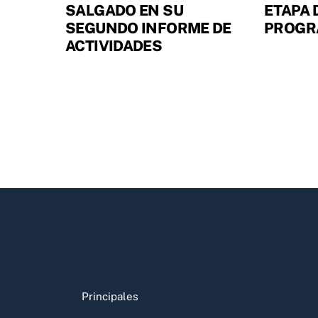
SALGADO EN SU
ETAPA 
SEGUNDO INFORME DE
PROGR
ACTIVIDADES
Principales