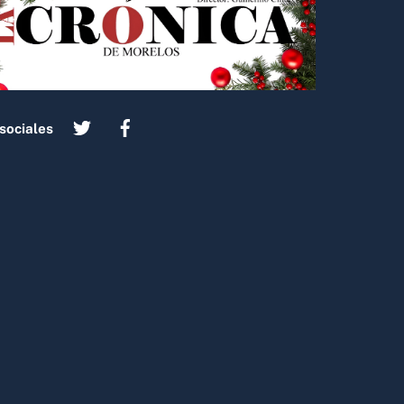
sociales