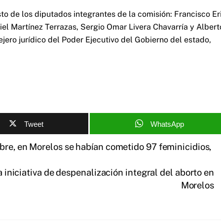
esto de los diputados integrantes de la comisión: Francisco Er
el Martínez Terrazas, Sergio Omar Livera Chavarría y Albert
jero jurídico del Poder Ejecutivo del Gobierno del estado,
Tweet
WhatsApp
bre, en Morelos se habían cometido 97 feminicidios,
iniciativa de despenalización integral del aborto en
Morelos