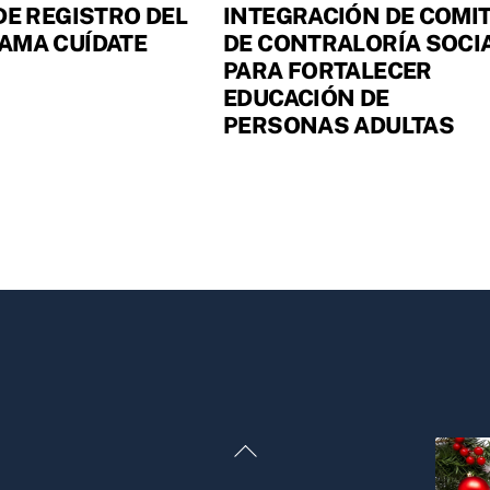
DE REGISTRO DEL
INTEGRACIÓN DE COMI
AMA CUÍDATE
DE CONTRALORÍA SOCI
PARA FORTALECER
EDUCACIÓN DE
PERSONAS ADULTAS
Back
To