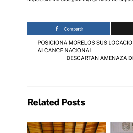
Compartir
POSICIONA MORELOS SUS LOCACI
ALCANCE NACIONAL
DESCARTAN AMENAZA DE
Related Posts