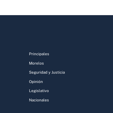
Principales
Morelos
Seguridad y Justicia
Opinión
Legislativo
Nacionales