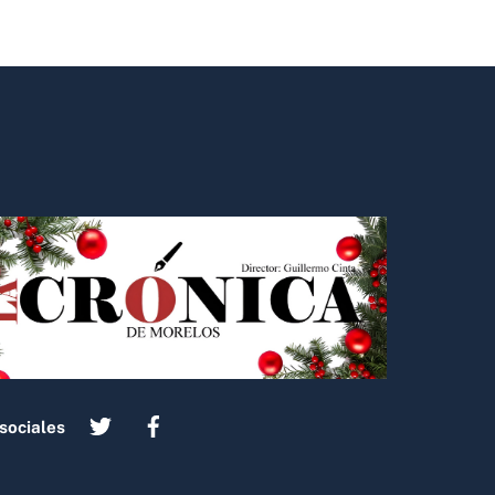
sociales