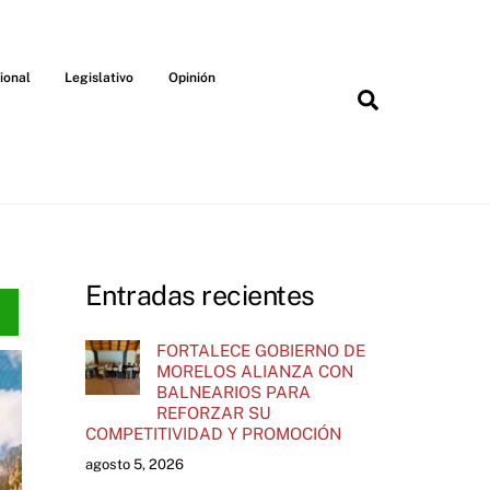
ional
Legislativo
Opinión
Search
Entradas recientes
FORTALECE GOBIERNO DE
MORELOS ALIANZA CON
BALNEARIOS PARA
REFORZAR SU
COMPETITIVIDAD Y PROMOCIÓN
agosto 5, 2026