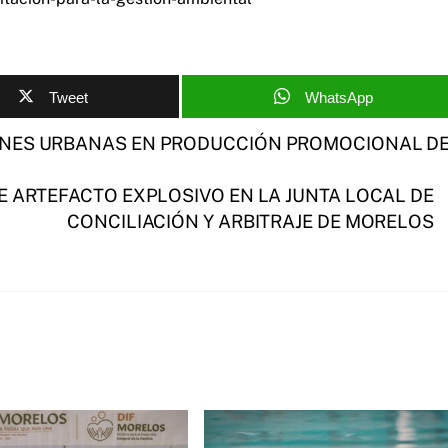
Tweet
WhatsApp
ONES URBANAS EN PRODUCCIÓN PROMOCIONAL D
 ARTEFACTO EXPLOSIVO EN LA JUNTA LOCAL DE
CONCILIACIÓN Y ARBITRAJE DE MORELOS