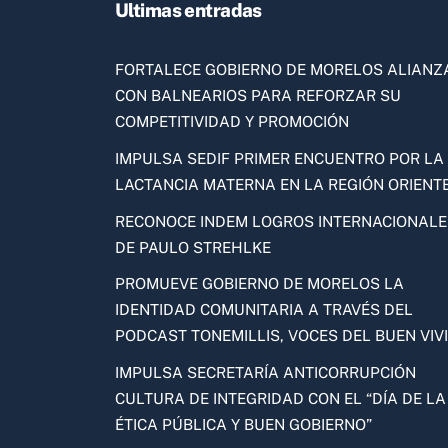
Ultimas entradas
FORTALECE GOBIERNO DE MORELOS ALIANZ
CON BALNEARIOS PARA REFORZAR SU
COMPETITIVIDAD Y PROMOCIÓN
IMPULSA SEDIF PRIMER ENCUENTRO POR LA
LACTANCIA MATERNA EN LA REGIÓN ORIENT
RECONOCE INDEM LOGROS INTERNACIONALE
DE PAULO STREHLKE
PROMUEVE GOBIERNO DE MORELOS LA
IDENTIDAD COMUNITARIA A TRAVÉS DEL
PODCAST TONEMILLIS, VOCES DEL BUEN VIV
IMPULSA SECRETARÍA ANTICORRUPCIÓN
CULTURA DE INTEGRIDAD CON EL “DÍA DE LA
ÉTICA PÚBLICA Y BUEN GOBIERNO”