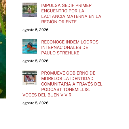
IMPULSA SEDIF PRIMER
ENCUENTRO POR LA
LACTANCIA MATERNA EN LA
REGIÓN ORIENTE
agosto 5, 2026
RECONOCE INDEM LOGROS
INTERNACIONALES DE
PAULO STREHLKE
agosto 5, 2026
PROMUEVE GOBIERNO DE
MORELOS LA IDENTIDAD
COMUNITARIA A TRAVÉS DEL
PODCAST TONEMILLIS,
VOCES DEL BUEN VIVIR
agosto 5, 2026