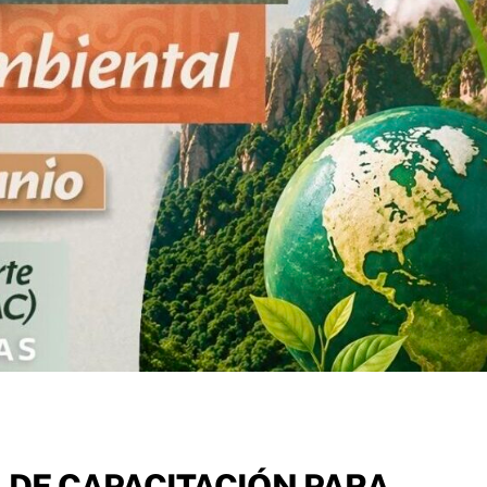
A DE CAPACITACIÓN PARA