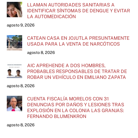
LLAMAN AUTORIDADES SANITARIAS A
IDENTIFICAR SÍNTOMAS DE DENGUE Y EVITAR
LA AUTOMEDICACIÓN
agosto 9, 2026
CATEAN CASA EN JOJUTLA PRESUNTAMENTE
USADA PARA LA VENTA DE NARCÓTICOS
agosto 8, 2026
AIC APREHENDE A DOS HOMBRES,
PROBABLES RESPONSABLES DE TRATAR DE
ROBAR UN VEHÍCULO EN EMILIANO ZAPATA
agosto 8, 2026
CUENTA FISCALÍA MORELOS CON 31
DENUNCIAS POR DAÑOS Y LESIONES TRAS
EXPLOSIÓN EN LA COLONIA LAS GRANJAS:
FERNANDO BLUMENKRON
agosto 8, 2026