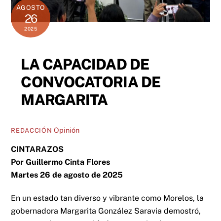
AGOSTO
26
2025
LA CAPACIDAD DE
CONVOCATORIA DE
MARGARITA
Opinión
REDACCIÓN
CINTARAZOS
Por Guillermo Cinta Flores
Martes 26 de agosto de 2025
En un estado tan diverso y vibrante como Morelos, la
gobernadora Margarita González Saravia demostró,