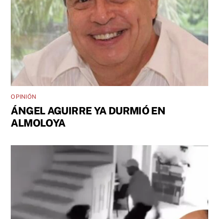
OPINIÓN
ÁNGEL AGUIRRE YA DURMIÓ EN
ALMOLOYA