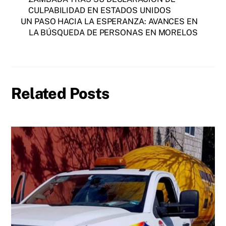
CULPABILIDAD EN ESTADOS UNIDOS
UN PASO HACIA LA ESPERANZA: AVANCES EN
LA BÚSQUEDA DE PERSONAS EN MORELOS
Related Posts