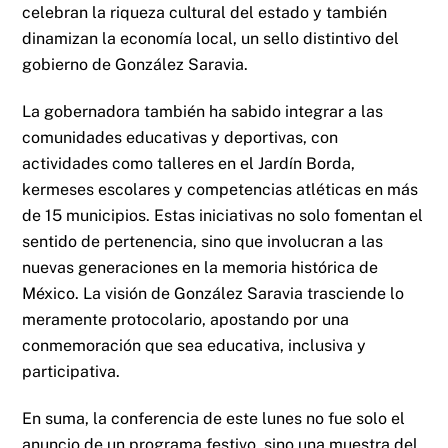
celebran la riqueza cultural del estado y también
dinamizan la economía local, un sello distintivo del
gobierno de González Saravia.
La gobernadora también ha sabido integrar a las
comunidades educativas y deportivas, con
actividades como talleres en el Jardín Borda,
kermeses escolares y competencias atléticas en más
de 15 municipios. Estas iniciativas no solo fomentan el
sentido de pertenencia, sino que involucran a las
nuevas generaciones en la memoria histórica de
México. La visión de González Saravia trasciende lo
meramente protocolario, apostando por una
conmemoración que sea educativa, inclusiva y
participativa.
En suma, la conferencia de este lunes no fue solo el
anuncio de un programa festivo, sino una muestra del