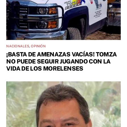
NACIONALES
,
OPINIÓN
¡BASTA DE AMENAZAS VACÍAS! TOMZA
NO PUEDE SEGUIR JUGANDO CON LA
VIDA DE LOS MORELENSES