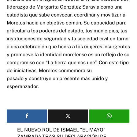
liderazgo de Margarita González Saravia como una
estadista que sabe convocar, coordinar y movilizar a
Morelos hacia un objetivo común. Su capacidad para
articular a los poderes del estado, los municipios, las
instituciones de seguridad y la sociedad civil en torno
a una celebración que honra a las mujeres insurgentes
y promueve la identidad morelense es un reflejo de su
compromiso con “La tierra que nos une”. Con este tipo
de iniciativas, Morelos conmemora su
pasado y construye un presente más unido y
esperanzador.
EL NUEVO ROL DE ISMAEL “EL MAYO”
ZAMBADA TRAS SU DECLARACIÓN DE