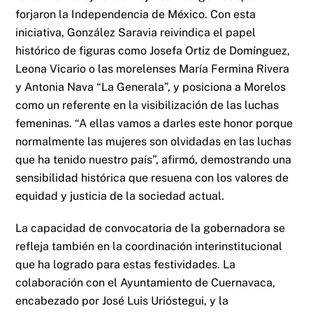
forjaron la Independencia de México. Con esta
iniciativa, González Saravia reivindica el papel
histórico de figuras como Josefa Ortiz de Domínguez,
Leona Vicario o las morelenses María Fermina Rivera
y Antonia Nava “La Generala”, y posiciona a Morelos
como un referente en la visibilización de las luchas
femeninas. “A ellas vamos a darles este honor porque
normalmente las mujeres son olvidadas en las luchas
que ha tenido nuestro país”, afirmó, demostrando una
sensibilidad histórica que resuena con los valores de
equidad y justicia de la sociedad actual.
La capacidad de convocatoria de la gobernadora se
refleja también en la coordinación interinstitucional
que ha logrado para estas festividades. La
colaboración con el Ayuntamiento de Cuernavaca,
encabezado por José Luis Urióstegui, y la