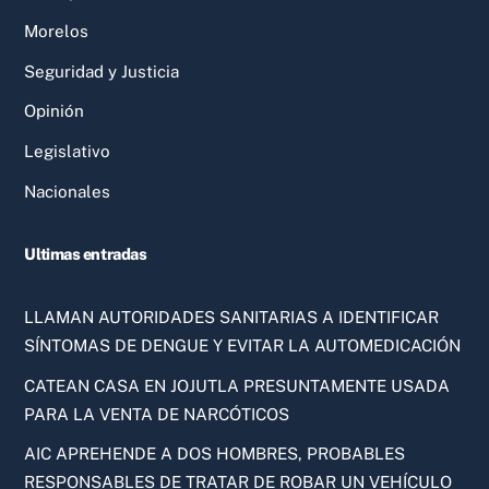
Morelos
Seguridad y Justicia
Opinión
Legislativo
Nacionales
Ultimas entradas
LLAMAN AUTORIDADES SANITARIAS A IDENTIFICAR
SÍNTOMAS DE DENGUE Y EVITAR LA AUTOMEDICACIÓN
CATEAN CASA EN JOJUTLA PRESUNTAMENTE USADA
PARA LA VENTA DE NARCÓTICOS
AIC APREHENDE A DOS HOMBRES, PROBABLES
RESPONSABLES DE TRATAR DE ROBAR UN VEHÍCULO