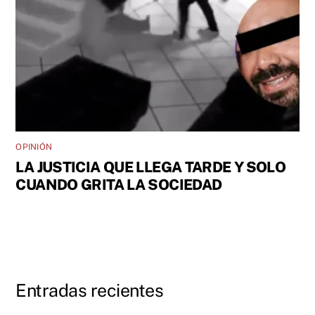
OPINIÓN
LA JUSTICIA QUE LLEGA TARDE Y SOLO
CUANDO GRITA LA SOCIEDAD
Entradas recientes