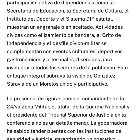
participación activa de dependencias como la
Secretaría de Educación, la Secretaría de Cultura, el
Instituto del Deporte y el Sistema DIF estatal,
muestran un engranaje bien aceitado. Actividades
cívicas como el izamiento de bandera, el Grito de
Independencia y el desfile cívico-militar se
complementan con eventos culturales, deportivos,
gastronómicos y artesanales, diseñados para
involucrar a todos los sectores de la población. Este
enfoque integral subraya la visión de González
Saravia de un Morelos unido y participativo.
La presencia de figuras como el comandante de la
24/va Zona Militar, el titular de la Guardia Nacional y
el presidente del Tribunal Superior de Justicia en la
conferencia no es un detalle menor. La gobernadora
ha sabido tender puentes con las instituciones de
seguridad y justicia, garantizando un operativo