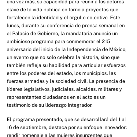
una vez más, su capacidad para reunir a los actores
clave de la vida pública en torno a proyectos que
fortalecen la identidad y el orgullo colectivo. Este
lunes, durante su conferencia de prensa semanal en
el Palacio de Gobierno, la mandataria anunció un
ambicioso programa para conmemorar el 215
aniversario del inicio de la Independencia de México,
un evento que no solo celebra la historia, sino que
también refleja su habilidad para articular esfuerzos
entre los poderes del estado, los municipios, las
fuerzas armadas y la sociedad civil. La presencia de
líderes legislativos, judiciales, alcaldes, militares y
representantes ciudadanos en el acto es un
testimonio de su liderazgo integrador.
El programa presentado, que se desarrollará del 1 al
16 de septiembre, destaca por su enfoque innovador:
rendir homenaje a las mujeres insurgentes que