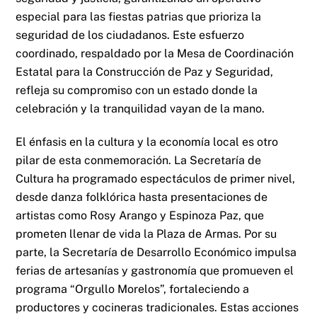
especial para las fiestas patrias que prioriza la
seguridad de los ciudadanos. Este esfuerzo
coordinado, respaldado por la Mesa de Coordinación
Estatal para la Construcción de Paz y Seguridad,
refleja su compromiso con un estado donde la
celebración y la tranquilidad vayan de la mano.
El énfasis en la cultura y la economía local es otro
pilar de esta conmemoración. La Secretaría de
Cultura ha programado espectáculos de primer nivel,
desde danza folklórica hasta presentaciones de
artistas como Rosy Arango y Espinoza Paz, que
prometen llenar de vida la Plaza de Armas. Por su
parte, la Secretaría de Desarrollo Económico impulsa
ferias de artesanías y gastronomía que promueven el
programa “Orgullo Morelos”, fortaleciendo a
productores y cocineras tradicionales. Estas acciones