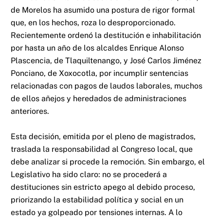
de Morelos ha asumido una postura de rigor formal
que, en los hechos, roza lo desproporcionado.
Recientemente ordenó la destitución e inhabilitación
por hasta un año de los alcaldes Enrique Alonso
Plascencia, de Tlaquiltenango, y José Carlos Jiménez
Ponciano, de Xoxocotla, por incumplir sentencias
relacionadas con pagos de laudos laborales, muchos
de ellos añejos y heredados de administraciones
anteriores.
Esta decisión, emitida por el pleno de magistrados,
traslada la responsabilidad al Congreso local, que
debe analizar si procede la remoción. Sin embargo, el
Legislativo ha sido claro: no se procederá a
destituciones sin estricto apego al debido proceso,
priorizando la estabilidad política y social en un
estado ya golpeado por tensiones internas. A lo