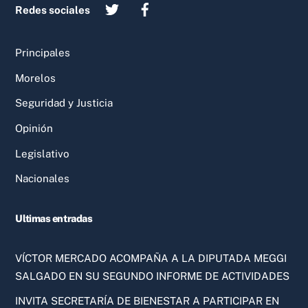
Redes sociales
Principales
Morelos
Seguridad y Justicia
Opinión
Legislativo
Nacionales
Ultimas entradas
VÍCTOR MERCADO ACOMPAÑA A LA DIPUTADA MEGGI
SALGADO EN SU SEGUNDO INFORME DE ACTIVIDADES
INVITA SECRETARÍA DE BIENESTAR A PARTICIPAR EN