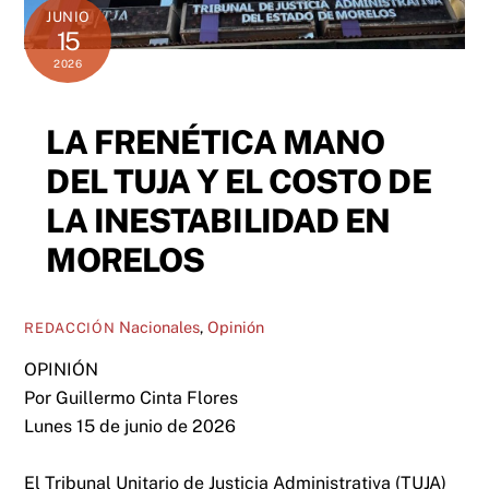
JUNIO
15
2026
LA FRENÉTICA MANO
DEL TUJA Y EL COSTO DE
LA INESTABILIDAD EN
MORELOS
Nacionales
,
Opinión
REDACCIÓN
OPINIÓN
Por Guillermo Cinta Flores
Lunes 15 de junio de 2026
El Tribunal Unitario de Justicia Administrativa (TUJA)