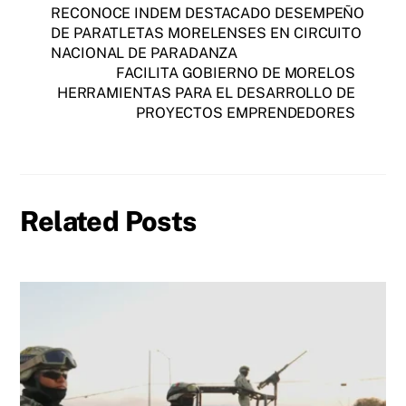
RECONOCE INDEM DESTACADO DESEMPEÑO
DE PARATLETAS MORELENSES EN CIRCUITO
NACIONAL DE PARADANZA
FACILITA GOBIERNO DE MORELOS
HERRAMIENTAS PARA EL DESARROLLO DE
PROYECTOS EMPRENDEDORES
Related Posts