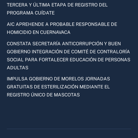
TERCERA Y ÚLTIMA ETAPA DE REGISTRO DEL
PROGRAMA CUÍDATE
AIC APREHENDE A PROBABLE RESPONSABLE DE
HOMICIDIO EN CUERNAVACA
CONSTATA SECRETARÍA ANTICORRUPCIÓN Y BUEN
GOBIERNO INTEGRACIÓN DE COMITÉ DE CONTRALORÍA
SOCIAL PARA FORTALECER EDUCACIÓN DE PERSONAS
ADULTAS
IMPULSA GOBIERNO DE MORELOS JORNADAS
GRATUITAS DE ESTERILIZACIÓN MEDIANTE EL
REGISTRO ÚNICO DE MASCOTAS