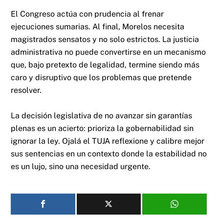
El Congreso actúa con prudencia al frenar
ejecuciones sumarias.
Al final, Morelos necesita
magistrados sensatos y no solo estrictos. La justicia
administrativa no puede convertirse en un mecanismo
que, bajo pretexto de legalidad, termine siendo más
caro y disruptivo que los problemas que pretende
resolver.
La decisión legislativa de no avanzar sin garantías
plenas es un acierto: prioriza la gobernabilidad sin
ignorar la ley. Ojalá el TUJA reflexione y calibre mejor
sus sentencias en un contexto donde la estabilidad no
es un lujo, sino una necesidad urgente.