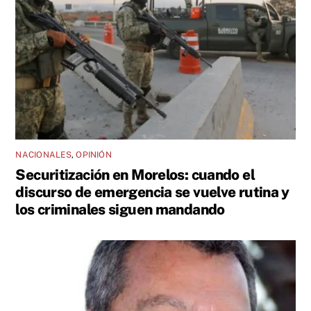
NACIONALES
,
OPINIÓN
Securitización en Morelos: cuando el
discurso de emergencia se vuelve rutina y
los criminales siguen mandando