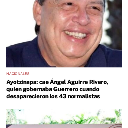
NACIONALES
Ayotzinapa: cae Ángel Aguirre Rivero,
quien gobernaba Guerrero cuando
desaparecieron los 43 normalistas