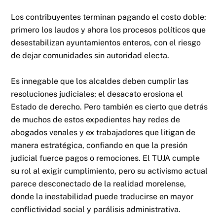
Los contribuyentes terminan pagando el costo doble:
primero los laudos y ahora los procesos políticos que
desestabilizan ayuntamientos enteros, con el riesgo
de dejar comunidades sin autoridad electa.
Es innegable que los alcaldes deben cumplir las
resoluciones judiciales; el desacato erosiona el
Estado de derecho. Pero también es cierto que detrás
de muchos de estos expedientes hay redes de
abogados venales y ex trabajadores que litigan de
manera estratégica, confiando en que la presión
judicial fuerce pagos o remociones. El TUJA cumple
su rol al exigir cumplimiento, pero su activismo actual
parece desconectado de la realidad morelense,
donde la inestabilidad puede traducirse en mayor
conflictividad social y parálisis administrativa.