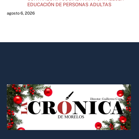
EDUCACIÓN DE PERSONAS ADULTAS
agosto 6, 2026
Back
To
Top