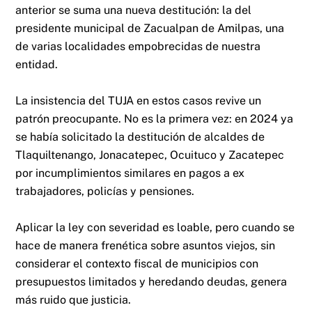
anterior se suma una nueva destitución: la del
presidente municipal de Zacualpan de Amilpas, una
de varias localidades empobrecidas de nuestra
entidad.
La insistencia del TUJA en estos casos revive un
patrón preocupante. No es la primera vez: en 2024 ya
se había solicitado la destitución de alcaldes de
Tlaquiltenango, Jonacatepec, Ocuituco y Zacatepec
por incumplimientos similares en pagos a ex
trabajadores, policías y pensiones.
Aplicar la ley con severidad es loable, pero cuando se
hace de manera frenética sobre asuntos viejos, sin
considerar el contexto fiscal de municipios con
presupuestos limitados y heredando deudas, genera
más ruido que justicia.