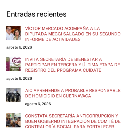
Entradas recientes
VÍCTOR MERCADO ACOMPAÑA A LA
DIPUTADA MEGGI SALGADO EN SU SEGUNDO
INFORME DE ACTIVIDADES
agosto 6, 2026
INVITA SECRETARÍA DE BIENESTAR A
PARTICIPAR EN TERCERA Y ÚLTIMA ETAPA DE
REGISTRO DEL PROGRAMA CUÍDATE
agosto 6, 2026
AIC APREHENDE A PROBABLE RESPONSABLE
DE HOMICIDIO EN CUERNAVACA
agosto 6, 2026
CONSTATA SECRETARÍA ANTICORRUPCIÓN Y
BUEN GOBIERNO INTEGRACIÓN DE COMITÉ DE
CONTRALORÍA SOCIAL PARA FORTALECER