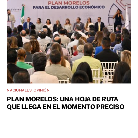
NACIONALES
,
OPINIÓN
PLAN MORELOS: UNA HOJA DE RUTA
QUE LLEGA EN EL MOMENTO PRECISO