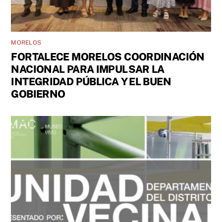
MORELOS
FORTALECE MORELOS COORDINACIÓN
NACIONAL PARA IMPULSAR LA
INTEGRIDAD PÚBLICA Y EL BUEN
GOBIERNO