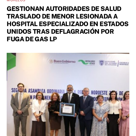
MORELOS
GESTIONAN AUTORIDADES DE SALUD
TRASLADO DE MENOR LESIONADA A
HOSPITAL ESPECIALIZADO EN ESTADOS
UNIDOS TRAS DEFLAGRACIÓN POR
FUGA DE GAS LP