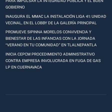
PARA IMPULSAR LA INTEGRIDAD PÚBLICA Y EL BUEN
GOBIERNO
INAUGURA EL MMAC LA INSTALACIÓN LIGA 41: UNIDAD
VECINAL, EN EL LOBBY DE LA GALERÍA PRINCIPAL
PROMUEVE SIPINNA MORELOS CONVIVENCIA Y
BIENESTAR DE LAS INFANCIAS CON LA JORNADA
“VERANO EN TU COMUNIDAD” EN TLALNEPANTLA
INICIA CEPCM PROCEDIMIENTO ADMINISTRATIVO
CONTRA EMPRESA INVOLUCRADA EN FUGA DE GAS
LP EN CUERNAVACA