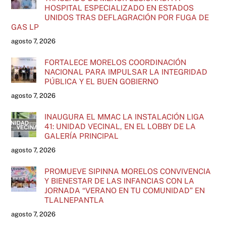
HOSPITAL ESPECIALIZADO EN ESTADOS
UNIDOS TRAS DEFLAGRACIÓN POR FUGA DE
GAS LP
agosto 7, 2026
FORTALECE MORELOS COORDINACIÓN
NACIONAL PARA IMPULSAR LA INTEGRIDAD
PÚBLICA Y EL BUEN GOBIERNO
agosto 7, 2026
INAUGURA EL MMAC LA INSTALACIÓN LIGA
41: UNIDAD VECINAL, EN EL LOBBY DE LA
GALERÍA PRINCIPAL
agosto 7, 2026
PROMUEVE SIPINNA MORELOS CONVIVENCIA
Y BIENESTAR DE LAS INFANCIAS CON LA
JORNADA “VERANO EN TU COMUNIDAD” EN
TLALNEPANTLA
agosto 7, 2026