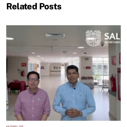
Related Posts