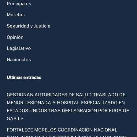
Principales
Morelos
Seguridad y Justicia
Opinión
Legislativo
Nacionales
Ultimas entradas
GESTIONAN AUTORIDADES DE SALUD TRASLADO DE
MENOR LESIONADA A HOSPITAL ESPECIALIZADO EN
ESTADOS UNIDOS TRAS DEFLAGRACIÓN POR FUGA DE
GAS LP
FORTALECE MORELOS COORDINACIÓN NACIONAL