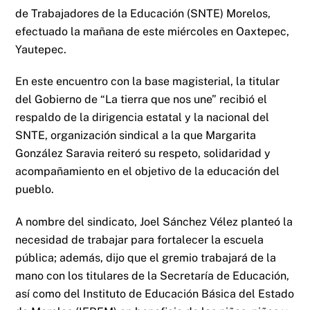
de Trabajadores de la Educación (SNTE) Morelos,
efectuado la mañana de este miércoles en Oaxtepec,
Yautepec.
En este encuentro con la base magisterial, la titular
del Gobierno de “La tierra que nos une” recibió el
respaldo de la dirigencia estatal y la nacional del
SNTE, organización sindical a la que Margarita
González Saravia reiteró su respeto, solidaridad y
acompañamiento en el objetivo de la educación del
pueblo.
A nombre del sindicato, Joel Sánchez Vélez planteó la
necesidad de trabajar para fortalecer la escuela
pública; además, dijo que el gremio trabajará de la
mano con los titulares de la Secretaría de Educación,
así como del Instituto de Educación Básica del Estado