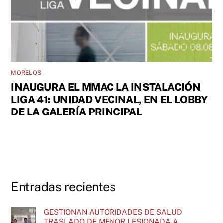
MORELOS
INAUGURA EL MMAC LA INSTALACIÓN
LIGA 41: UNIDAD VECINAL, EN EL LOBBY
DE LA GALERÍA PRINCIPAL
Entradas recientes
GESTIONAN AUTORIDADES DE SALUD
TRASLADO DE MENOR LESIONADA A