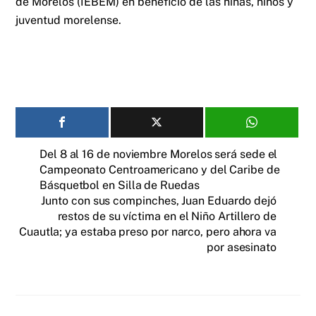
de Morelos (IEBEM) en beneficio de las niñas, niños y
juventud morelense.
Del 8 al 16 de noviembre Morelos será sede el
Campeonato Centroamericano y del Caribe de
Básquetbol en Silla de Ruedas
Junto con sus compinches, Juan Eduardo dejó
restos de su víctima en el Niño Artillero de
Cuautla; ya estaba preso por narco, pero ahora va
por asesinato