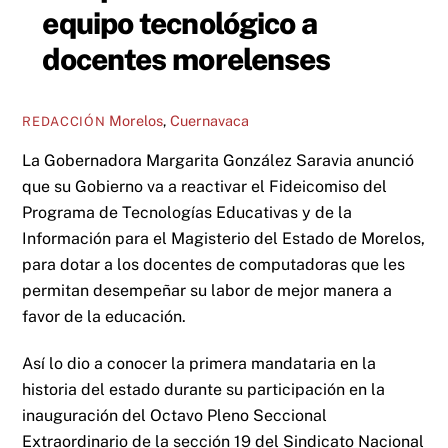
equipo tecnológico a
docentes morelenses
Morelos
,
Cuernavaca
REDACCIÓN
La Gobernadora Margarita González Saravia anunció
que su Gobierno va a reactivar el Fideicomiso del
Programa de Tecnologías Educativas y de la
Información para el Magisterio del Estado de Morelos,
para dotar a los docentes de computadoras que les
permitan desempeñar su labor de mejor manera a
favor de la educación.
Así lo dio a conocer la primera mandataria en la
historia del estado durante su participación en la
inauguración del Octavo Pleno Seccional
Extraordinario de la sección 19 del Sindicato Nacional