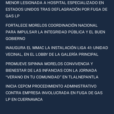
MENOR LESIONADA A HOSPITAL ESPECIALIZADO EN
ESTADOS UNIDOS TRAS DEFLAGRACIÓN POR FUGA DE
GAS LP
FORTALECE MORELOS COORDINACIÓN NACIONAL
PARA IMPULSAR LA INTEGRIDAD PÚBLICA Y EL BUEN
GOBIERNO
INAUGURA EL MMAC LA INSTALACIÓN LIGA 41: UNIDAD
VECINAL, EN EL LOBBY DE LA GALERÍA PRINCIPAL
PROMUEVE SIPINNA MORELOS CONVIVENCIA Y
BIENESTAR DE LAS INFANCIAS CON LA JORNADA
“VERANO EN TU COMUNIDAD” EN TLALNEPANTLA
INICIA CEPCM PROCEDIMIENTO ADMINISTRATIVO
CONTRA EMPRESA INVOLUCRADA EN FUGA DE GAS
LP EN CUERNAVACA