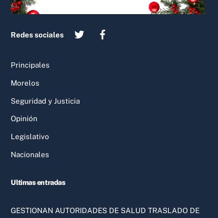
Redes sociales
Principales
Morelos
Seguridad y Justicia
Opinión
Legislativo
Nacionales
Ultimas entradas
GESTIONAN AUTORIDADES DE SALUD TRASLADO DE