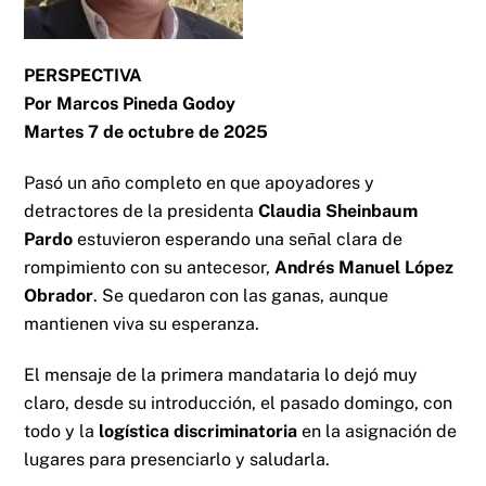
PERSPECTIVA
Por Marcos Pineda Godoy
Martes 7 de octubre de 2025
Pasó un año completo en que apoyadores y
detractores de la presidenta
Claudia Sheinbaum
Pardo
estuvieron esperando una señal clara de
rompimiento con su antecesor,
Andrés Manuel López
Obrador
. Se quedaron con las ganas, aunque
mantienen viva su esperanza.
El mensaje de la primera mandataria lo dejó muy
claro, desde su introducción, el pasado domingo, con
todo y la
logística discriminatoria
en la asignación de
lugares para presenciarlo y saludarla.