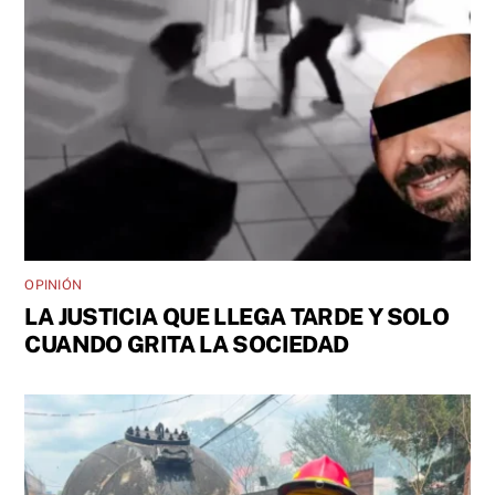
OPINIÓN
LA JUSTICIA QUE LLEGA TARDE Y SOLO
CUANDO GRITA LA SOCIEDAD