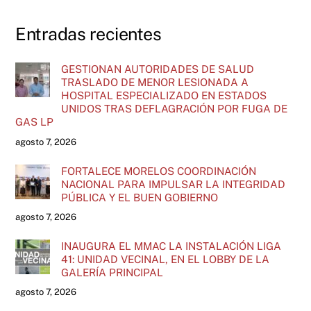
Entradas recientes
GESTIONAN AUTORIDADES DE SALUD
TRASLADO DE MENOR LESIONADA A
HOSPITAL ESPECIALIZADO EN ESTADOS
UNIDOS TRAS DEFLAGRACIÓN POR FUGA DE
GAS LP
agosto 7, 2026
FORTALECE MORELOS COORDINACIÓN
NACIONAL PARA IMPULSAR LA INTEGRIDAD
PÚBLICA Y EL BUEN GOBIERNO
agosto 7, 2026
INAUGURA EL MMAC LA INSTALACIÓN LIGA
41: UNIDAD VECINAL, EN EL LOBBY DE LA
GALERÍA PRINCIPAL
agosto 7, 2026