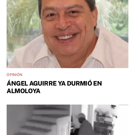
OPINIÓN
ÁNGEL AGUIRRE YA DURMIÓ EN
ALMOLOYA