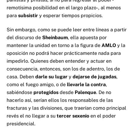
remotísima posibilidad en el largo plazo-, al menos
para
subsistir
y esperar tiempos propicios.
Sin embargo, como se puede leer entre líneas a partir
del discurso de
Sheinbaum
, ella apuesta por
mantener la unidad en torno a la figura de
AMLO
y la
oposición no podrá hacer prácticamente nada para
impedirlo. Quienes deben entender y actuar en
consecuencia, entonces, son los de adentro, los de
casa. Deben
darle su lugar
y
dejarse de jugadas
,
como el fuego amigo, o de
llevarle la contra
,
sabiéndose
protegidos
desde
Palenque
. De no
hacerlo así, serían ellos los responsables de las
fracturas y las divisiones, que traerían como principal
revés el no llegar a su
tercer sexenio
en el poder
presidencial.