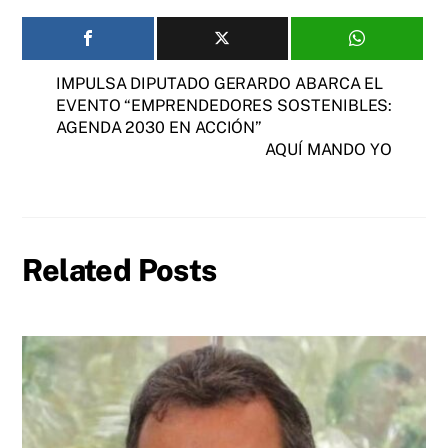
IMPULSA DIPUTADO GERARDO ABARCA EL
EVENTO “EMPRENDEDORES SOSTENIBLES:
AGENDA 2030 EN ACCIÓN”
AQUÍ MANDO YO
Related Posts