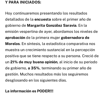
Y PARA INICIADOS:
Hoy continuaremos presentando los resultados
detallados de la
encuesta
sobre el primer año de
gobierno de
Margarita González Saravia
. En la
emisión vespertina de ayer, abordamos los niveles de
aprobación
de la primera mujer
gobernadora de
Morelos
. En síntesis, la estadística comparativa nos
muestra un crecimiento sustancial en la percepción
positiva que se tiene respecto a su persona. Creció de
un
21% de muy buena opinión
, al inicio de su periodo
de gobierno,
a 35%
, terminando su primer año de
gestión. Muchos resultados más los seguiremos
desglosando en los siguientes días.
La información es PODER!!!