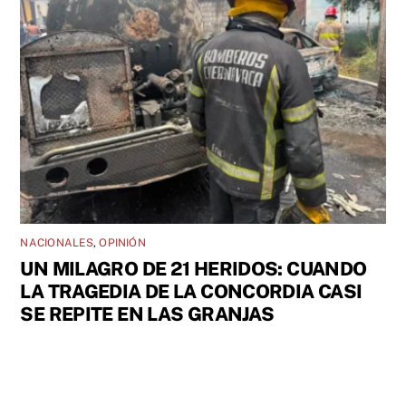
NACIONALES
,
OPINIÓN
UN MILAGRO DE 21 HERIDOS: CUANDO
LA TRAGEDIA DE LA CONCORDIA CASI
SE REPITE EN LAS GRANJAS