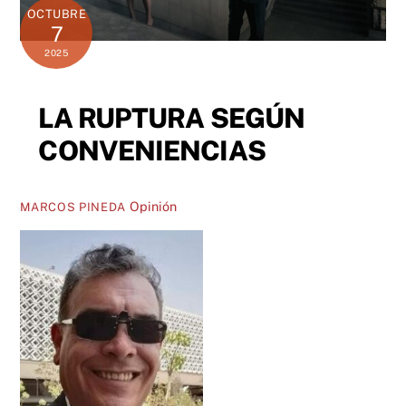
OCTUBRE
7
2025
LA RUPTURA SEGÚN
CONVENIENCIAS
Opinión
MARCOS PINEDA