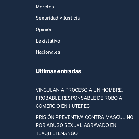
Morelos
Seguridad y Justicia
Opinión
Legislativo
Nacionales
Ultimas entradas
VINCULAN A PROCESO A UN HOMBRE,
PROBABLE RESPONSABLE DE ROBO A
COMERCIO EN JIUTEPEC
PRISIÓN PREVENTIVA CONTRA MASCULINO
POR ABUSO SEXUAL AGRAVADO EN
TLAQUILTENANGO