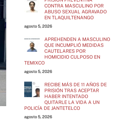
CONTRA MASCULINO POR
ABUSO SEXUAL AGRAVADO
EN TLAQUILTENANGO
agosto 5, 2026
APREHENDEN A MASCULINO
QUE INCUMPLIÓ MEDIDAS
CAUTELARES POR
HOMICIDIO CULPOSO EN
TEMIXCO
agosto 5, 2026
RECIBE MÁS DE 11 AÑOS DE
PRISIÓN TRAS ACEPTAR
HABER INTENTADO
QUITARLE LA VIDA A UN
POLICÍA DE JANTETELCO
agosto 5, 2026