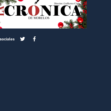
sociales