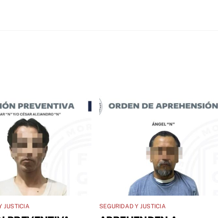
 JUSTICIA
SEGURIDAD Y JUSTICIA