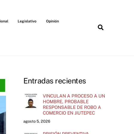
ional
Legislativo
Opinión
Search
Entradas recientes
VINCULAN A PROCESO A UN
HOMBRE, PROBABLE
RESPONSABLE DE ROBO A
COMERCIO EN JIUTEPEC
agosto 5, 2026
PRISIÓN PREVENTIVA