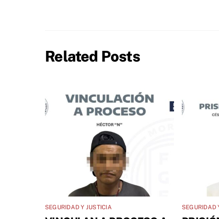
Related Posts
SEGURIDAD Y JUSTICIA
SEGURIDAD Y