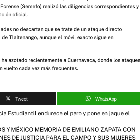
Forense (Semefo) realizó las diligencias correspondientes y
ción oficial.
ades no descartan que se trate de un ataque directo
 de Tlaltenango, aunque el móvil exacto sigue en
ue ha azotado recientemente a Cuernavaca, donde los ataque
n vuelto cada vez más frecuentes.
Tweet
WhatsApp
ia Estudiantil endurece el paro y pone en jaque el
 Y MÉXICO MEMORIA DE EMILIANO ZAPATA CON
NES DE JUSTICIA PARA EL CAMPO Y SUS MUJERES