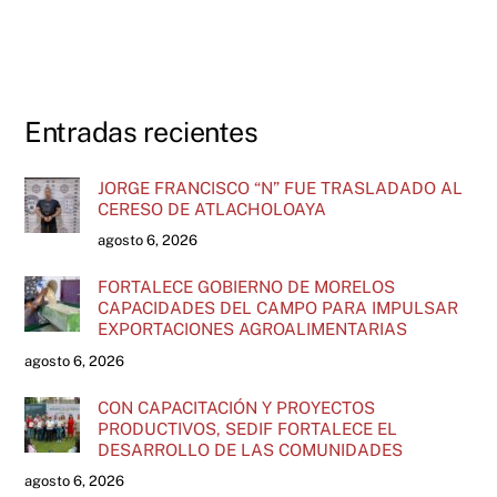
Entradas recientes
JORGE FRANCISCO “N” FUE TRASLADADO AL
CERESO DE ATLACHOLOAYA
agosto 6, 2026
FORTALECE GOBIERNO DE MORELOS
CAPACIDADES DEL CAMPO PARA IMPULSAR
EXPORTACIONES AGROALIMENTARIAS
agosto 6, 2026
CON CAPACITACIÓN Y PROYECTOS
PRODUCTIVOS, SEDIF FORTALECE EL
DESARROLLO DE LAS COMUNIDADES
agosto 6, 2026