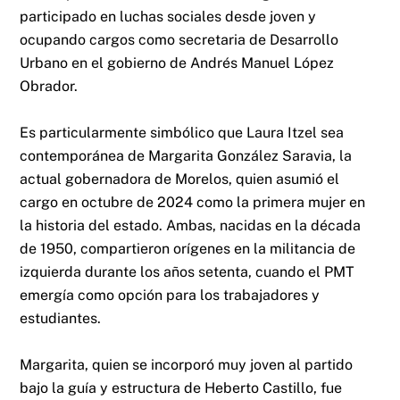
participado en luchas sociales desde joven y
ocupando cargos como secretaria de Desarrollo
Urbano en el gobierno de Andrés Manuel López
Obrador.
Es particularmente simbólico que Laura Itzel sea
contemporánea de Margarita González Saravia, la
actual gobernadora de Morelos, quien asumió el
cargo en octubre de 2024 como la primera mujer en
la historia del estado. Ambas, nacidas en la década
de 1950, compartieron orígenes en la militancia de
izquierda durante los años setenta, cuando el PMT
emergía como opción para los trabajadores y
estudiantes.
Margarita, quien se incorporó muy joven al partido
bajo la guía y estructura de Heberto Castillo, fue