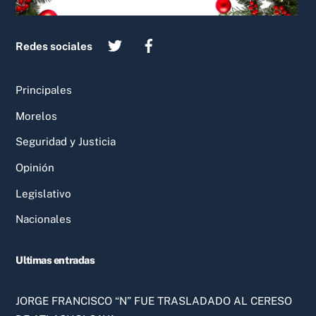
Redes sociales
Principales
Morelos
Seguridad y Justicia
Opinión
Legislativo
Nacionales
Ultimas entradas
JORGE FRANCISCO “N” FUE TRASLADADO AL CERESO