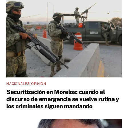
NACIONALES
,
OPINIÓN
Securitización en Morelos: cuando el
discurso de emergencia se vuelve rutina y
los criminales siguen mandando