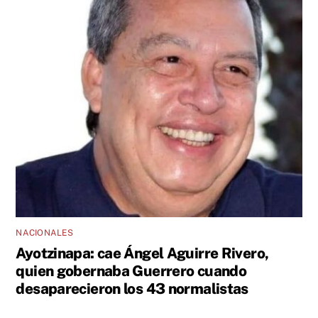
NACIONALES
Ayotzinapa: cae Ángel Aguirre Rivero,
quien gobernaba Guerrero cuando
desaparecieron los 43 normalistas