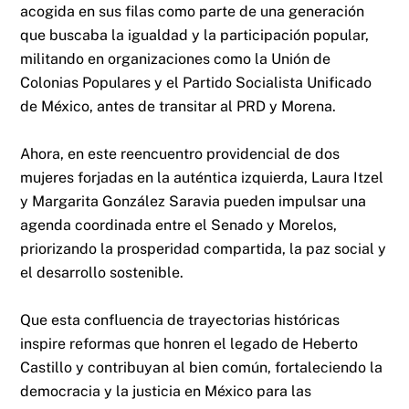
acogida en sus filas como parte de una generación
que buscaba la igualdad y la participación popular,
militando en organizaciones como la Unión de
Colonias Populares y el Partido Socialista Unificado
de México, antes de transitar al PRD y Morena.
Ahora, en este reencuentro providencial de dos
mujeres forjadas en la auténtica izquierda, Laura Itzel
y Margarita González Saravia pueden impulsar una
agenda coordinada entre el Senado y Morelos,
priorizando la prosperidad compartida, la paz social y
el desarrollo sostenible.
Que esta confluencia de trayectorias históricas
inspire reformas que honren el legado de Heberto
Castillo y contribuyan al bien común, fortaleciendo la
democracia y la justicia en México para las