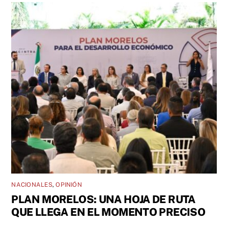
NACIONALES
,
OPINIÓN
PLAN MORELOS: UNA HOJA DE RUTA
QUE LLEGA EN EL MOMENTO PRECISO