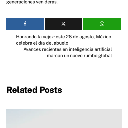
generaciones venideras.
Honrando la vejez: este 28 de agosto, México
celebra el día del abuelo
Avances recientes en inteligencia artificial
marcan un nuevo rumbo global
Related Posts