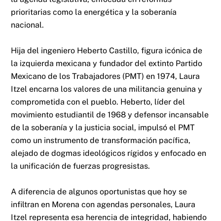
prioritarias como la energética y la soberanía
nacional.
Hija del ingeniero Heberto Castillo, figura icónica de
la izquierda mexicana y fundador del extinto Partido
Mexicano de los Trabajadores (PMT) en 1974, Laura
Itzel encarna los valores de una militancia genuina y
comprometida con el pueblo. Heberto, líder del
movimiento estudiantil de 1968 y defensor incansable
de la soberanía y la justicia social, impulsó el PMT
como un instrumento de transformación pacífica,
alejado de dogmas ideológicos rígidos y enfocado en
la unificación de fuerzas progresistas.
A diferencia de algunos oportunistas que hoy se
infiltran en Morena con agendas personales, Laura
Itzel representa esa herencia de integridad, habiendo