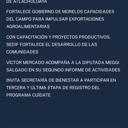
DE ATLACHOLOAYA
FORTALECE GOBIERNO DE MORELOS CAPACIDADES
DEL CAMPO PARA IMPULSAR EXPORTACIONES
AGROALIMENTARIAS
CON CAPACITACIÓN Y PROYECTOS PRODUCTIVOS,
SEDIF FORTALECE EL DESARROLLO DE LAS
COMUNIDADES
VÍCTOR MERCADO ACOMPAÑA A LA DIPUTADA MEGGI
SALGADO EN SU SEGUNDO INFORME DE ACTIVIDADES
INVITA SECRETARÍA DE BIENESTAR A PARTICIPAR EN
TERCERA Y ÚLTIMA ETAPA DE REGISTRO DEL
PROGRAMA CUÍDATE