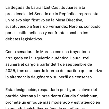
La llegada de Laura Itzel Castillo Juárez a la
presidencia del Senado de la República representa
un relevo significativo en la Mesa Directiva,
sustituyendo a Gerardo Fernández Noroña, conocido
por su estilo belicoso y confrontacional en los
debates legislativos.
Como senadora de Morena con una trayectoria
arraigada en la izquierda auténtica, Laura Itzel
asumirá el cargo a partir del 1 de septiembre de
2025, tras un acuerdo interno del partido que prioriza
la alternancia de género y su perfil de consenso.
Esta designación, respaldada por figuras clave del
partido Morena y la presidenta Claudia Sheinbaum,
promete un enfoque más moderado y estratégico en
la agenda legislativa, enfocada en reformas