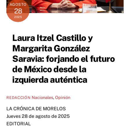
AGOSTO
28
2025
Laura Itzel Castillo y
Margarita González
Saravia: forjando el futuro
de México desde la
izquierda auténtica
Nacionales
,
Opinión
REDACCIÓN
LA CRÓNICA DE MORELOS
Jueves 28 de agosto de 2025
EDITORIAL