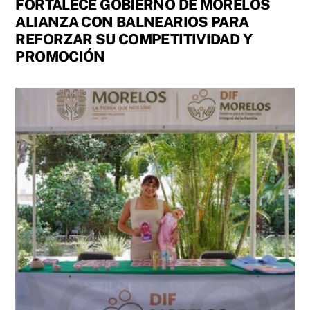
FORTALECE GOBIERNO DE MORELOS
ALIANZA CON BALNEARIOS PARA
REFORZAR SU COMPETITIVIDAD Y
PROMOCIÓN