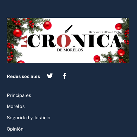
Back
To
Top
Redes sociales
Principales
Morelos
Seguridad y Justicia
Opinión