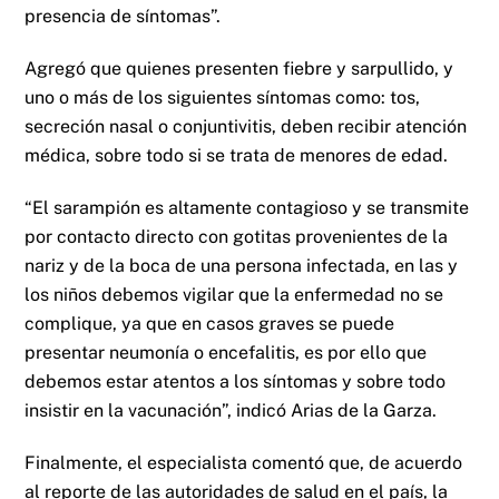
presencia de síntomas”.
Agregó que quienes presenten fiebre y sarpullido, y
uno o más de los siguientes síntomas como: tos,
secreción nasal o conjuntivitis, deben recibir atención
médica, sobre todo si se trata de menores de edad.
“El sarampión es altamente contagioso y se transmite
por contacto directo con gotitas provenientes de la
nariz y de la boca de una persona infectada, en las y
los niños debemos vigilar que la enfermedad no se
complique, ya que en casos graves se puede
presentar neumonía o encefalitis, es por ello que
debemos estar atentos a los síntomas y sobre todo
insistir en la vacunación”, indicó Arias de la Garza.
Finalmente, el especialista comentó que, de acuerdo
al reporte de las autoridades de salud en el país, la