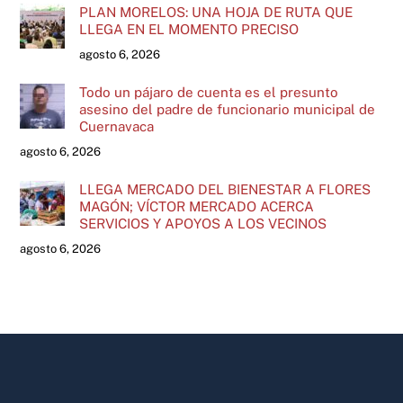
PLAN MORELOS: UNA HOJA DE RUTA QUE
LLEGA EN EL MOMENTO PRECISO
agosto 6, 2026
Todo un pájaro de cuenta es el presunto
asesino del padre de funcionario municipal de
Cuernavaca
agosto 6, 2026
LLEGA MERCADO DEL BIENESTAR A FLORES
MAGÓN; VÍCTOR MERCADO ACERCA
SERVICIOS Y APOYOS A LOS VECINOS
agosto 6, 2026