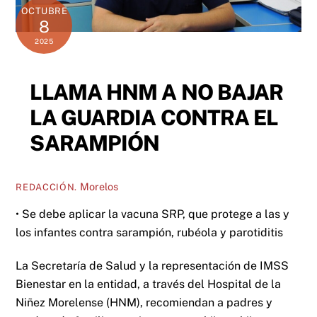
OCTUBRE
8
2025
LLAMA HNM A NO BAJAR
LA GUARDIA CONTRA EL
SARAMPIÓN
Morelos
REDACCIÓN.
• Se debe aplicar la vacuna SRP, que protege a las y
los infantes contra sarampión, rubéola y parotiditis
La Secretaría de Salud y la representación de IMSS
Bienestar en la entidad, a través del Hospital de la
Niñez Morelense (HNM), recomiendan a padres y