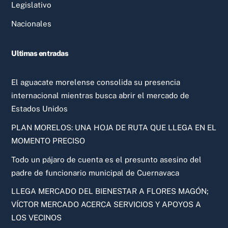
Legislativo
Nacionales
Ultimas entradas
El aguacate morelense consolida su presencia
internacional mientras busca abrir el mercado de
Estados Unidos
PLAN MORELOS: UNA HOJA DE RUTA QUE LLEGA EN EL
MOMENTO PRECISO
Todo un pájaro de cuenta es el presunto asesino del
padre de funcionario municipal de Cuernavaca
LLEGA MERCADO DEL BIENESTAR A FLORES MAGÓN;
VÍCTOR MERCADO ACERCA SERVICIOS Y APOYOS A
LOS VECINOS