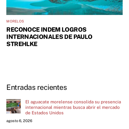
MORELOS
RECONOCE INDEM LOGROS
INTERNACIONALES DE PAULO
STREHLKE
Entradas recientes
El aguacate morelense consolida su presencia
internacional mientras busca abrir el mercado
de Estados Unidos
agosto 6, 2026