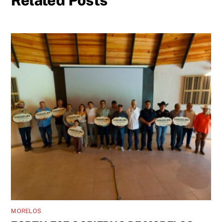
Related Posts
MORELOS