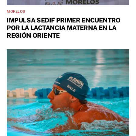
MORELOS
IMPULSA SEDIF PRIMER ENCUENTRO
POR LA LACTANCIA MATERNA EN LA
REGIÓN ORIENTE