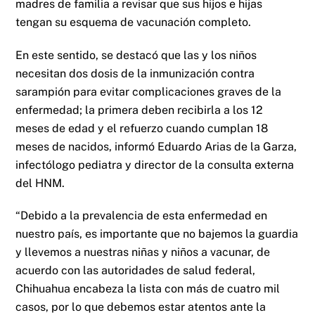
madres de familia a revisar que sus hijos e hijas
tengan su esquema de vacunación completo.
En este sentido, se destacó que las y los niños
necesitan dos dosis de la inmunización contra
sarampión para evitar complicaciones graves de la
enfermedad; la primera deben recibirla a los 12
meses de edad y el refuerzo cuando cumplan 18
meses de nacidos, informó Eduardo Arias de la Garza,
infectólogo pediatra y director de la consulta externa
del HNM.
“Debido a la prevalencia de esta enfermedad en
nuestro país, es importante que no bajemos la guardia
y llevemos a nuestras niñas y niños a vacunar, de
acuerdo con las autoridades de salud federal,
Chihuahua encabeza la lista con más de cuatro mil
casos, por lo que debemos estar atentos ante la