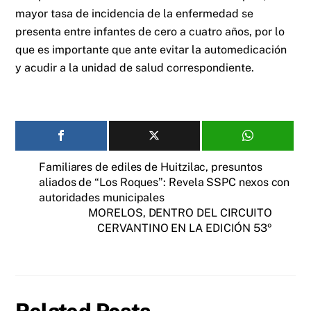
mayor tasa de incidencia de la enfermedad se
presenta entre infantes de cero a cuatro años, por lo
que es importante que ante evitar la automedicación
y acudir a la unidad de salud correspondiente.
Familiares de ediles de Huitzilac, presuntos
aliados de “Los Roques”: Revela SSPC nexos con
autoridades municipales
MORELOS, DENTRO DEL CIRCUITO
CERVANTINO EN LA EDICIÓN 53º