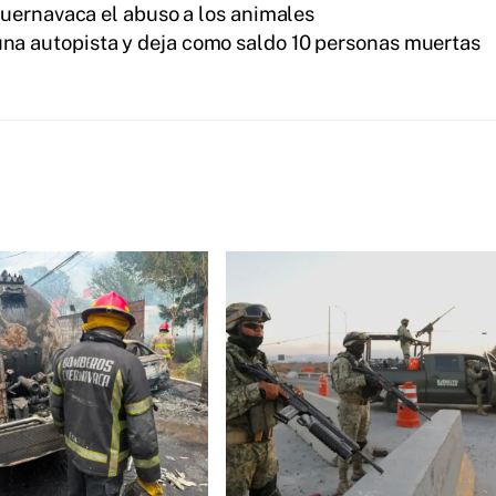
uernavaca el abuso a los animales
 una autopista y deja como saldo 10 personas muertas