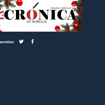
sociales