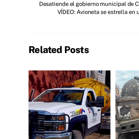
Desatiende el gobierno municipal de C
VÍDEO: Avioneta se estrella en
Related Posts