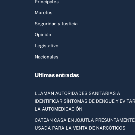
Principales
Morelos
Seguridad y Justicia
Opinión
Legislativo
Nacionales
Ultimas entradas
LLAMAN AUTORIDADES SANITARIAS A
IDENTIFICAR SÍNTOMAS DE DENGUE Y EVITA
LA AUTOMEDICACIÓN
CATEAN CASA EN JOJUTLA PRESUNTAMENTE
USADA PARA LA VENTA DE NARCÓTICOS