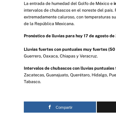
La entrada de humedad del Golfo de México e
i
intervalos de chubascos en el noreste del país.
extremadamente caluroso, con temperaturas supe
de la República Mexicana.
Pronóstico de lluvias para hoy 17 de agosto de
Lluvias fuertes con puntuales muy fuertes (50
Guerrero, Oaxaca, Chiapas y Veracruz.
Intervalos de chubascos con lluvias puntuales
Zacatecas, Guanajuato, Querétaro, Hidalgo, Pue
Tabasco.
Compartir