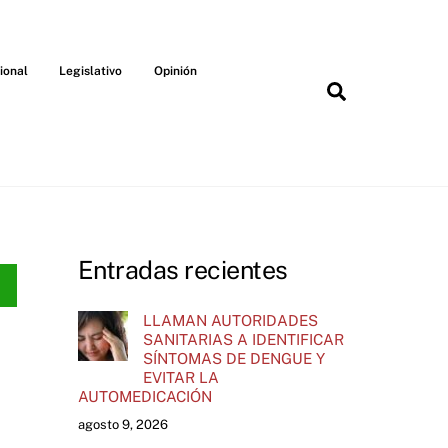
ional
Legislativo
Opinión
Search
Entradas recientes
LLAMAN AUTORIDADES
SANITARIAS A IDENTIFICAR
SÍNTOMAS DE DENGUE Y
EVITAR LA
AUTOMEDICACIÓN
agosto 9, 2026