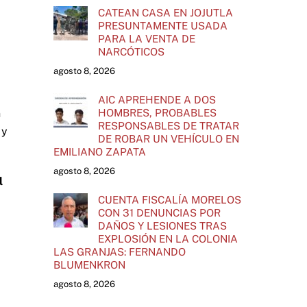
CATEAN CASA EN JOJUTLA
PRESUNTAMENTE USADA
PARA LA VENTA DE
NARCÓTICOS
agosto 8, 2026
AIC APREHENDE A DOS
HOMBRES, PROBABLES
n
RESPONSABLES DE TRATAR
 y
DE ROBAR UN VEHÍCULO EN
EMILIANO ZAPATA
agosto 8, 2026
l
CUENTA FISCALÍA MORELOS
CON 31 DENUNCIAS POR
DAÑOS Y LESIONES TRAS
EXPLOSIÓN EN LA COLONIA
LAS GRANJAS: FERNANDO
BLUMENKRON
agosto 8, 2026