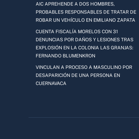
AIC APREHENDE A DOS HOMBRES,
PROBABLES RESPONSABLES DE TRATAR DE
ROBAR UN VEHÍCULO EN EMILIANO ZAPATA
CUENTA FISCALÍA MORELOS CON 31
DENUNCIAS POR DAÑOS Y LESIONES TRAS
EXPLOSIÓN EN LA COLONIA LAS GRANJAS:
FERNANDO BLUMENKRON
VINCULAN A PROCESO A MASCULINO POR
DESAPARICIÓN DE UNA PERSONA EN
CUERNAVACA