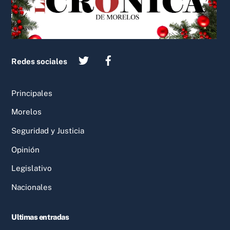
Redes sociales
Principales
Morelos
Seguridad y Justicia
Opinión
Legislativo
Nacionales
Ultimas entradas