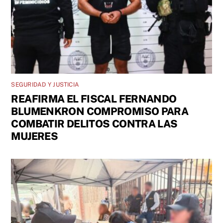
SEGURIDAD Y JUSTICIA
REAFIRMA EL FISCAL FERNANDO
BLUMENKRON COMPROMISO PARA
COMBATIR DELITOS CONTRA LAS
MUJERES