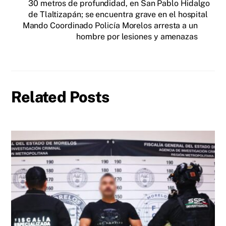
30 metros de profundidad, en San Pablo Hidalgo
de Tlaltizapán; se encuentra grave en el hospital
Mando Coordinado Policía Morelos arresta a un
hombre por lesiones y amenazas
Related Posts