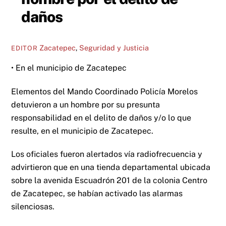
daños
Zacatepec
,
Seguridad y Justicia
EDITOR
• En el municipio de Zacatepec
Elementos del Mando Coordinado Policía Morelos
detuvieron a un hombre por su presunta
responsabilidad en el delito de daños y/o lo que
resulte, en el municipio de Zacatepec.
Los oficiales fueron alertados vía radiofrecuencia y
advirtieron que en una tienda departamental ubicada
sobre la avenida Escuadrón 201 de la colonia Centro
de Zacatepec, se habían activado las alarmas
silenciosas.