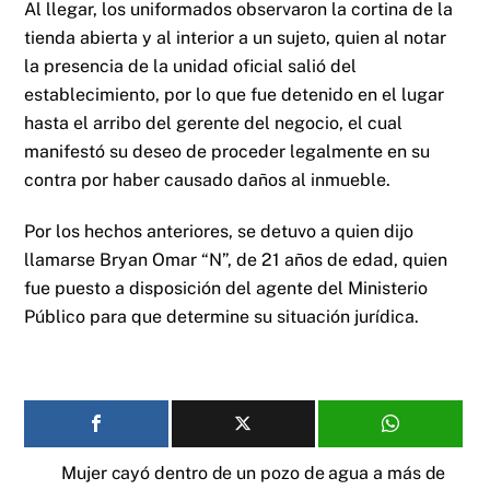
Al llegar, los uniformados observaron la cortina de la
tienda abierta y al interior a un sujeto, quien al notar
la presencia de la unidad oficial salió del
establecimiento, por lo que fue detenido en el lugar
hasta el arribo del gerente del negocio, el cual
manifestó su deseo de proceder legalmente en su
contra por haber causado daños al inmueble.
Por los hechos anteriores, se detuvo a quien dijo
llamarse Bryan Omar “N”, de 21 años de edad, quien
fue puesto a disposición del agente del Ministerio
Público para que determine su situación jurídica.
Mujer cayó dentro de un pozo de agua a más de