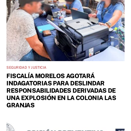
SEGURIDAD Y JUSTICIA
FISCALÍA MORELOS AGOTARÁ
INDAGATORIAS PARA DESLINDAR
RESPONSABILIDADES DERIVADAS DE
UNA EXPLOSIÓN EN LA COLONIA LAS
GRANJAS