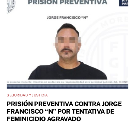
SEGURIDAD Y JUSTICIA
PRISIÓN PREVENTIVA CONTRA JORGE
FRANCISCO “N” POR TENTATIVA DE
FEMINICIDIO AGRAVADO