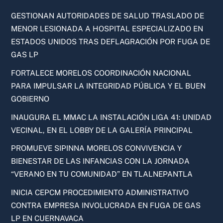
GESTIONAN AUTORIDADES DE SALUD TRASLADO DE
MENOR LESIONADA A HOSPITAL ESPECIALIZADO EN
ESTADOS UNIDOS TRAS DEFLAGRACIÓN POR FUGA DE
GAS LP
FORTALECE MORELOS COORDINACIÓN NACIONAL
PARA IMPULSAR LA INTEGRIDAD PÚBLICA Y EL BUEN
GOBIERNO
INAUGURA EL MMAC LA INSTALACIÓN LIGA 41: UNIDAD
VECINAL, EN EL LOBBY DE LA GALERÍA PRINCIPAL
PROMUEVE SIPINNA MORELOS CONVIVENCIA Y
BIENESTAR DE LAS INFANCIAS CON LA JORNADA
“VERANO EN TU COMUNIDAD” EN TLALNEPANTLA
INICIA CEPCM PROCEDIMIENTO ADMINISTRATIVO
CONTRA EMPRESA INVOLUCRADA EN FUGA DE GAS
LP EN CUERNAVACA