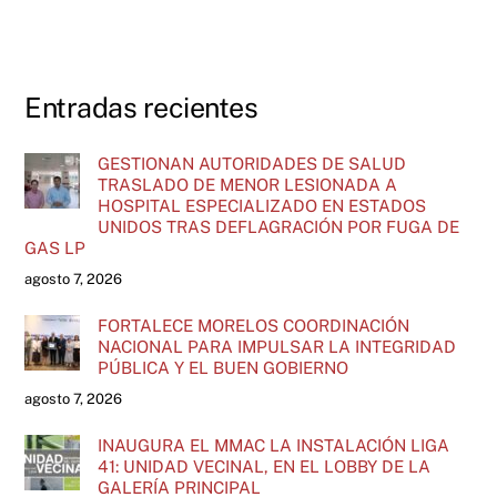
Entradas recientes
GESTIONAN AUTORIDADES DE SALUD
TRASLADO DE MENOR LESIONADA A
HOSPITAL ESPECIALIZADO EN ESTADOS
UNIDOS TRAS DEFLAGRACIÓN POR FUGA DE
GAS LP
agosto 7, 2026
FORTALECE MORELOS COORDINACIÓN
NACIONAL PARA IMPULSAR LA INTEGRIDAD
PÚBLICA Y EL BUEN GOBIERNO
agosto 7, 2026
INAUGURA EL MMAC LA INSTALACIÓN LIGA
41: UNIDAD VECINAL, EN EL LOBBY DE LA
GALERÍA PRINCIPAL