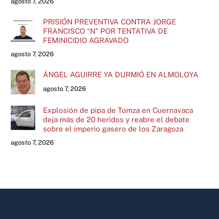
agosto 7, 2026
PRISIÓN PREVENTIVA CONTRA JORGE
FRANCISCO “N” POR TENTATIVA DE
FEMINICIDIO AGRAVADO
agosto 7, 2026
ÁNGEL AGUIRRE YA DURMIÓ EN ALMOLOYA
agosto 7, 2026
Explosión de pipa de Tomza en Cuernavaca
deja más de 20 heridos y reabre el debate
sobre el imperio gasero de los Zaragoza
agosto 7, 2026