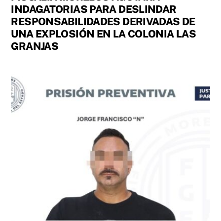
INDAGATORIAS PARA DESLINDAR
RESPONSABILIDADES DERIVADAS DE
UNA EXPLOSIÓN EN LA COLONIA LAS
GRANJAS