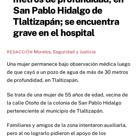
San Pablo Hidalgo de
Tlaltizapán; se encuentra
grave en el hospital
Morelos
,
Seguridad y Justicia
REDACCIÓN
Una mujer permanece bajo observación médica luego
de que cayó a un pozo de agua de más de 30 metros
de profundidad, en Tlaltizapán.
Se trata de una mujer de 55 años de edad, vecina de
la calle Otoño de la colonia de San Pablo Hidalgo
perteneciente al municipio de Tlaltizapán.
Familiares y amigos de la zona intentaron auxiliarla,
pero al no lograrlo pidieron el apoyo de los