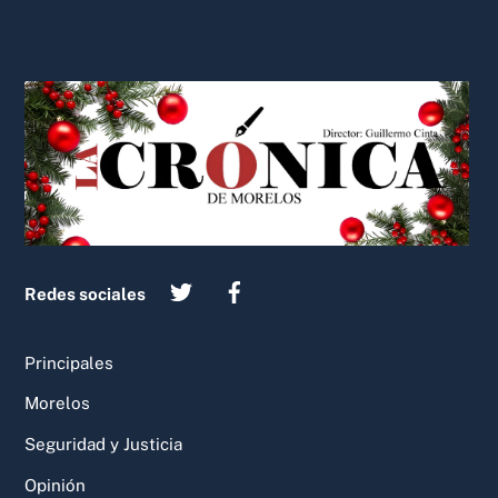
Back
To
Top
Redes sociales
Principales
Morelos
Seguridad y Justicia
Opinión