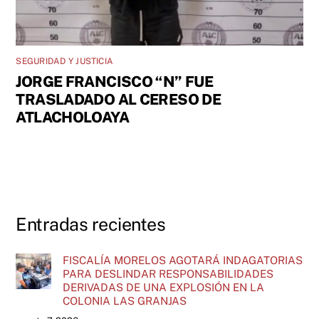
SEGURIDAD Y JUSTICIA
JORGE FRANCISCO “N” FUE
TRASLADADO AL CERESO DE
ATLACHOLOAYA
Entradas recientes
FISCALÍA MORELOS AGOTARÁ INDAGATORIAS
PARA DESLINDAR RESPONSABILIDADES
DERIVADAS DE UNA EXPLOSIÓN EN LA
COLONIA LAS GRANJAS