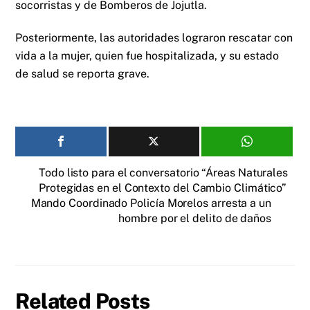
socorristas y de Bomberos de Jojutla.
Posteriormente, las autoridades lograron rescatar con
vida a la mujer, quien fue hospitalizada, y su estado
de salud se reporta grave.
Todo listo para el conversatorio “Áreas Naturales
Protegidas en el Contexto del Cambio Climático”
Mando Coordinado Policía Morelos arresta a un
hombre por el delito de daños
Related Posts