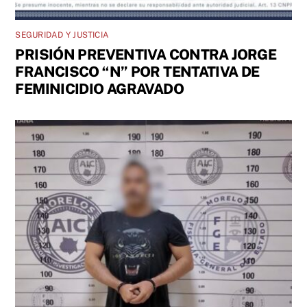
SEGURIDAD Y JUSTICIA
PRISIÓN PREVENTIVA CONTRA JORGE
FRANCISCO “N” POR TENTATIVA DE
FEMINICIDIO AGRAVADO