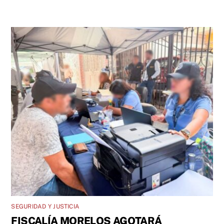
SEGURIDAD Y JUSTICIA
FISCALÍA MORELOS AGOTARÁ