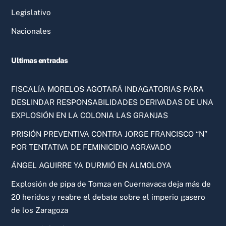
Legislativo
Nacionales
Ultimas entradas
FISCALÍA MORELOS AGOTARÁ INDAGATORIAS PARA
DESLINDAR RESPONSABILIDADES DERIVADAS DE UNA
EXPLOSIÓN EN LA COLONIA LAS GRANJAS
PRISIÓN PREVENTIVA CONTRA JORGE FRANCISCO “N”
POR TENTATIVA DE FEMINICIDIO AGRAVADO
ÁNGEL AGUIRRE YA DURMIÓ EN ALMOLOYA
Explosión de pipa de Tomza en Cuernavaca deja más de
20 heridos y reabre el debate sobre el imperio gasero
de los Zaragoza