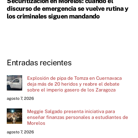
Securitización en Morelos: cuando el
discurso de emergencia se vuelve rutina y
los criminales siguen mandando
Entradas recientes
Explosión de pipa de Tomza en Cuernavaca
deja más de 20 heridos y reabre el debate
sobre el imperio gasero de los Zaragoza
agosto 7, 2026
Meggie Salgado presenta iniciativa para
enseñar finanzas personales a estudiantes de
Morelos
agosto 7, 2026