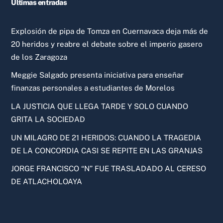
Ultimas entradas
Explosión de pipa de Tomza en Cuernavaca deja más de
20 heridos y reabre el debate sobre el imperio gasero
de los Zaragoza
Meggie Salgado presenta iniciativa para enseñar
finanzas personales a estudiantes de Morelos
LA JUSTICIA QUE LLEGA TARDE Y SOLO CUANDO
GRITA LA SOCIEDAD
UN MILAGRO DE 21 HERIDOS: CUANDO LA TRAGEDIA
DE LA CONCORDIA CASI SE REPITE EN LAS GRANJAS
JORGE FRANCISCO “N” FUE TRASLADADO AL CERESO
DE ATLACHOLOAYA