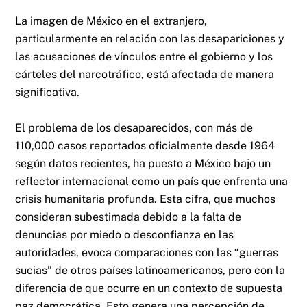
La imagen de México en el extranjero,
particularmente en relación con las desapariciones y
las acusaciones de vínculos entre el gobierno y los
cárteles del narcotráfico, está afectada de manera
significativa.
El problema de los desaparecidos, con más de
110,000 casos reportados oficialmente desde 1964
según datos recientes, ha puesto a México bajo un
reflector internacional como un país que enfrenta una
crisis humanitaria profunda. Esta cifra, que muchos
consideran subestimada debido a la falta de
denuncias por miedo o desconfianza en las
autoridades, evoca comparaciones con las “guerras
sucias” de otros países latinoamericanos, pero con la
diferencia de que ocurre en un contexto de supuesta
paz democrática. Esto genera una percepción de