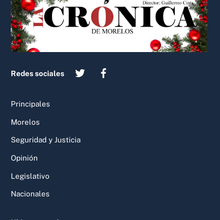
Top
Redes sociales
Principales
Morelos
Seguridad y Justicia
Opinión
Legislativo
Nacionales