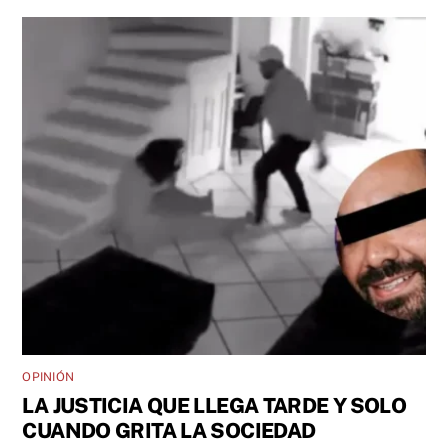
OPINIÓN
LA JUSTICIA QUE LLEGA TARDE Y SOLO
CUANDO GRITA LA SOCIEDAD