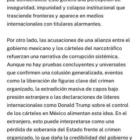
inseguridad, impunidad y colapso institucional que
trasciende fronteras y aparece en medios
internacionales con titulares alarmantes.
Por otro lado, las acusaciones de una alianza entre el
gobierno mexicano y los cárteles del narcotráfico
refuerzan una narrativa de corrupción sistémica.
Aunque no hay pruebas concluyentes y universales
que confirmen una colusión generalizada, eventos
como la liberación de figuras clave del crimen
organizado, la extradición masiva de capos bajo
presión extranjera o las declaraciones de líderes
internacionales como Donald Trump sobre el control
de los cárteles en México alimentan esta idea. En el
extranjero, esto puede interpretarse como una
pérdida de soberanía del Estado frente al crimen
organizado, lo que daña la credibilidad del gobierno y