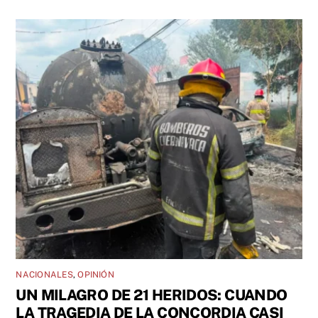
NACIONALES
,
OPINIÓN
UN MILAGRO DE 21 HERIDOS: CUANDO
LA TRAGEDIA DE LA CONCORDIA CASI