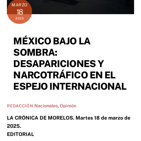
MARZO
18
2025
MÉXICO BAJO LA
SOMBRA:
DESAPARICIONES Y
NARCOTRÁFICO EN EL
ESPEJO INTERNACIONAL
Nacionales
,
Opinión
REDACCIÓN
LA CRÓNICA DE MORELOS. Martes 18 de marzo de
2025.
EDITORIAL