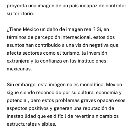
proyecta una imagen de un país incapaz de controlar
su territorio.
¿Tiene México un daño de imagen real? Sí, en
términos de percepción internacional, estos dos
asuntos han contribuido a una visión negativa que
afecta sectores como el turismo, la inversión
extranjera y la confianza en las instituciones
mexicanas.
Sin embargo, esta imagen no es monolítica: México
sigue siendo reconocido por su cultura, economía y
potencial, pero estos problemas graves opacan esos
aspectos positivos y generan una reputación de
inestabilidad que es difícil de revertir sin cambios
estructurales visibles.