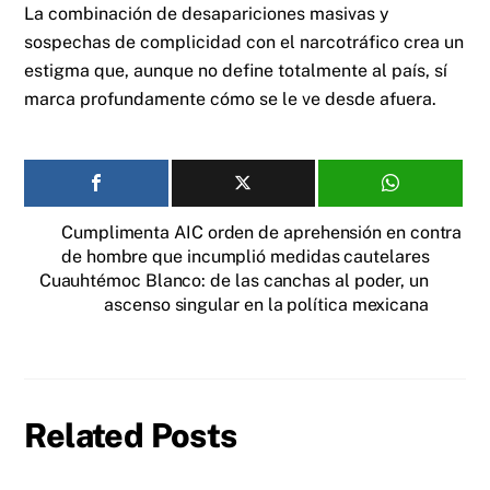
La combinación de desapariciones masivas y
sospechas de complicidad con el narcotráfico crea un
estigma que, aunque no define totalmente al país, sí
marca profundamente cómo se le ve desde afuera.
Cumplimenta AIC orden de aprehensión en contra
de hombre que incumplió medidas cautelares
Cuauhtémoc Blanco: de las canchas al poder, un
ascenso singular en la política mexicana
Related Posts