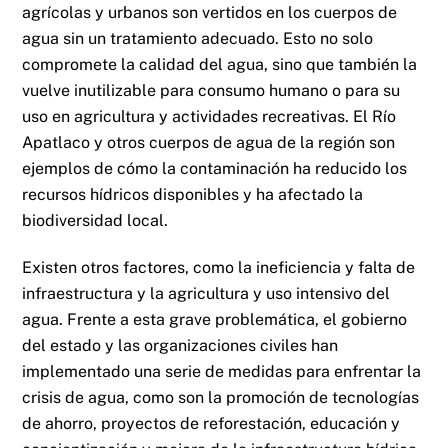
agrícolas y urbanos son vertidos en los cuerpos de
agua sin un tratamiento adecuado. Esto no solo
compromete la calidad del agua, sino que también la
vuelve inutilizable para consumo humano o para su
uso en agricultura y actividades recreativas. El Río
Apatlaco y otros cuerpos de agua de la región son
ejemplos de cómo la contaminación ha reducido los
recursos hídricos disponibles y ha afectado la
biodiversidad local.
Existen otros factores, como la ineficiencia y falta de
infraestructura y la agricultura y uso intensivo del
agua. Frente a esta grave problemática, el gobierno
del estado y las organizaciones civiles han
implementado una serie de medidas para enfrentar la
crisis de agua, como son la promoción de tecnologías
de ahorro, proyectos de reforestación, educación y