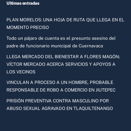
Ultimas entradas
PLAN MORELOS: UNA HOJA DE RUTA QUE LLEGA EN EL
MOMENTO PRECISO
Todo un pájaro de cuenta es el presunto asesino del
padre de funcionario municipal de Cuernavaca
LLEGA MERCADO DEL BIENESTAR A FLORES MAGÓN;
VÍCTOR MERCADO ACERCA SERVICIOS Y APOYOS A
LOS VECINOS
VINCULAN A PROCESO A UN HOMBRE, PROBABLE
RESPONSABLE DE ROBO A COMERCIO EN JIUTEPEC
PRISIÓN PREVENTIVA CONTRA MASCULINO POR
ABUSO SEXUAL AGRAVADO EN TLAQUILTENANGO