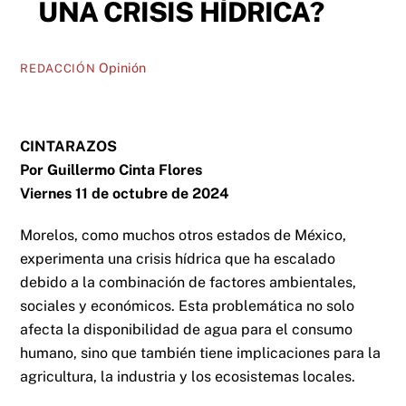
UNA CRISIS HÍDRICA?
Opinión
REDACCIÓN
CINTARAZOS
Por Guillermo Cinta Flores
Viernes 11 de octubre de 2024
Morelos, como muchos otros estados de México,
experimenta una crisis hídrica que ha escalado
debido a la combinación de factores ambientales,
sociales y económicos. Esta problemática no solo
afecta la disponibilidad de agua para el consumo
humano, sino que también tiene implicaciones para la
agricultura, la industria y los ecosistemas locales.