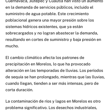
Cuernavaca, Jiutepec y Cuautla han visto un aumento
en la demanda de servicios públicos, incluido el
suministro de agua potable. Este crecimiento
poblacional genera una mayor presión sobre los
sistemas hídricos existentes, que ya están
sobrecargados y no logran abastecer la demanda,
resultando en cortes de suministro y baja presión en
mucho.
El cambio climático afecta los patrones de
precipitación en Morelos, lo que ha provocado
alteración en las temporadas de lluvias. Los períodos
de sequía se han prolongado, mientras que las lluvias,
cuando llegan, tienden a ser más intensas, pero de
corta duración.
La contaminación de ríos y lagos en Morelos es otro
problema significativo. Los desechos industriales,