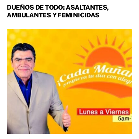
DUEÑOS DE TODO: ASALTANTES,
AMBULANTES Y FEMINICIDAS