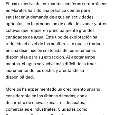
El uso excesivo de los mantos acuíferos subterráneos
en Morelos ha sido una práctica común para
satisfacer la demanda de agua en actividades
agrícolas, en la producción de caña de azúcar y otros
cultivos que requieren principalmente grandes
cantidades de agua. Este tipo de explotación ha
reducido el nivel de los acuíferos, lo que se traduce
en una disminución sostenida de los volúmenes
disponibles para su extracción. Al agotar estos
mantos, el agua se vuelve más difícil de extraer,
incrementando los costos y afectando su
disponibilidad.
Morelos ha experimentado un crecimiento urbano
considerable en las últimas décadas, con el
desarrollo de nuevas zonas residenciales,
comerciales e industriales. Ciudades como