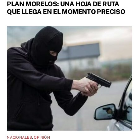
PLAN MORELOS: UNA HOJA DE RUTA
QUE LLEGA EN EL MOMENTO PRECISO
NACIONALES
,
OPINIÓN