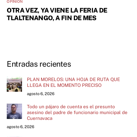
OPINIÓN
OTRA VEZ, YA VIENE LA FERIA DE
TLALTENANGO, A FIN DE MES
Entradas recientes
PLAN MORELOS: UNA HOJA DE RUTA QUE
LLEGA EN EL MOMENTO PRECISO
agosto 6, 2026
Todo un pájaro de cuenta es el presunto
asesino del padre de funcionario municipal de
Cuernavaca
agosto 6, 2026