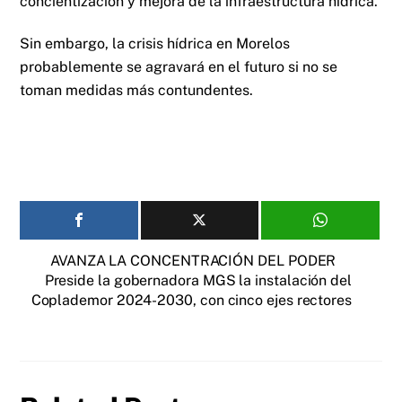
concientización y mejora de la infraestructura hídrica.
Sin embargo, la crisis hídrica en Morelos
probablemente se agravará en el futuro si no se
toman medidas más contundentes.
AVANZA LA CONCENTRACIÓN DEL PODER
Preside la gobernadora MGS la instalación del
Coplademor 2024-2030, con cinco ejes rectores