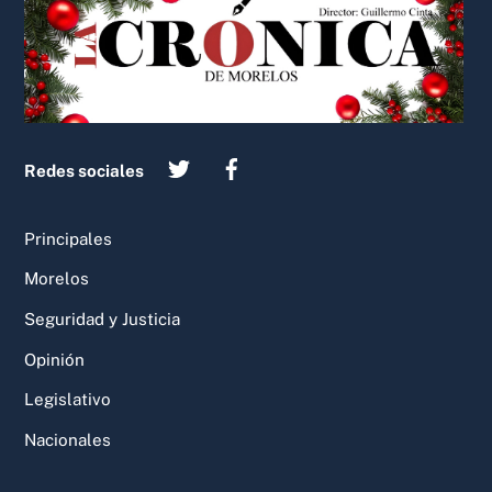
Top
Redes sociales
Principales
Morelos
Seguridad y Justicia
Opinión
Legislativo
Nacionales