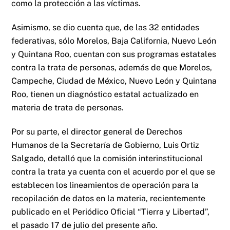
como la protección a las víctimas.
Asimismo, se dio cuenta que, de las 32 entidades
federativas, sólo Morelos, Baja California, Nuevo León
y Quintana Roo, cuentan con sus programas estatales
contra la trata de personas, además de que Morelos,
Campeche, Ciudad de México, Nuevo León y Quintana
Roo, tienen un diagnóstico estatal actualizado en
materia de trata de personas.
Por su parte, el director general de Derechos
Humanos de la Secretaría de Gobierno, Luis Ortiz
Salgado, detalló que la comisión interinstitucional
contra la trata ya cuenta con el acuerdo por el que se
establecen los lineamientos de operación para la
recopilación de datos en la materia, recientemente
publicado en el Periódico Oficial “Tierra y Libertad”,
el pasado 17 de julio del presente año.