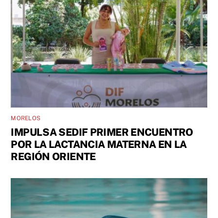
MORELOS
IMPULSA SEDIF PRIMER ENCUENTRO
POR LA LACTANCIA MATERNA EN LA
REGIÓN ORIENTE