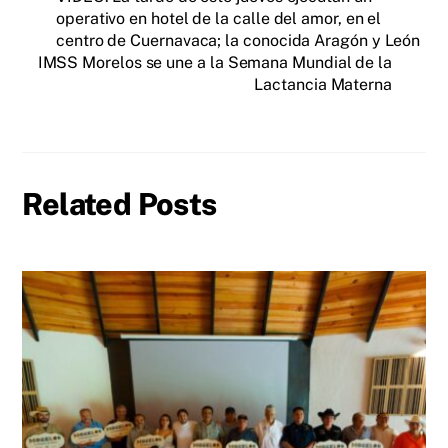
operativo en hotel de la calle del amor, en el
centro de Cuernavaca; la conocida Aragón y León
IMSS Morelos se une a la Semana Mundial de la
Lactancia Materna
Related Posts