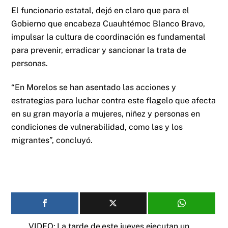
El funcionario estatal, dejó en claro que para el
Gobierno que encabeza Cuauhtémoc Blanco Bravo,
impulsar la cultura de coordinación es fundamental
para prevenir, erradicar y sancionar la trata de
personas.
“En Morelos se han asentado las acciones y
estrategias para luchar contra este flagelo que afecta
en su gran mayoría a mujeres, niñez y personas en
condiciones de vulnerabilidad, como las y los
migrantes”, concluyó.
VIDEO: La tarde de este jueves ejecutan un