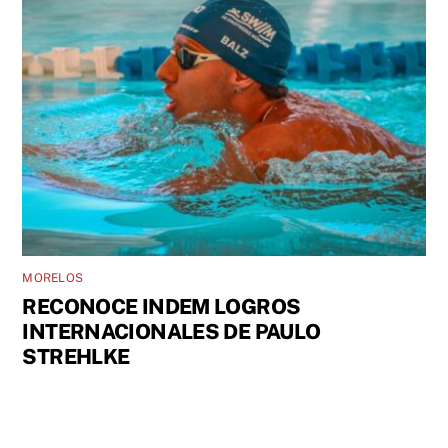
MORELOS
RECONOCE INDEM LOGROS
INTERNACIONALES DE PAULO
STREHLKE