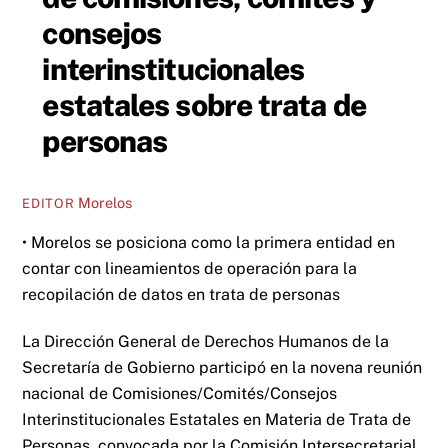
consejos
interinstitucionales
estatales sobre trata de
personas
Morelos
EDITOR
• Morelos se posiciona como la primera entidad en
contar con lineamientos de operación para la
recopilación de datos en trata de personas
La Dirección General de Derechos Humanos de la
Secretaría de Gobierno participó en la novena reunión
nacional de Comisiones/Comités/Consejos
Interinstitucionales Estatales en Materia de Trata de
Personas, convocada por la Comisión Intersecretarial