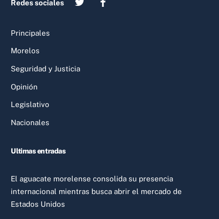
Redes sociales
Principales
Morelos
Seguridad y Justicia
Opinión
Legislativo
Nacionales
Ultimas entradas
El aguacate morelense consolida su presencia
internacional mientras busca abrir el mercado de
Estados Unidos