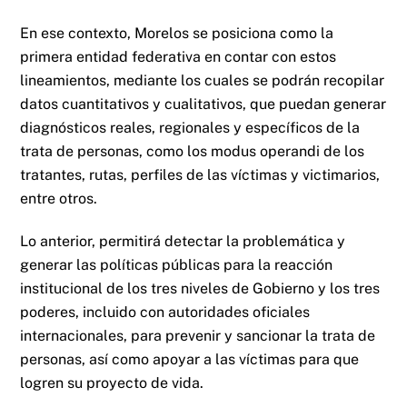
En ese contexto, Morelos se posiciona como la
primera entidad federativa en contar con estos
lineamientos, mediante los cuales se podrán recopilar
datos cuantitativos y cualitativos, que puedan generar
diagnósticos reales, regionales y específicos de la
trata de personas, como los modus operandi de los
tratantes, rutas, perfiles de las víctimas y victimarios,
entre otros.
Lo anterior, permitirá detectar la problemática y
generar las políticas públicas para la reacción
institucional de los tres niveles de Gobierno y los tres
poderes, incluido con autoridades oficiales
internacionales, para prevenir y sancionar la trata de
personas, así como apoyar a las víctimas para que
logren su proyecto de vida.