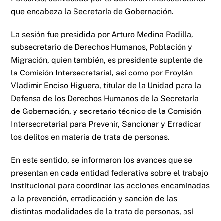
que encabeza la Secretaría de Gobernación.
La sesión fue presidida por Arturo Medina Padilla,
subsecretario de Derechos Humanos, Población y
Migración, quien también, es presidente suplente de
la Comisión Intersecretarial, así como por Froylán
Vladimir Enciso Higuera, titular de la Unidad para la
Defensa de los Derechos Humanos de la Secretaría
de Gobernación, y secretario técnico de la Comisión
Intersecretarial para Prevenir, Sancionar y Erradicar
los delitos en materia de trata de personas.
En este sentido, se informaron los avances que se
presentan en cada entidad federativa sobre el trabajo
institucional para coordinar las acciones encaminadas
a la prevención, erradicación y sanción de las
distintas modalidades de la trata de personas, así