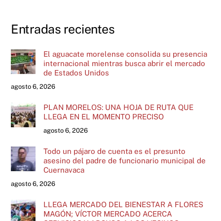
Entradas recientes
El aguacate morelense consolida su presencia
internacional mientras busca abrir el mercado
de Estados Unidos
agosto 6, 2026
PLAN MORELOS: UNA HOJA DE RUTA QUE
LLEGA EN EL MOMENTO PRECISO
agosto 6, 2026
Todo un pájaro de cuenta es el presunto
asesino del padre de funcionario municipal de
Cuernavaca
agosto 6, 2026
LLEGA MERCADO DEL BIENESTAR A FLORES
MAGÓN; VÍCTOR MERCADO ACERCA