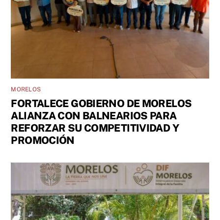
MORELOS
FORTALECE GOBIERNO DE MORELOS
ALIANZA CON BALNEARIOS PARA
REFORZAR SU COMPETITIVIDAD Y
PROMOCIÓN