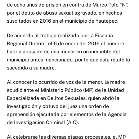
de ocho años de prisión en contra de Marco Polo “N”,
por el delito de abuso sexual agravado, en hechos
suscitados en 2016 en el municipio de Yautepec.
De acuerdo al trabajo realizado por la Fiscalía
Regional Oriente, el 6 de enero del 2016 el hombre
habría abusado de una menor en un inmueble del
municipio antes mencionado, por lo que ésta relató lo
sucedido a su madre.
Al conocer lo ocurrido de voz de la menor, la madre
acudió ante el Ministerio Público (MP) de la Unidad
Especializada en Delitos Sexuales, quien abrió la
investigación y obtuvo del juez una orden de
aprehensión ejecutada por elementos de la Agencia
de Investigación Criminal (AIC).
Al celebrarse las diversas etapas procesales, el MP