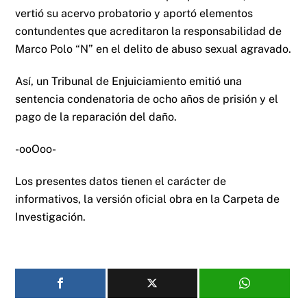
vertió su acervo probatorio y aportó elementos
contundentes que acreditaron la responsabilidad de
Marco Polo “N” en el delito de abuso sexual agravado.
Así, un Tribunal de Enjuiciamiento emitió una
sentencia condenatoria de ocho años de prisión y el
pago de la reparación del daño.
-ooOoo-
Los presentes datos tienen el carácter de
informativos, la versión oficial obra en la Carpeta de
Investigación.