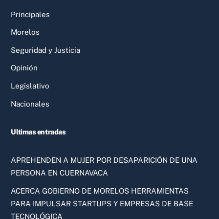
Principales
Morelos
Seguridad y Justicia
Opinión
Legislativo
Nacionales
Ultimas entradas
APREHENDEN A MUJER POR DESAPARICIÓN DE UNA
PERSONA EN CUERNAVACA
ACERCA GOBIERNO DE MORELOS HERRAMIENTAS
PARA IMPULSAR STARTUPS Y EMPRESAS DE BASE
TECNOLÓGICA