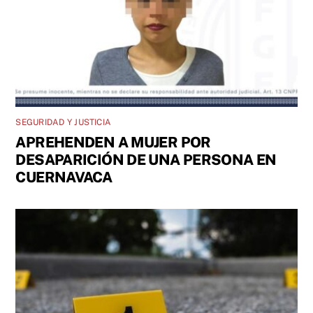
SEGURIDAD Y JUSTICIA
APREHENDEN A MUJER POR
DESAPARICIÓN DE UNA PERSONA EN
CUERNAVACA