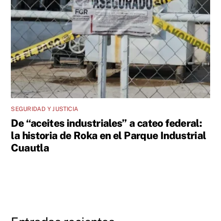
SEGURIDAD Y JUSTICIA
De “aceites industriales” a cateo federal:
la historia de Roka en el Parque Industrial
Cuautla