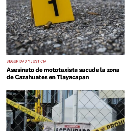
SEGURIDAD Y JUSTICIA
Asesinato de mototaxista sacude la zona
de Cazahuates en Tlayacapan