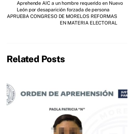
Aprehende AIC a un hombre requerido en Nuevo
León por desaparición forzada de persona
APRUEBA CONGRESO DE MORELOS REFORMAS
EN MATERIA ELECTORAL
Related Posts