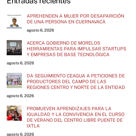
Entradas recientes
APREHENDEN A MUJER POR DESAPARICIÓN
DE UNA PERSONA EN CUERNAVACA
agosto 6, 2026
ACERCA GOBIERNO DE MORELOS
HERRAMIENTAS PARA IMPULSAR STARTUPS
Y EMPRESAS DE BASE TECNOLÓGICA
agosto 6, 2026
DA SEGUIMIENTO CEAGUA A PETICIONES DE
PRODUCTORES DEL CAMPO DE LAS
REGIONES CENTRO Y NORTE DE LA ENTIDAD
agosto 6, 2026
PROMUEVEN APRENDIZAJES PARA LA
IGUALDAD Y LA CONVIVENCIA EN EL CURSO
DE VERANO DEL CENTRO LIBRE PUENTE DE
IXTLA
agosto 6, 2026