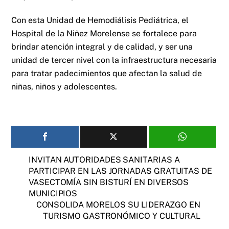
Con esta Unidad de Hemodiálisis Pediátrica, el
Hospital de la Niñez Morelense se fortalece para
brindar atención integral y de calidad, y ser una
unidad de tercer nivel con la infraestructura necesaria
para tratar padecimientos que afectan la salud de
niñas, niños y adolescentes.
INVITAN AUTORIDADES SANITARIAS A
PARTICIPAR EN LAS JORNADAS GRATUITAS DE
VASECTOMÍA SIN BISTURÍ EN DIVERSOS
MUNICIPIOS
CONSOLIDA MORELOS SU LIDERAZGO EN
TURISMO GASTRONÓMICO Y CULTURAL