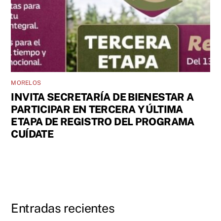
MORELOS
INVITA SECRETARÍA DE BIENESTAR A
PARTICIPAR EN TERCERA Y ÚLTIMA
ETAPA DE REGISTRO DEL PROGRAMA
CUÍDATE
Entradas recientes