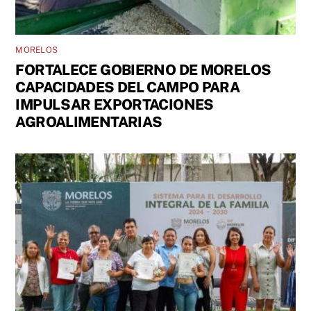
MORELOS
FORTALECE GOBIERNO DE MORELOS
CAPACIDADES DEL CAMPO PARA
IMPULSAR EXPORTACIONES
AGROALIMENTARIAS