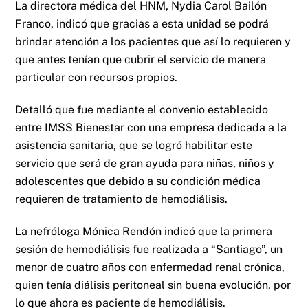
La directora médica del HNM, Nydia Carol Bailón
Franco, indicó que gracias a esta unidad se podrá
brindar atención a los pacientes que así lo requieren y
que antes tenían que cubrir el servicio de manera
particular con recursos propios.
Detalló que fue mediante el convenio establecido
entre IMSS Bienestar con una empresa dedicada a la
asistencia sanitaria, que se logró habilitar este
servicio que será de gran ayuda para niñas, niños y
adolescentes que debido a su condición médica
requieren de tratamiento de hemodiálisis.
La nefróloga Mónica Rendón indicó que la primera
sesión de hemodiálisis fue realizada a “Santiago”, un
menor de cuatro años con enfermedad renal crónica,
quien tenía diálisis peritoneal sin buena evolución, por
lo que ahora es paciente de hemodiálisis.