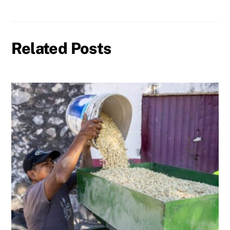
Related Posts