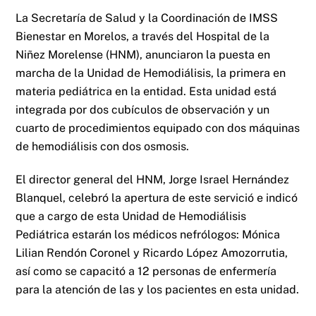
La Secretaría de Salud y la Coordinación de IMSS
Bienestar en Morelos, a través del Hospital de la
Niñez Morelense (HNM), anunciaron la puesta en
marcha de la Unidad de Hemodiálisis, la primera en
materia pediátrica en la entidad. Esta unidad está
integrada por dos cubículos de observación y un
cuarto de procedimientos equipado con dos máquinas
de hemodiálisis con dos osmosis.
El director general del HNM, Jorge Israel Hernández
Blanquel, celebró la apertura de este servició e indicó
que a cargo de esta Unidad de Hemodiálisis
Pediátrica estarán los médicos nefrólogos: Mónica
Lilian Rendón Coronel y Ricardo López Amozorrutia,
así como se capacitó a 12 personas de enfermería
para la atención de las y los pacientes en esta unidad.