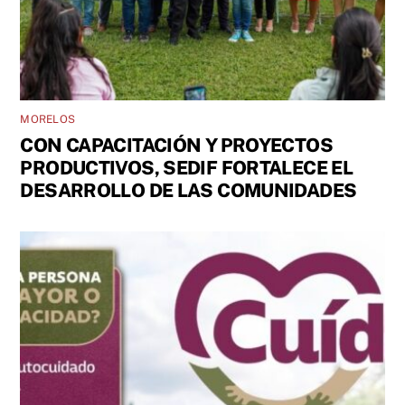
MORELOS
CON CAPACITACIÓN Y PROYECTOS
PRODUCTIVOS, SEDIF FORTALECE EL
DESARROLLO DE LAS COMUNIDADES