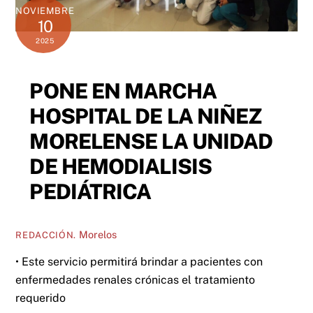
NOVIEMBRE
10
2025
PONE EN MARCHA
HOSPITAL DE LA NIÑEZ
MORELENSE LA UNIDAD
DE HEMODIALISIS
PEDIÁTRICA
Morelos
REDACCIÓN.
• Este servicio permitirá brindar a pacientes con
enfermedades renales crónicas el tratamiento
requerido