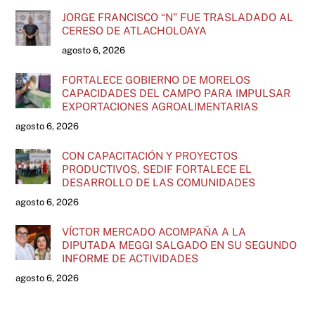
JORGE FRANCISCO “N” FUE TRASLADADO AL
CERESO DE ATLACHOLOAYA
agosto 6, 2026
FORTALECE GOBIERNO DE MORELOS
CAPACIDADES DEL CAMPO PARA IMPULSAR
EXPORTACIONES AGROALIMENTARIAS
agosto 6, 2026
CON CAPACITACIÓN Y PROYECTOS
PRODUCTIVOS, SEDIF FORTALECE EL
DESARROLLO DE LAS COMUNIDADES
agosto 6, 2026
VÍCTOR MERCADO ACOMPAÑA A LA
DIPUTADA MEGGI SALGADO EN SU SEGUNDO
INFORME DE ACTIVIDADES
agosto 6, 2026