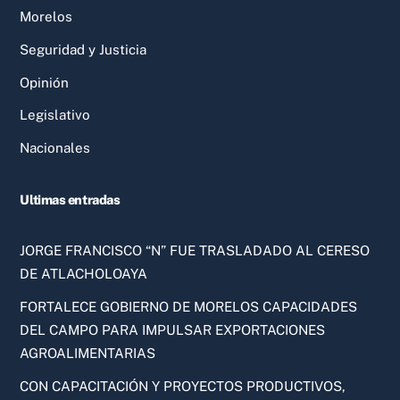
Morelos
Seguridad y Justicia
Opinión
Legislativo
Nacionales
Ultimas entradas
JORGE FRANCISCO “N” FUE TRASLADADO AL CERESO
DE ATLACHOLOAYA
FORTALECE GOBIERNO DE MORELOS CAPACIDADES
DEL CAMPO PARA IMPULSAR EXPORTACIONES
AGROALIMENTARIAS
CON CAPACITACIÓN Y PROYECTOS PRODUCTIVOS,