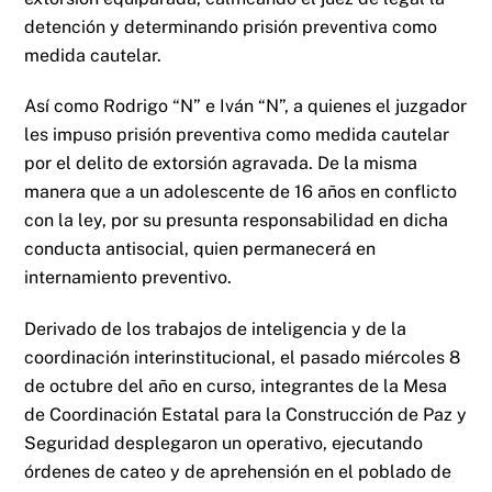
detención y determinando prisión preventiva como
medida cautelar.
Así como Rodrigo “N” e Iván “N”, a quienes el juzgador
les impuso prisión preventiva como medida cautelar
por el delito de extorsión agravada. De la misma
manera que a un adolescente de 16 años en conflicto
con la ley, por su presunta responsabilidad en dicha
conducta antisocial, quien permanecerá en
internamiento preventivo.
Derivado de los trabajos de inteligencia y de la
coordinación interinstitucional, el pasado miércoles 8
de octubre del año en curso, integrantes de la Mesa
de Coordinación Estatal para la Construcción de Paz y
Seguridad desplegaron un operativo, ejecutando
órdenes de cateo y de aprehensión en el poblado de