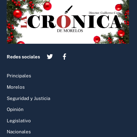
Back
To
Top
Redes sociales
Principales
Morelos
Seguridad y Justicia
Opinión
Legislativo
Nacionales