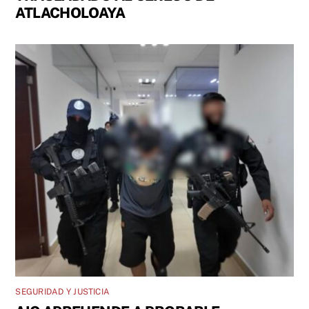
ATLACHOLOAYA
SEGURIDAD Y JUSTICIA