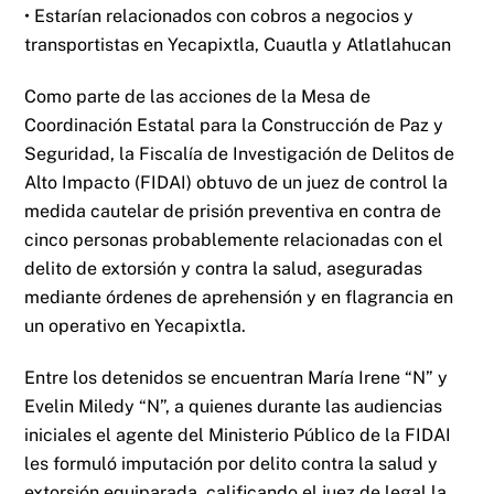
• Estarían relacionados con cobros a negocios y
transportistas en Yecapixtla, Cuautla y Atlatlahucan
Como parte de las acciones de la Mesa de
Coordinación Estatal para la Construcción de Paz y
Seguridad, la Fiscalía de Investigación de Delitos de
Alto Impacto (FIDAI) obtuvo de un juez de control la
medida cautelar de prisión preventiva en contra de
cinco personas probablemente relacionadas con el
delito de extorsión y contra la salud, aseguradas
mediante órdenes de aprehensión y en flagrancia en
un operativo en Yecapixtla.
Entre los detenidos se encuentran María Irene “N” y
Evelin Miledy “N”, a quienes durante las audiencias
iniciales el agente del Ministerio Público de la FIDAI
les formuló imputación por delito contra la salud y
extorsión equiparada, calificando el juez de legal la