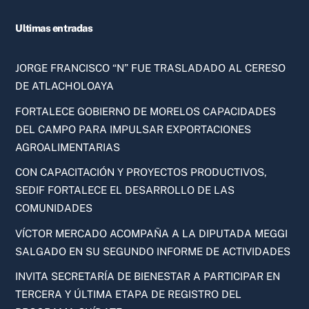
Ultimas entradas
JORGE FRANCISCO “N” FUE TRASLADADO AL CERESO
DE ATLACHOLOAYA
FORTALECE GOBIERNO DE MORELOS CAPACIDADES
DEL CAMPO PARA IMPULSAR EXPORTACIONES
AGROALIMENTARIAS
CON CAPACITACIÓN Y PROYECTOS PRODUCTIVOS,
SEDIF FORTALECE EL DESARROLLO DE LAS
COMUNIDADES
VÍCTOR MERCADO ACOMPAÑA A LA DIPUTADA MEGGI
SALGADO EN SU SEGUNDO INFORME DE ACTIVIDADES
INVITA SECRETARÍA DE BIENESTAR A PARTICIPAR EN
TERCERA Y ÚLTIMA ETAPA DE REGISTRO DEL