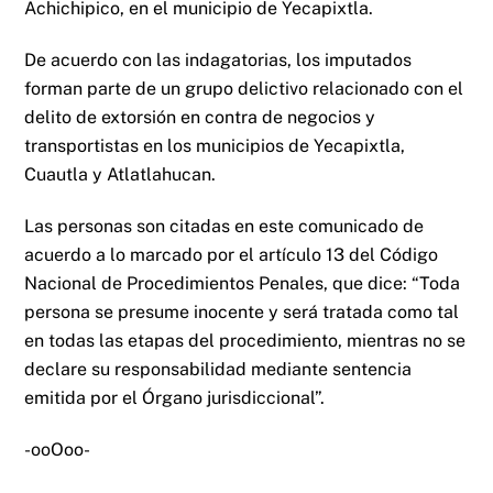
Achichipico, en el municipio de Yecapixtla.
De acuerdo con las indagatorias, los imputados
forman parte de un grupo delictivo relacionado con el
delito de extorsión en contra de negocios y
transportistas en los municipios de Yecapixtla,
Cuautla y Atlatlahucan.
Las personas son citadas en este comunicado de
acuerdo a lo marcado por el artículo 13 del Código
Nacional de Procedimientos Penales, que dice: “Toda
persona se presume inocente y será tratada como tal
en todas las etapas del procedimiento, mientras no se
declare su responsabilidad mediante sentencia
emitida por el Órgano jurisdiccional”.
-ooOoo-