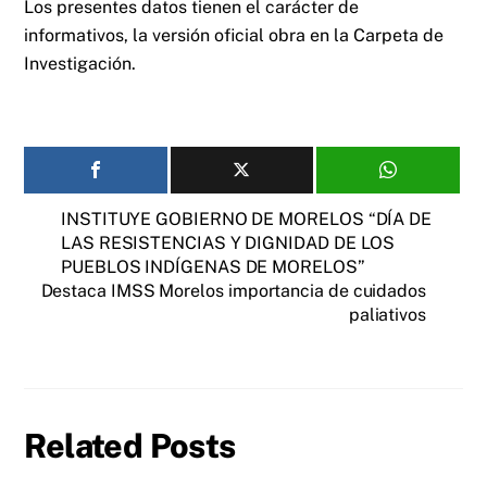
Los presentes datos tienen el carácter de
informativos, la versión oficial obra en la Carpeta de
Investigación.
INSTITUYE GOBIERNO DE MORELOS “DÍA DE
LAS RESISTENCIAS Y DIGNIDAD DE LOS
PUEBLOS INDÍGENAS DE MORELOS”
Destaca IMSS Morelos importancia de cuidados
paliativos
Related Posts