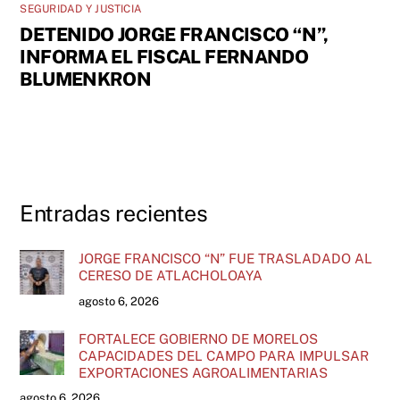
SEGURIDAD Y JUSTICIA
DETENIDO JORGE FRANCISCO “N”,
INFORMA EL FISCAL FERNANDO
BLUMENKRON
Entradas recientes
JORGE FRANCISCO “N” FUE TRASLADADO AL
CERESO DE ATLACHOLOAYA
agosto 6, 2026
FORTALECE GOBIERNO DE MORELOS
CAPACIDADES DEL CAMPO PARA IMPULSAR
EXPORTACIONES AGROALIMENTARIAS
agosto 6, 2026