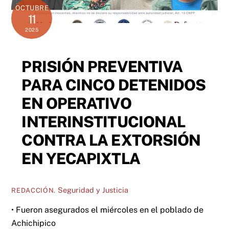
OCTUBRE
11
2025
PRISIÓN PREVENTIVA
PARA CINCO DETENIDOS
EN OPERATIVO
INTERINSTITUCIONAL
CONTRA LA EXTORSIÓN
EN YECAPIXTLA
Seguridad y Justicia
REDACCIÓN.
• Fueron asegurados el miércoles en el poblado de
Achichipico