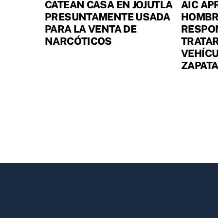
CATEAN CASA EN JOJUTLA
AIC AP
PRESUNTAMENTE USADA
HOMBR
PARA LA VENTA DE
RESPO
NARCÓTICOS
TRATAR
VEHÍCU
ZAPAT