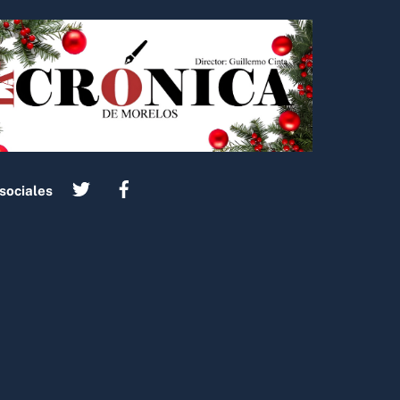
sociales