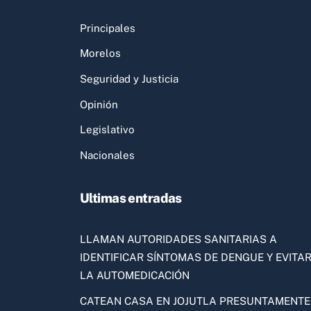
Principales
Morelos
Seguridad y Justicia
Opinión
Legislativo
Nacionales
Ultimas entradas
LLAMAN AUTORIDADES SANITARIAS A
IDENTIFICAR SÍNTOMAS DE DENGUE Y EVITA
LA AUTOMEDICACIÓN
CATEAN CASA EN JOJUTLA PRESUNTAMENTE