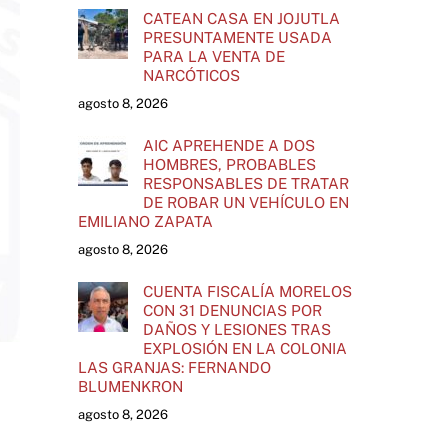
CATEAN CASA EN JOJUTLA
PRESUNTAMENTE USADA
PARA LA VENTA DE
NARCÓTICOS
agosto 8, 2026
AIC APREHENDE A DOS
HOMBRES, PROBABLES
RESPONSABLES DE TRATAR
DE ROBAR UN VEHÍCULO EN
EMILIANO ZAPATA
agosto 8, 2026
CUENTA FISCALÍA MORELOS
CON 31 DENUNCIAS POR
DAÑOS Y LESIONES TRAS
EXPLOSIÓN EN LA COLONIA
LAS GRANJAS: FERNANDO
BLUMENKRON
agosto 8, 2026