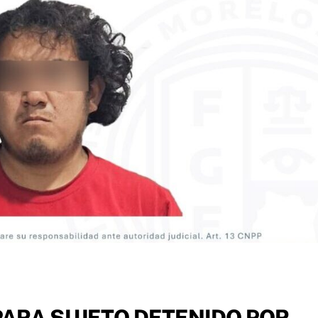
PARA SUJETO DETENIDO POR