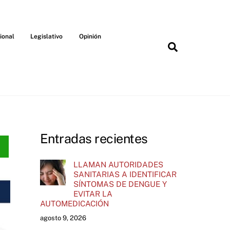
ional
Legislativo
Opinión
Search
Entradas recientes
LLAMAN AUTORIDADES
SANITARIAS A IDENTIFICAR
SÍNTOMAS DE DENGUE Y
EVITAR LA
AUTOMEDICACIÓN
agosto 9, 2026