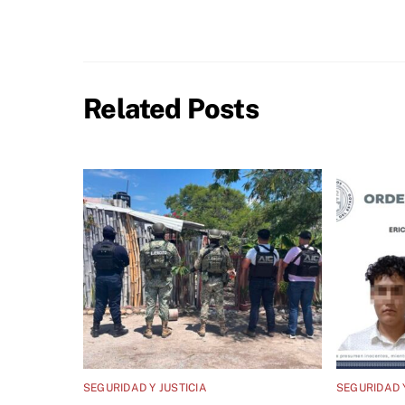
Related Posts
SEGURIDAD Y JUSTICIA
SEGURIDAD Y