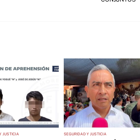
 JUSTICIA
SEGURIDAD Y JUSTICIA