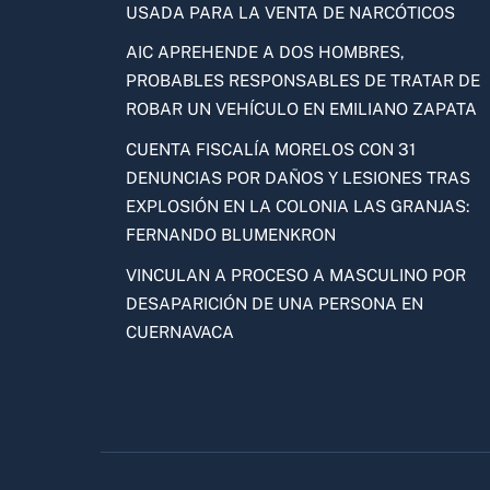
USADA PARA LA VENTA DE NARCÓTICOS
AIC APREHENDE A DOS HOMBRES,
PROBABLES RESPONSABLES DE TRATAR DE
ROBAR UN VEHÍCULO EN EMILIANO ZAPATA
CUENTA FISCALÍA MORELOS CON 31
DENUNCIAS POR DAÑOS Y LESIONES TRAS
EXPLOSIÓN EN LA COLONIA LAS GRANJAS:
FERNANDO BLUMENKRON
VINCULAN A PROCESO A MASCULINO POR
DESAPARICIÓN DE UNA PERSONA EN
CUERNAVACA