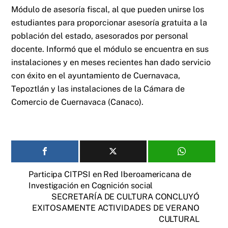
Módulo de asesoría fiscal, al que pueden unirse los
estudiantes para proporcionar asesoría gratuita a la
población del estado, asesorados por personal
docente. Informó que el módulo se encuentra en sus
instalaciones y en meses recientes han dado servicio
con éxito en el ayuntamiento de Cuernavaca,
Tepoztlán y las instalaciones de la Cámara de
Comercio de Cuernavaca (Canaco).
Participa CITPSI en Red Iberoamericana de
Investigación en Cognición social
SECRETARÍA DE CULTURA CONCLUYÓ
EXITOSAMENTE ACTIVIDADES DE VERANO
CULTURAL