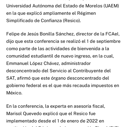
Universidad Autónoma del Estado de Morelos (UAEM)
en la que explicó ampliamente el Régimen
Simplificado de Confianza (Resico).
Felipe de Jesús Bonilla Sánchez, director de la FCAeI,
dijo que esta conferencia se realizó el 1 de septiembre
como parte de las actividades de bienvenida a la
comunidad estudiantil de nuevo ingreso, en la cual,
Emmanuel López Chávez, administrador
desconcentrado del Servicio al Contribuyente del
SAT, afirmó que este órgano desconcentrado del
gobierno federal es el que más recauda impuestos en
México.
En la conferencia, la experta en asesoría fiscal,
Marisol Quevedo explicó que el Resico fue
implementado desde el 1 de enero de 2022 en