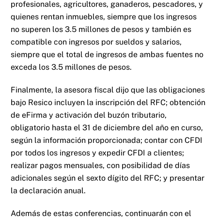
profesionales, agricultores, ganaderos, pescadores, y
quienes rentan inmuebles, siempre que los ingresos
no superen los 3.5 millones de pesos y también es
compatible con ingresos por sueldos y salarios,
siempre que el total de ingresos de ambas fuentes no
exceda los 3.5 millones de pesos.
Finalmente, la asesora fiscal dijo que las obligaciones
bajo Resico incluyen la inscripción del RFC; obtención
de eFirma y activación del buzón tributario,
obligatorio hasta el 31 de diciembre del año en curso,
según la información proporcionada; contar con CFDI
por todos los ingresos y expedir CFDI a clientes;
realizar pagos mensuales, con posibilidad de días
adicionales según el sexto dígito del RFC; y presentar
la declaración anual.
Además de estas conferencias, continuarán con el