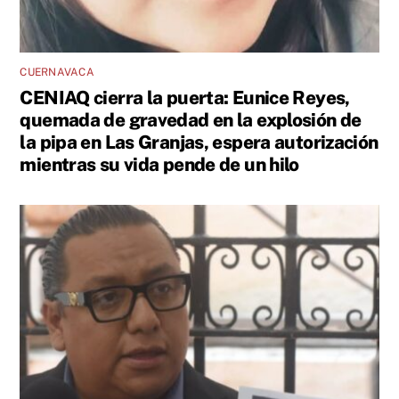
CUERNAVACA
CENIAQ cierra la puerta: Eunice Reyes,
quemada de gravedad en la explosión de
la pipa en Las Granjas, espera autorización
mientras su vida pende de un hilo