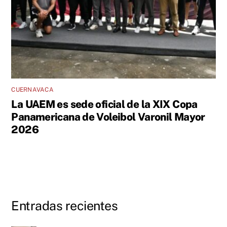
CUERNAVACA
La UAEM es sede oficial de la XIX Copa
Panamericana de Voleibol Varonil Mayor
2026
Entradas recientes