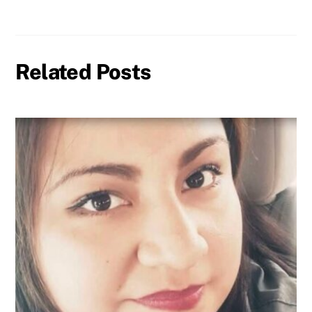
Related Posts