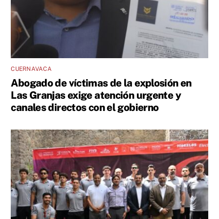
CUERNAVACA
Abogado de víctimas de la explosión en
Las Granjas exige atención urgente y
canales directos con el gobierno