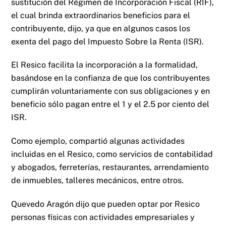
sustitución del Régimen de Incorporación Fiscal (RIF),
el cual brinda extraordinarios beneficios para el
contribuyente, dijo, ya que en algunos casos los
exenta del pago del Impuesto Sobre la Renta (ISR).
El Resico facilita la incorporación a la formalidad,
basándose en la confianza de que los contribuyentes
cumplirán voluntariamente con sus obligaciones y en
beneficio sólo pagan entre el 1 y el 2.5 por ciento del
ISR.
Como ejemplo, compartió algunas actividades
incluidas en el Resico, como servicios de contabilidad
y abogados, ferreterías, restaurantes, arrendamiento
de inmuebles, talleres mecánicos, entre otros.
Quevedo Aragón dijo que pueden optar por Resico
personas físicas con actividades empresariales y