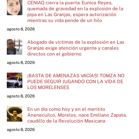
CENIAQ cierra la puerta: Eunice Reyes,
quemada de gravedad en la explosión de la
pipa en Las Granjas, espera autorización
mientras su vida pende de un hilo
agosto 8, 2026
Abogado de víctimas de la explosión en Las
Granjas exige atención urgente y canales
directos con el gobierno
agosto 8, 2026
¡BASTA DE AMENAZAS VACÍAS! TOMZA NO
PUEDE SEGUIR JUGANDO CON LA VIDA DE
LOS MORELENSES
agosto 8, 2026
En un día como hoy y en el meritito
Anenecuilco, Morelos, nace Emiliano Zapata,
caudillo de la Revolución Mexicana
agosto 8, 2026