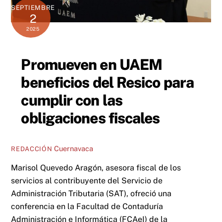
SEPTIEMBRE
2
2025
Promueven en UAEM
beneficios del Resico para
cumplir con las
obligaciones fiscales
Cuernavaca
REDACCIÓN
Marisol Quevedo Aragón, asesora fiscal de los
servicios al contribuyente del Servicio de
Administración Tributaria (SAT), ofreció una
conferencia en la Facultad de Contaduría
Administración e Informática (FCAeI) de la