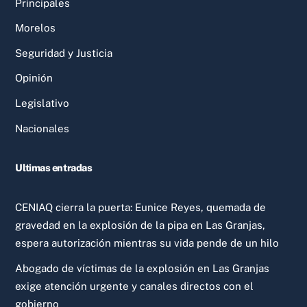
Principales
Morelos
Seguridad y Justicia
Opinión
Legislativo
Nacionales
Ultimas entradas
CENIAQ cierra la puerta: Eunice Reyes, quemada de
gravedad en la explosión de la pipa en Las Granjas,
espera autorización mientras su vida pende de un hilo
Abogado de víctimas de la explosión en Las Granjas
exige atención urgente y canales directos con el
gobierno