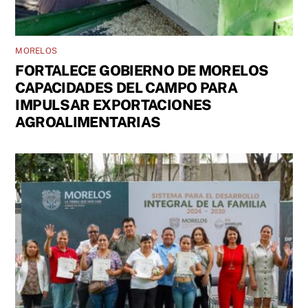
MORELOS
FORTALECE GOBIERNO DE MORELOS
CAPACIDADES DEL CAMPO PARA
IMPULSAR EXPORTACIONES
AGROALIMENTARIAS