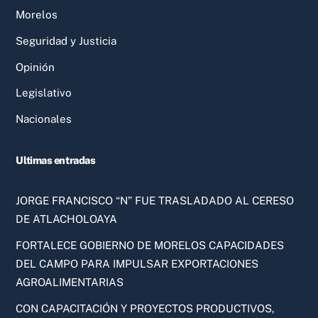
Morelos
Seguridad y Justicia
Opinión
Legislativo
Nacionales
Ultimas entradas
JORGE FRANCISCO “N” FUE TRASLADADO AL CERESO
DE ATLACHOLOAYA
FORTALECE GOBIERNO DE MORELOS CAPACIDADES
DEL CAMPO PARA IMPULSAR EXPORTACIONES
AGROALIMENTARIAS
CON CAPACITACIÓN Y PROYECTOS PRODUCTIVOS,