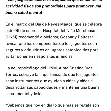
actividad física son primordiales para promover una
buena salud mental
En el marco del Día de Reyes Magos, que se celebra
este 06 de enero, el Hospital del Niño Morelense
(HNM) recomendó a Melchor, Gaspar y Baltasar
revisar que los componentes de los juguetes sean
seguros y adquirirlos en lugares establecidos para
evitar poner en riesgo a las infancias.
La neuropsicóloga del HNM, Alma Cristina Díaz
Torres, subrayó la importancia de que los juguetes
sean instrumentos que ayuden a niñas y niños a
desarrollar sus capacidades y mantener una buena
salud mental y física.
“Sabemos que hoy en día lo que más se regala son