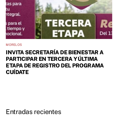
MORELOS
INVITA SECRETARÍA DE BIENESTAR A
PARTICIPAR EN TERCERA Y ÚLTIMA
ETAPA DE REGISTRO DEL PROGRAMA
CUÍDATE
Entradas recientes