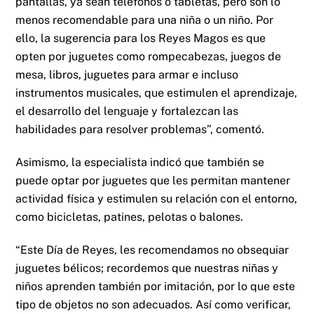
pantallas, ya sean teléfonos o tabletas, pero son lo
menos recomendable para una niña o un niño. Por
ello, la sugerencia para los Reyes Magos es que
opten por juguetes como rompecabezas, juegos de
mesa, libros, juguetes para armar e incluso
instrumentos musicales, que estimulen el aprendizaje,
el desarrollo del lenguaje y fortalezcan las
habilidades para resolver problemas”, comentó.
Asimismo, la especialista indicó que también se
puede optar por juguetes que les permitan mantener
actividad física y estimulen su relación con el entorno,
como bicicletas, patines, pelotas o balones.
“Este Día de Reyes, les recomendamos no obsequiar
juguetes bélicos; recordemos que nuestras niñas y
niños aprenden también por imitación, por lo que este
tipo de objetos no son adecuados. Así como verificar,