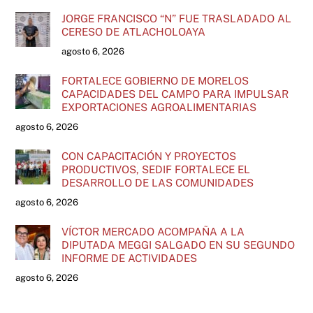
JORGE FRANCISCO “N” FUE TRASLADADO AL
CERESO DE ATLACHOLOAYA
agosto 6, 2026
FORTALECE GOBIERNO DE MORELOS
CAPACIDADES DEL CAMPO PARA IMPULSAR
EXPORTACIONES AGROALIMENTARIAS
agosto 6, 2026
CON CAPACITACIÓN Y PROYECTOS
PRODUCTIVOS, SEDIF FORTALECE EL
DESARROLLO DE LAS COMUNIDADES
agosto 6, 2026
VÍCTOR MERCADO ACOMPAÑA A LA
DIPUTADA MEGGI SALGADO EN SU SEGUNDO
INFORME DE ACTIVIDADES
agosto 6, 2026