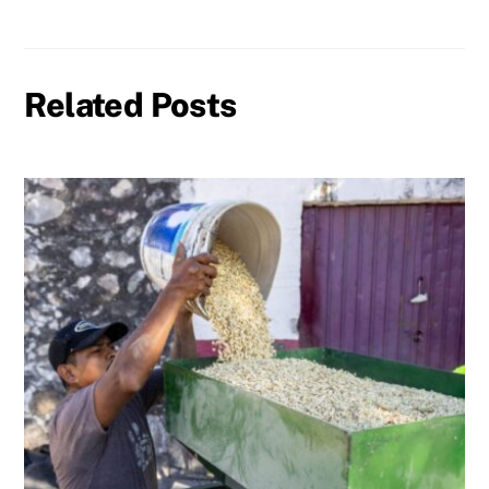
Related Posts