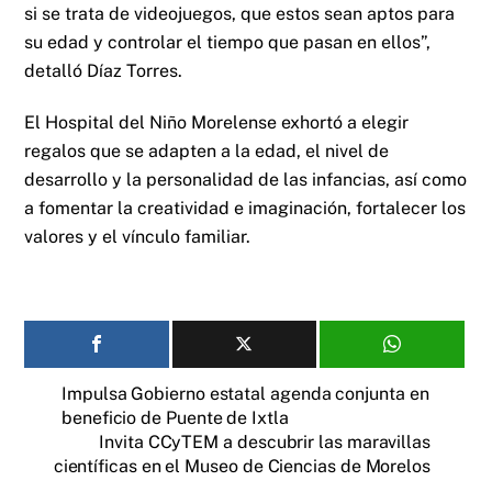
si se trata de videojuegos, que estos sean aptos para
su edad y controlar el tiempo que pasan en ellos”,
detalló Díaz Torres.
El Hospital del Niño Morelense exhortó a elegir
regalos que se adapten a la edad, el nivel de
desarrollo y la personalidad de las infancias, así como
a fomentar la creatividad e imaginación, fortalecer los
valores y el vínculo familiar.
Impulsa Gobierno estatal agenda conjunta en
beneficio de Puente de Ixtla
Invita CCyTEM a descubrir las maravillas
científicas en el Museo de Ciencias de Morelos