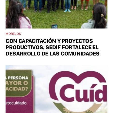
MORELOS
CON CAPACITACIÓN Y PROYECTOS
PRODUCTIVOS, SEDIF FORTALECE EL
DESARROLLO DE LAS COMUNIDADES