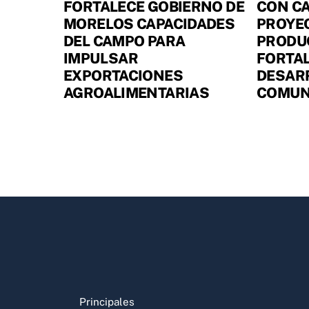
FORTALECE GOBIERNO DE
CON CA
MORELOS CAPACIDADES
PROYE
DEL CAMPO PARA
PRODUC
IMPULSAR
FORTAL
EXPORTACIONES
DESARR
AGROALIMENTARIAS
COMUN
Principales