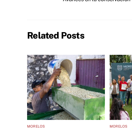
Related Posts
MORELOS
MORELOS