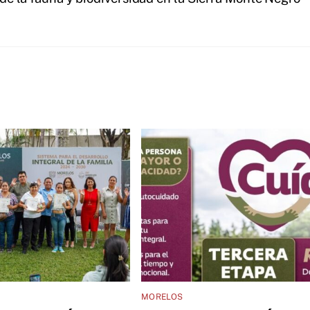
MORELOS