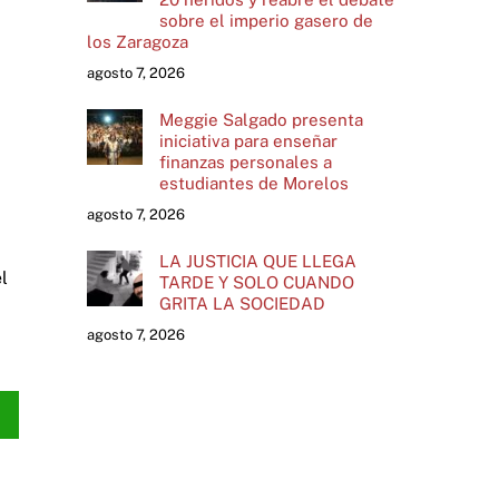
sobre el imperio gasero de
los Zaragoza
agosto 7, 2026
Meggie Salgado presenta
iniciativa para enseñar
finanzas personales a
estudiantes de Morelos
agosto 7, 2026
LA JUSTICIA QUE LLEGA
l
TARDE Y SOLO CUANDO
GRITA LA SOCIEDAD
agosto 7, 2026