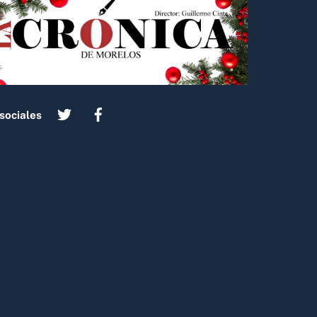
sociales