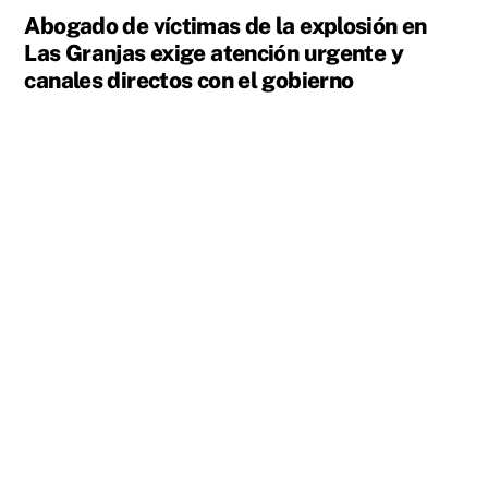
Abogado de víctimas de la explosión en
Las Granjas exige atención urgente y
canales directos con el gobierno