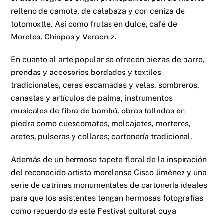
relleno de camote, de calabaza y con ceniza de
totomoxtle. Así como frutas en dulce, café de
Morelos, Chiapas y Veracruz.
En cuanto al arte popular se ofrecen piezas de barro,
prendas y accesorios bordados y textiles
tradicionales, ceras escamadas y velas, sombreros,
canastas y artículos de palma, instrumentos
musicales de fibra de bambú, obras talladas en
piedra como cuescomates, molcajetes, morteros,
aretes, pulseras y collares; cartonería tradicional.
Además de un hermoso tapete floral de la inspiración
del reconocido artista morelense Cisco Jiménez y una
serie de catrinas monumentales de cartonería ideales
para que los asistentes tengan hermosas fotografías
como recuerdo de este Festival cultural cuya