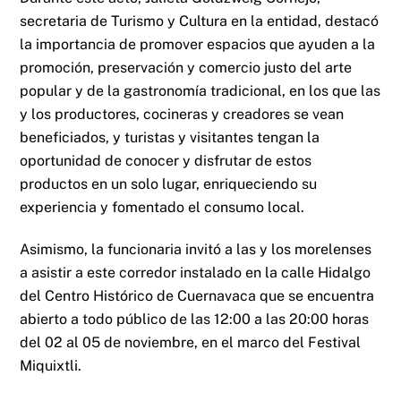
secretaria de Turismo y Cultura en la entidad, destacó
la importancia de promover espacios que ayuden a la
promoción, preservación y comercio justo del arte
popular y de la gastronomía tradicional, en los que las
y los productores, cocineras y creadores se vean
beneficiados, y turistas y visitantes tengan la
oportunidad de conocer y disfrutar de estos
productos en un solo lugar, enriqueciendo su
experiencia y fomentado el consumo local.
Asimismo, la funcionaria invitó a las y los morelenses
a asistir a este corredor instalado en la calle Hidalgo
del Centro Histórico de Cuernavaca que se encuentra
abierto a todo público de las 12:00 a las 20:00 horas
del 02 al 05 de noviembre, en el marco del Festival
Miquixtli.