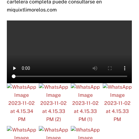
cartelera completa puede consultarse en
miquixtlimorelos.com