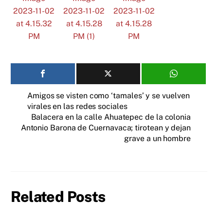
Amigos se visten como ‘tamales’ y se vuelven
virales en las redes sociales
Balacera en la calle Ahuatepec de la colonia
Antonio Barona de Cuernavaca; tirotean y dejan
grave a un hombre
Related Posts