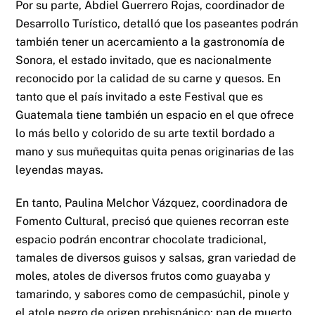
Por su parte, Abdiel Guerrero Rojas, coordinador de
Desarrollo Turístico, detalló que los paseantes podrán
también tener un acercamiento a la gastronomía de
Sonora, el estado invitado, que es nacionalmente
reconocido por la calidad de su carne y quesos. En
tanto que el país invitado a este Festival que es
Guatemala tiene también un espacio en el que ofrece
lo más bello y colorido de su arte textil bordado a
mano y sus muñequitas quita penas originarias de las
leyendas mayas.
En tanto, Paulina Melchor Vázquez, coordinadora de
Fomento Cultural, precisó que quienes recorran este
espacio podrán encontrar chocolate tradicional,
tamales de diversos guisos y salsas, gran variedad de
moles, atoles de diversos frutos como guayaba y
tamarindo, y sabores como de cempasúchil, pinole y
el atole negro de origen prehispánico; pan de muerto