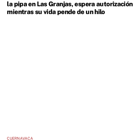
la pipa en Las Granjas, espera autorización
mientras su vida pende de un hilo
CUERNAVACA