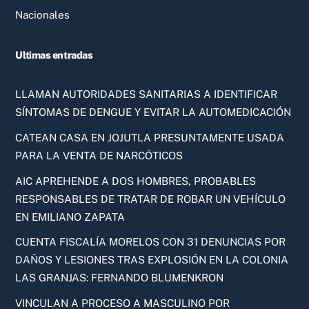
Nacionales
Ultimas entradas
LLAMAN AUTORIDADES SANITARIAS A IDENTIFICAR
SÍNTOMAS DE DENGUE Y EVITAR LA AUTOMEDICACIÓN
CATEAN CASA EN JOJUTLA PRESUNTAMENTE USADA
PARA LA VENTA DE NARCÓTICOS
AIC APREHENDE A DOS HOMBRES, PROBABLES
RESPONSABLES DE TRATAR DE ROBAR UN VEHÍCULO
EN EMILIANO ZAPATA
CUENTA FISCALÍA MORELOS CON 31 DENUNCIAS POR
DAÑOS Y LESIONES TRAS EXPLOSIÓN EN LA COLONIA
LAS GRANJAS: FERNANDO BLUMENKRON
VINCULAN A PROCESO A MASCULINO POR