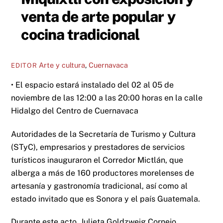
venta de arte popular y
cocina tradicional
Arte y cultura
,
Cuernavaca
EDITOR
• El espacio estará instalado del 02 al 05 de
noviembre de las 12:00 a las 20:00 horas en la calle
Hidalgo del Centro de Cuernavaca
Autoridades de la Secretaría de Turismo y Cultura
(STyC), empresarios y prestadores de servicios
turísticos inauguraron el Corredor Mictlán, que
alberga a más de 160 productores morelenses de
artesanía y gastronomía tradicional, así como al
estado invitado que es Sonora y el país Guatemala.
Durante este acto, Julieta Goldzweig Cornejo,