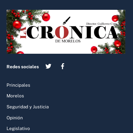
Back
To
Top
Redes sociales
Principales
Morelos
Seguridad y Justicia
Opinión
Legislativo