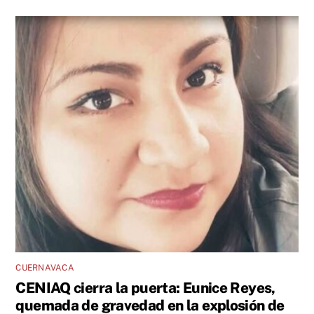
CUERNAVACA
CENIAQ cierra la puerta: Eunice Reyes,
quemada de gravedad en la explosión de