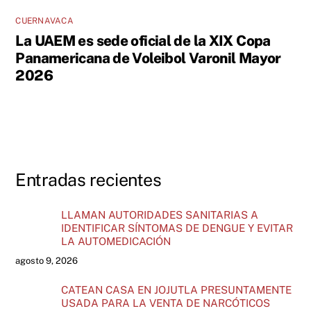
CUERNAVACA
La UAEM es sede oficial de la XIX Copa
Panamericana de Voleibol Varonil Mayor
2026
Entradas recientes
LLAMAN AUTORIDADES SANITARIAS A
IDENTIFICAR SÍNTOMAS DE DENGUE Y EVITAR
LA AUTOMEDICACIÓN
agosto 9, 2026
CATEAN CASA EN JOJUTLA PRESUNTAMENTE
USADA PARA LA VENTA DE NARCÓTICOS