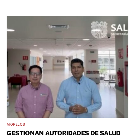
MORELOS
GESTIONAN AUTORIDADES DE SALUD