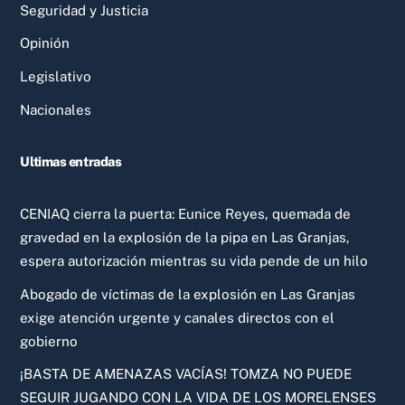
Seguridad y Justicia
Opinión
Legislativo
Nacionales
Ultimas entradas
CENIAQ cierra la puerta: Eunice Reyes, quemada de
gravedad en la explosión de la pipa en Las Granjas,
espera autorización mientras su vida pende de un hilo
Abogado de víctimas de la explosión en Las Granjas
exige atención urgente y canales directos con el
gobierno
¡BASTA DE AMENAZAS VACÍAS! TOMZA NO PUEDE
SEGUIR JUGANDO CON LA VIDA DE LOS MORELENSES