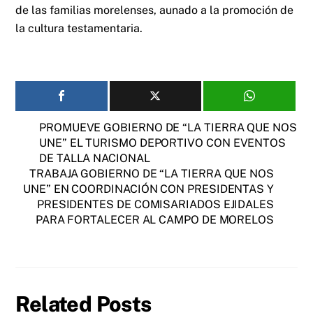
de las familias morelenses, aunado a la promoción de
la cultura testamentaria.
PROMUEVE GOBIERNO DE “LA TIERRA QUE NOS
UNE” EL TURISMO DEPORTIVO CON EVENTOS
DE TALLA NACIONAL
TRABAJA GOBIERNO DE “LA TIERRA QUE NOS
UNE” EN COORDINACIÓN CON PRESIDENTAS Y
PRESIDENTES DE COMISARIADOS EJIDALES
PARA FORTALECER AL CAMPO DE MORELOS
Related Posts