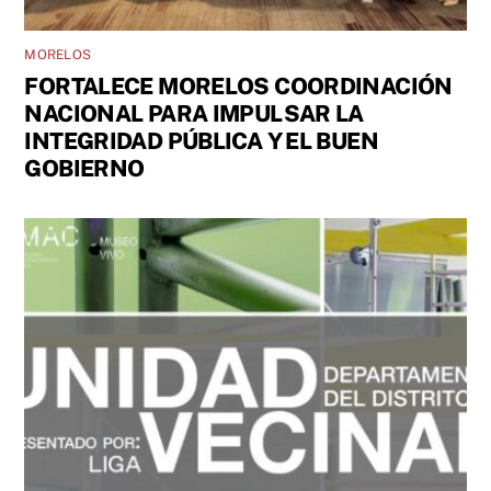
MORELOS
FORTALECE MORELOS COORDINACIÓN
NACIONAL PARA IMPULSAR LA
INTEGRIDAD PÚBLICA Y EL BUEN
GOBIERNO