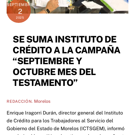
SEPTIEMBRE
2
2025
SE SUMA INSTITUTO DE
CRÉDITO A LA CAMPAÑA
“SEPTIEMBRE Y
OCTUBRE MES DEL
TESTAMENTO”
Morelos
REDACCIÓN.
Enrique Iragorri Durán, director general del Instituto
de Crédito para los Trabajadores al Servicio del
Gobierno del Estado de Morelos (ICTSGEM), informó