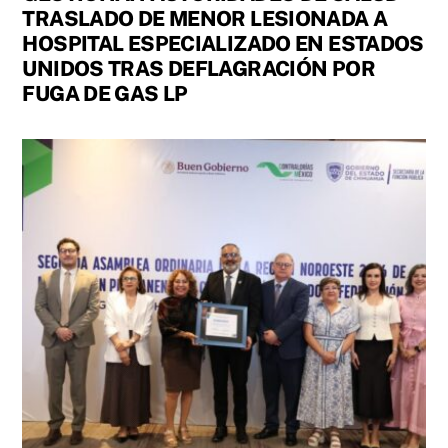
TRASLADO DE MENOR LESIONADA A
HOSPITAL ESPECIALIZADO EN ESTADOS
UNIDOS TRAS DEFLAGRACIÓN POR
FUGA DE GAS LP