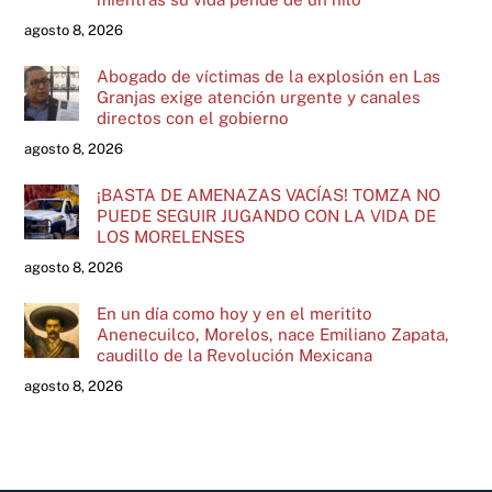
agosto 8, 2026
Abogado de víctimas de la explosión en Las
Granjas exige atención urgente y canales
directos con el gobierno
agosto 8, 2026
¡BASTA DE AMENAZAS VACÍAS! TOMZA NO
PUEDE SEGUIR JUGANDO CON LA VIDA DE
LOS MORELENSES
agosto 8, 2026
En un día como hoy y en el meritito
Anenecuilco, Morelos, nace Emiliano Zapata,
caudillo de la Revolución Mexicana
agosto 8, 2026