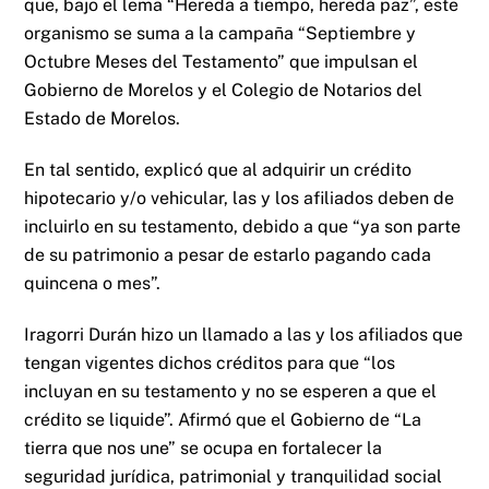
que, bajo el lema “Hereda a tiempo, hereda paz”, este
organismo se suma a la campaña “Septiembre y
Octubre Meses del Testamento” que impulsan el
Gobierno de Morelos y el Colegio de Notarios del
Estado de Morelos.
En tal sentido, explicó que al adquirir un crédito
hipotecario y/o vehicular, las y los afiliados deben de
incluirlo en su testamento, debido a que “ya son parte
de su patrimonio a pesar de estarlo pagando cada
quincena o mes”.
Iragorri Durán hizo un llamado a las y los afiliados que
tengan vigentes dichos créditos para que “los
incluyan en su testamento y no se esperen a que el
crédito se liquide”. Afirmó que el Gobierno de “La
tierra que nos une” se ocupa en fortalecer la
seguridad jurídica, patrimonial y tranquilidad social