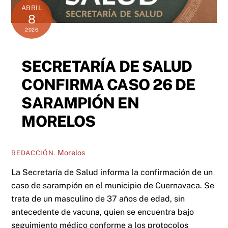
ABRIL
8
2026
SECRETARÍA DE SALUD
CONFIRMA CASO 26 DE
SARAMPIÓN EN
MORELOS
Morelos
REDACCIÓN.
La Secretaría de Salud informa la confirmación de un
caso de sarampión en el municipio de Cuernavaca. Se
trata de un masculino de 37 años de edad, sin
antecedente de vacuna, quien se encuentra bajo
seguimiento médico conforme a los protocolos