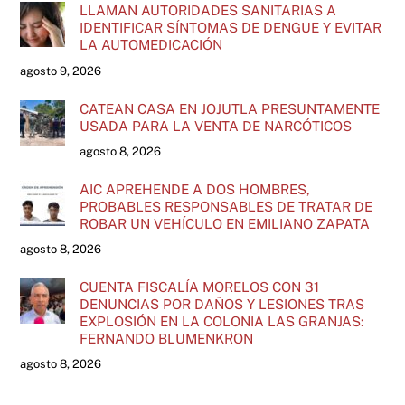
LLAMAN AUTORIDADES SANITARIAS A
IDENTIFICAR SÍNTOMAS DE DENGUE Y EVITAR
LA AUTOMEDICACIÓN
agosto 9, 2026
CATEAN CASA EN JOJUTLA PRESUNTAMENTE
USADA PARA LA VENTA DE NARCÓTICOS
agosto 8, 2026
AIC APREHENDE A DOS HOMBRES,
PROBABLES RESPONSABLES DE TRATAR DE
ROBAR UN VEHÍCULO EN EMILIANO ZAPATA
agosto 8, 2026
CUENTA FISCALÍA MORELOS CON 31
DENUNCIAS POR DAÑOS Y LESIONES TRAS
EXPLOSIÓN EN LA COLONIA LAS GRANJAS:
FERNANDO BLUMENKRON
agosto 8, 2026