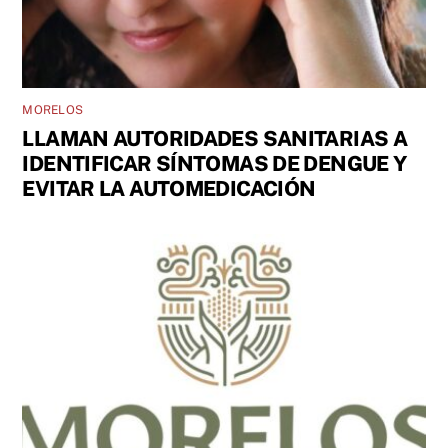
MORELOS
LLAMAN AUTORIDADES SANITARIAS A
IDENTIFICAR SÍNTOMAS DE DENGUE Y
EVITAR LA AUTOMEDICACIÓN