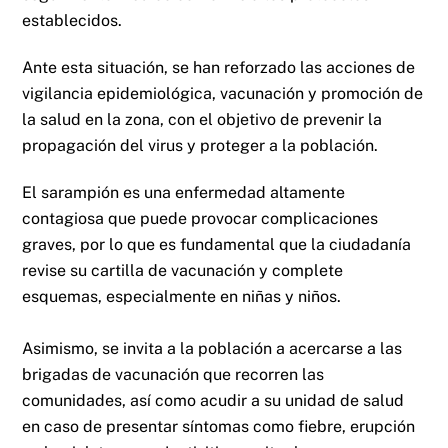
establecidos.
Ante esta situación, se han reforzado las acciones de
vigilancia epidemiológica, vacunación y promoción de
la salud en la zona, con el objetivo de prevenir la
propagación del virus y proteger a la población.
El sarampión es una enfermedad altamente
contagiosa que puede provocar complicaciones
graves, por lo que es fundamental que la ciudadanía
revise su cartilla de vacunación y complete
esquemas, especialmente en niñas y niños.
Asimismo, se invita a la población a acercarse a las
brigadas de vacunación que recorren las
comunidades, así como acudir a su unidad de salud
en caso de presentar síntomas como fiebre, erupción