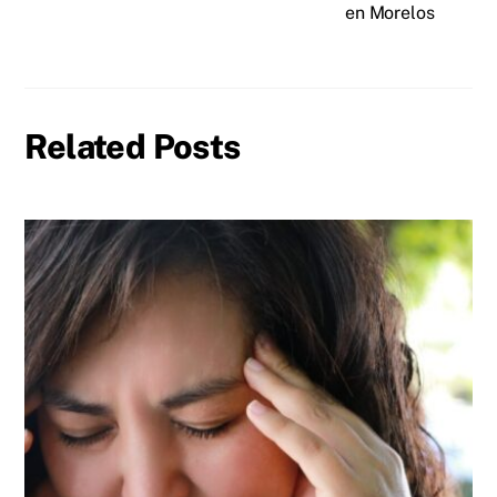
en Morelos
Related Posts