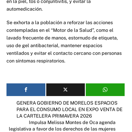
en la piel, tos o conjuntivitis, y evitar la
automedicación.
Se exhorta a la población a reforzar las acciones
contempladas en el “Motor de la Salud”, como el
lavado frecuente de manos, estornudo de etiqueta,
uso de gel antibacterial, mantener espacios
ventilados y evitar el contacto cercano con personas
con síntomas respiratorios.
GENERA GOBIERNO DE MORELOS ESPACIOS
PARA EL CONSUMO LOCAL EN EXPO VENTA DE
LA CARTELERA PRIMAVERA 2026
Impulsa Melissa Montes de Oca agenda
legislativa a favor de los derechos de las mujeres