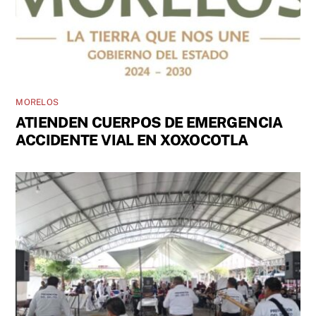
MORELOS
ATIENDEN CUERPOS DE EMERGENCIA
ACCIDENTE VIAL EN XOXOCOTLA