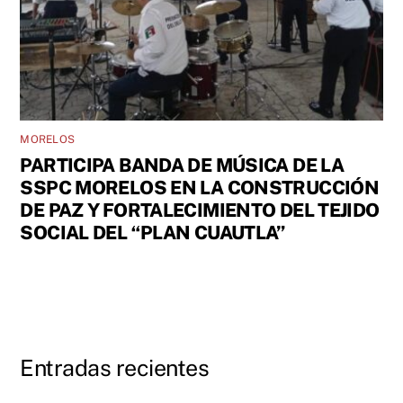
MORELOS
PARTICIPA BANDA DE MÚSICA DE LA
SSPC MORELOS EN LA CONSTRUCCIÓN
DE PAZ Y FORTALECIMIENTO DEL TEJIDO
SOCIAL DEL “PLAN CUAUTLA”
Entradas recientes