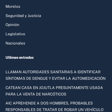
Morelos
Seguridad y Justicia
Opinión
Legislativo
Nacionales
Ultimas entradas
LLAMAN AUTORIDADES SANITARIAS A IDENTIFICAR
SÍNTOMAS DE DENGUE Y EVITAR LA AUTOMEDICACIÓN
CATEAN CASA EN JOJUTLA PRESUNTAMENTE USADA
PARA LA VENTA DE NARCÓTICOS
AIC APREHENDE A DOS HOMBRES, PROBABLES
RESPONSABLES DE TRATAR DE ROBAR UN VEHÍCULO